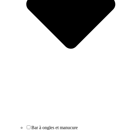
Bar à ongles et manucure