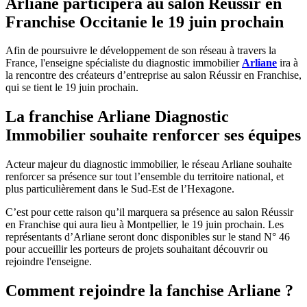
Arliane participera au salon Réussir en
Franchise Occitanie le 19 juin prochain
Afin de poursuivre le développement de son réseau à travers la
France, l'enseigne spécialiste du diagnostic immobilier
Arliane
ira à
la rencontre des créateurs d’entreprise au salon Réussir en Franchise,
qui se tient le 19 juin prochain.
La franchise Arliane Diagnostic
Immobilier souhaite renforcer ses équipes
Acteur majeur du diagnostic immobilier, le réseau Arliane souhaite
renforcer sa présence sur tout l’ensemble du territoire national, et
plus particulièrement dans le Sud-Est de l’Hexagone.
C’est pour cette raison qu’il marquera sa présence au salon Réussir
en Franchise qui aura lieu à Montpellier, le 19 juin prochain. Les
représentants d’Arliane seront donc disponibles sur le stand N° 46
pour accueillir les porteurs de projets souhaitant découvrir ou
rejoindre l'enseigne.
Comment rejoindre la fanchise Arliane ?