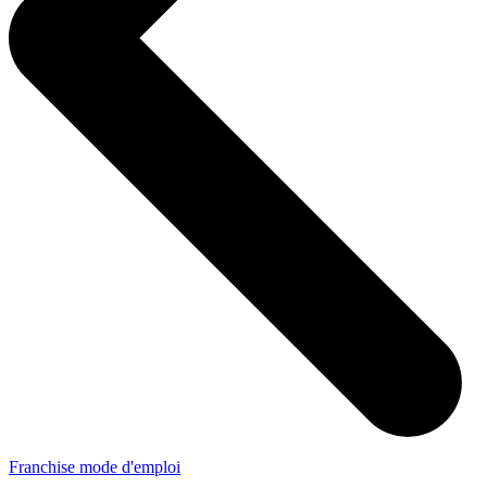
Franchise mode d'emploi