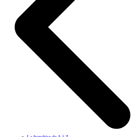
La franchise de A à Z