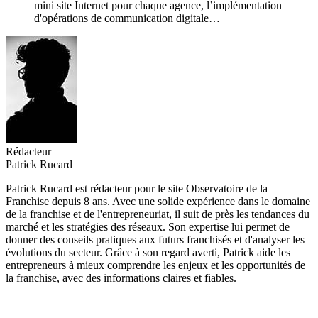
mini site Internet pour chaque agence, l’implémentation
d'opérations de communication digitale…
Rédacteur
Patrick Rucard
Patrick Rucard est rédacteur pour le site Observatoire de la
Franchise depuis 8 ans. Avec une solide expérience dans le domaine
de la franchise et de l'entrepreneuriat, il suit de près les tendances du
marché et les stratégies des réseaux. Son expertise lui permet de
donner des conseils pratiques aux futurs franchisés et d'analyser les
évolutions du secteur. Grâce à son regard averti, Patrick aide les
entrepreneurs à mieux comprendre les enjeux et les opportunités de
la franchise, avec des informations claires et fiables.