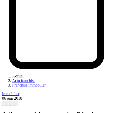
Accueil
Actu franchise
Franchise immobilier
Immobilier
06 juin 2018