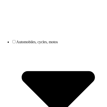
Automobiles, cycles, motos