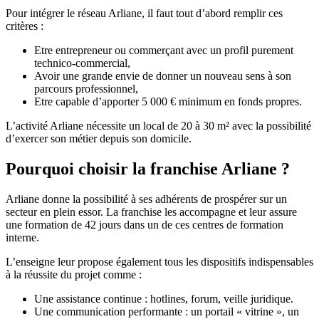
Pour intégrer le réseau Arliane, il faut tout d’abord remplir ces
critères :
Etre entrepreneur ou commerçant avec un profil purement
technico-commercial,
Avoir une grande envie de donner un nouveau sens à son
parcours professionnel,
Etre capable d’apporter 5 000 € minimum en fonds propres.
L’activité Arliane nécessite un local de 20 à 30 m² avec la possibilité
d’exercer son métier depuis son domicile.
Pourquoi choisir la franchise Arliane ?
Arliane donne la possibilité à ses adhérents de prospérer sur un
secteur en plein essor. La franchise les accompagne et leur assure
une formation de 42 jours dans un de ces centres de formation
interne.
L’enseigne leur propose également tous les dispositifs indispensables
à la réussite du projet comme :
Une assistance continue : hotlines, forum, veille juridique.
Une communication performante : un portail « vitrine », un