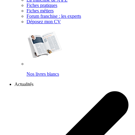
Fiches pratiques
Fiches métiers
Forum franchise : les experts
Déposez mon CV
Nos livres blancs
Actualités