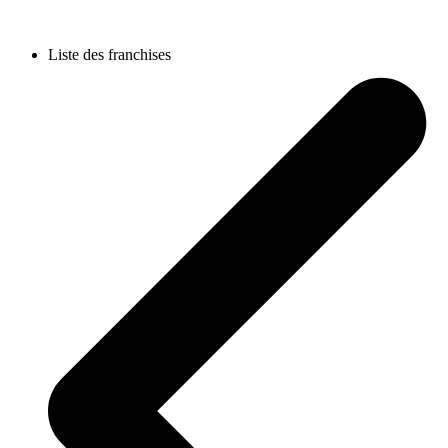
Liste des franchises