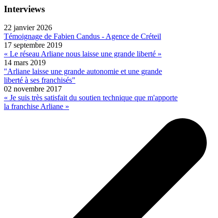
Interviews
22 janvier 2026
Témoignage de Fabien Candus - Agence de Créteil
17 septembre 2019
« Le réseau Arliane nous laisse une grande liberté »
14 mars 2019
"Arliane laisse une grande autonomie et une grande
liberté à ses franchisés"
02 novembre 2017
« Je suis très satisfait du soutien technique que m'apporte
la franchise Arliane »