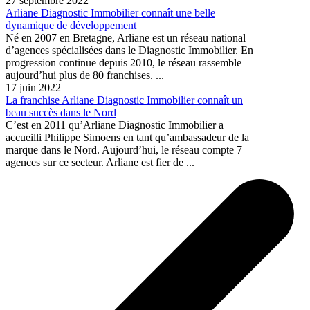
27 septembre 2022
Arliane Diagnostic Immobilier connaît une belle
dynamique de développement
Né en 2007 en Bretagne, Arliane est un réseau national
d’agences spécialisées dans le Diagnostic Immobilier. En
progression continue depuis 2010, le réseau rassemble
aujourd’hui plus de 80 franchises. ...
17 juin 2022
La franchise Arliane Diagnostic Immobilier connaît un
beau succès dans le Nord
C’est en 2011 qu’Arliane Diagnostic Immobilier a
accueilli Philippe Simoens en tant qu’ambassadeur de la
marque dans le Nord. Aujourd’hui, le réseau compte 7
agences sur ce secteur. Arliane est fier de ...