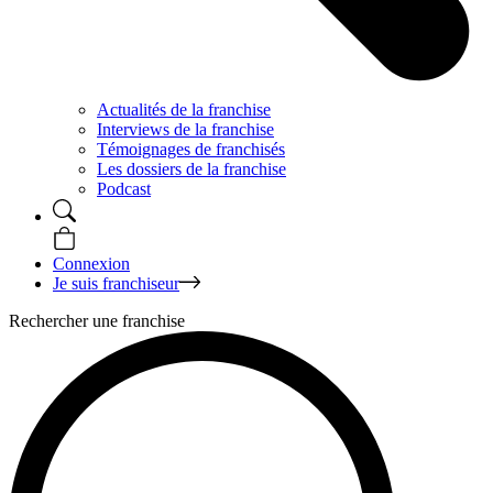
Actualités de la franchise
Interviews de la franchise
Témoignages de franchisés
Les dossiers de la franchise
Podcast
Connexion
Je suis franchiseur
Rechercher une franchise