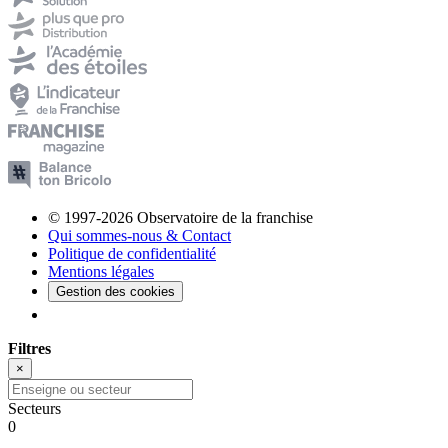
© 1997-2026 Observatoire de la franchise
Qui sommes-nous & Contact
Politique de confidentialité
Mentions légales
Gestion des cookies
Filtres
×
Secteurs
0