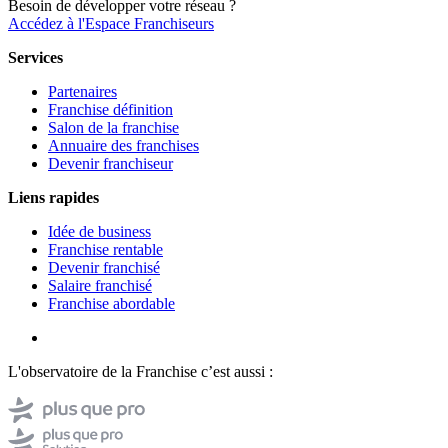
Besoin de développer votre réseau ?
Accédez à l'Espace Franchiseurs
Services
Partenaires
Franchise définition
Salon de la franchise
Annuaire des franchises
Devenir franchiseur
Liens rapides
Idée de business
Franchise rentable
Devenir franchisé
Salaire franchisé
Franchise abordable
L'observatoire de la Franchise c’est aussi :