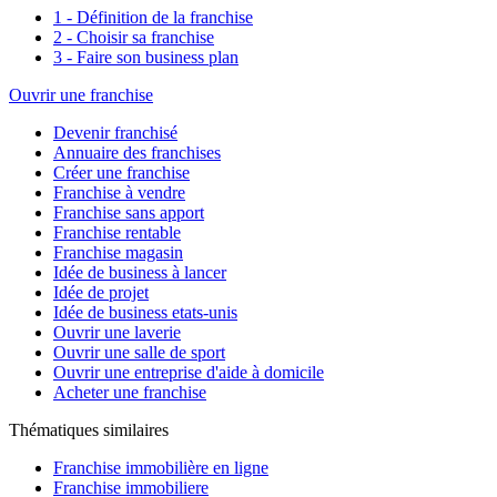
1 - Définition de la franchise
2 - Choisir sa franchise
3 - Faire son business plan
Ouvrir une franchise
Devenir franchisé
Annuaire des franchises
Créer une franchise
Franchise à vendre
Franchise sans apport
Franchise rentable
Franchise magasin
Idée de business à lancer
Idée de projet
Idée de business etats-unis
Ouvrir une laverie
Ouvrir une salle de sport
Ouvrir une entreprise d'aide à domicile
Acheter une franchise
Thématiques similaires
Franchise immobilière en ligne
Franchise immobiliere