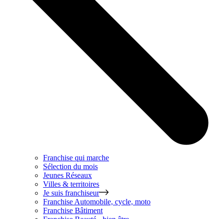
Franchise qui marche
Sélection du mois
Jeunes Réseaux
Villes & territoires
Je suis franchiseur
Franchise
Automobile, cycle, moto
Franchise
Bâtiment