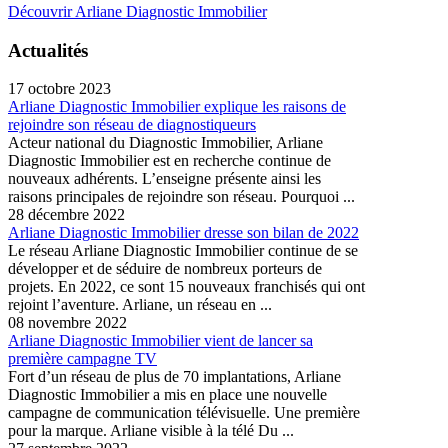
Découvrir Arliane Diagnostic Immobilier
Actualités
17 octobre 2023
Arliane Diagnostic Immobilier explique les raisons de
rejoindre son réseau de diagnostiqueurs
Acteur national du Diagnostic Immobilier, Arliane
Diagnostic Immobilier est en recherche continue de
nouveaux adhérents. L’enseigne présente ainsi les
raisons principales de rejoindre son réseau. Pourquoi ...
28 décembre 2022
Arliane Diagnostic Immobilier dresse son bilan de 2022
Le réseau Arliane Diagnostic Immobilier continue de se
développer et de séduire de nombreux porteurs de
projets. En 2022, ce sont 15 nouveaux franchisés qui ont
rejoint l’aventure. Arliane, un réseau en ...
08 novembre 2022
Arliane Diagnostic Immobilier vient de lancer sa
première campagne TV
Fort d’un réseau de plus de 70 implantations, Arliane
Diagnostic Immobilier a mis en place une nouvelle
campagne de communication télévisuelle. Une première
pour la marque. Arliane visible à la télé Du ...