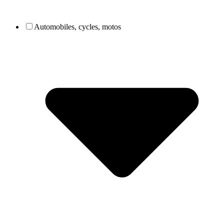
Automobiles, cycles, motos