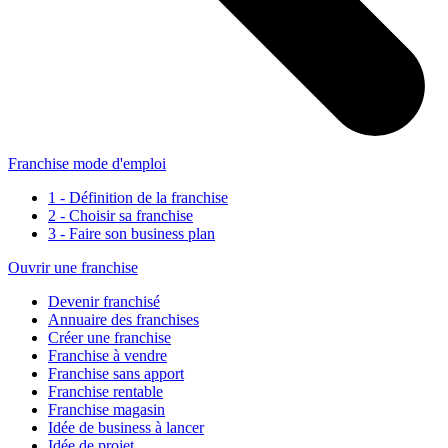
Franchise mode d'emploi
1 - Définition de la franchise
2 - Choisir sa franchise
3 - Faire son business plan
Ouvrir une franchise
Devenir franchisé
Annuaire des franchises
Créer une franchise
Franchise à vendre
Franchise sans apport
Franchise rentable
Franchise magasin
Idée de business à lancer
Idée de projet