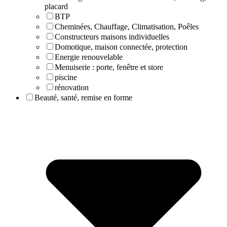
placard
BTP
Cheminées, Chauffage, Climatisation, Poêles
Constructeurs maisons individuelles
Domotique, maison connectée, protection
Energie renouvelable
Menuiserie : porte, fenêtre et store
piscine
rénovation
Beauté, santé, remise en forme