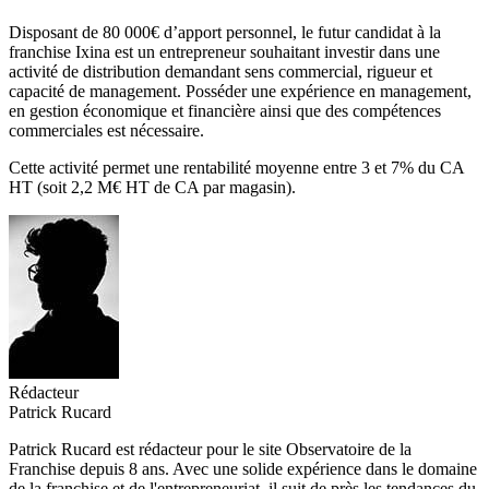
Disposant de 80 000€ d’apport personnel, le futur candidat à la
franchise Ixina est un entrepreneur souhaitant investir dans une
activité de distribution demandant sens commercial, rigueur et
capacité de management. Posséder une expérience en management,
en gestion économique et financière ainsi que des compétences
commerciales est nécessaire.
Cette activité permet une rentabilité moyenne entre 3 et 7% du CA
HT (soit 2,2 M€ HT de CA par magasin).
Rédacteur
Patrick Rucard
Patrick Rucard est rédacteur pour le site Observatoire de la
Franchise depuis 8 ans. Avec une solide expérience dans le domaine
de la franchise et de l'entrepreneuriat, il suit de près les tendances du