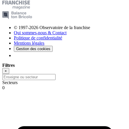
© 1997-2026 Observatoire de la franchise
Qui sommes-nous & Contact
Politique de confidentialité
Mentions légales
Gestion des cookies
Filtres
×
Secteurs
0