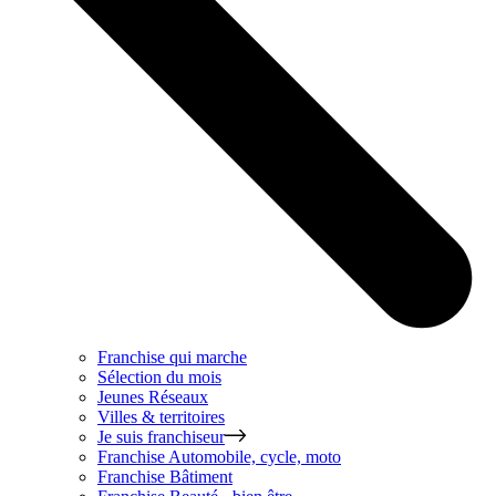
Franchise qui marche
Sélection du mois
Jeunes Réseaux
Villes & territoires
Je suis franchiseur
Franchise
Automobile, cycle, moto
Franchise
Bâtiment