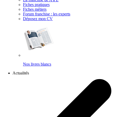
Fiches pratiques
Fiches métiers
Forum franchise : les experts
Déposez mon CV
Nos livres blancs
Actualités