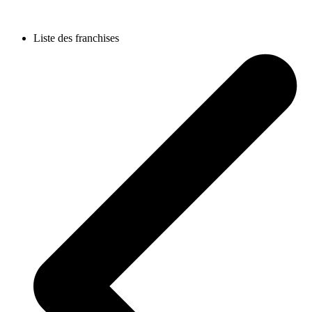
Liste des franchises