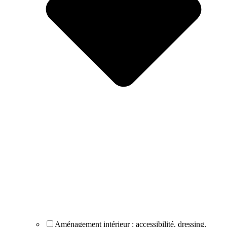
Aménagement intérieur : accessibilité, dressing,