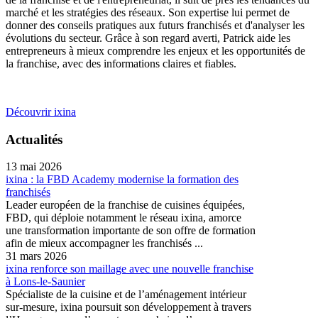
marché et les stratégies des réseaux. Son expertise lui permet de
donner des conseils pratiques aux futurs franchisés et d'analyser les
évolutions du secteur. Grâce à son regard averti, Patrick aide les
entrepreneurs à mieux comprendre les enjeux et les opportunités de
la franchise, avec des informations claires et fiables.
Découvrir ixina
Actualités
13 mai 2026
ixina : la FBD Academy modernise la formation des
franchisés
Leader européen de la franchise de cuisines équipées,
FBD, qui déploie notamment le réseau ixina, amorce
une transformation importante de son offre de formation
afin de mieux accompagner les franchisés ...
31 mars 2026
ixina renforce son maillage avec une nouvelle franchise
à Lons-le-Saunier
Spécialiste de la cuisine et de l’aménagement intérieur
sur-mesure, ixina poursuit son développement à travers