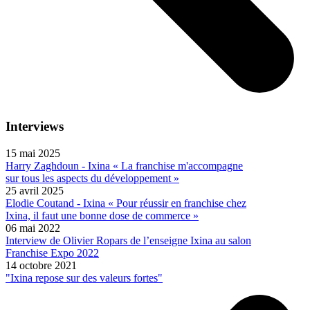
Interviews
15 mai 2025
Harry Zaghdoun - Ixina « La franchise m'accompagne
sur tous les aspects du développement »
25 avril 2025
Elodie Coutand - Ixina « Pour réussir en franchise chez
Ixina, il faut une bonne dose de commerce »
06 mai 2022
Interview de Olivier Ropars de l’enseigne Ixina au salon
Franchise Expo 2022
14 octobre 2021
"Ixina repose sur des valeurs fortes"