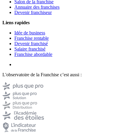
Salon de la franchise
Annuaire des franchises
Devenir franchiseur
Liens rapides
Idée de business
Franchise rentable
Devenir franchisé
Salaire franchisé
Franchise abordable
L'observatoire de la Franchise c’est aussi :