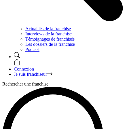
Actualités de la franchise
Interviews de la franchise
Témoignages de franchisés
Les dossiers de la franchise
Podcast
Connexion
Je suis franchiseur
Rechercher une franchise