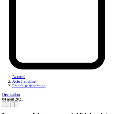
Accueil
Actu franchise
Franchise décoration
Décoration
04 août 2021