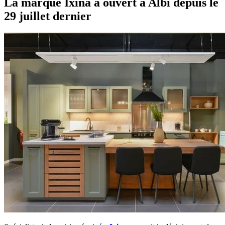
La marque Ixina a ouvert à Albi depuis le
29 juillet dernier