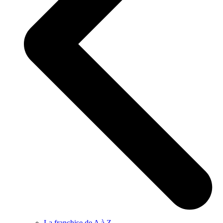
La franchise de A à Z