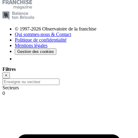
© 1997-2026 Observatoire de la franchise
Qui sommes-nous & Contact
Politique de confidentialité
Mentions légales
Gestion des cookies
Filtres
×
Secteurs
0