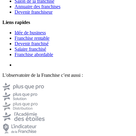
Salon de la franchise
Annuaire des franchises
Devenir franchiseur
Liens rapides
Idée de business
Franchise rentable
Devenir franchisé
Salaire franchisé
Franchise abordable
L'observatoire de la Franchise c’est aussi :