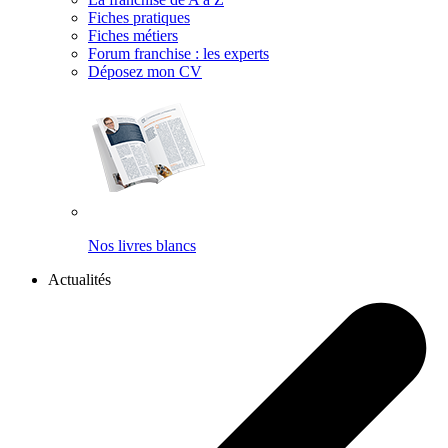
Fiches pratiques
Fiches métiers
Forum franchise : les experts
Déposez mon CV
Nos livres blancs
Actualités