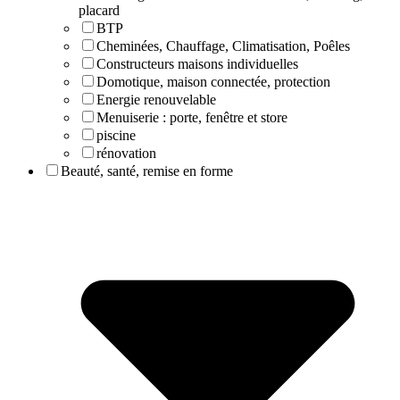
placard
BTP
Cheminées, Chauffage, Climatisation, Poêles
Constructeurs maisons individuelles
Domotique, maison connectée, protection
Energie renouvelable
Menuiserie : porte, fenêtre et store
piscine
rénovation
Beauté, santé, remise en forme