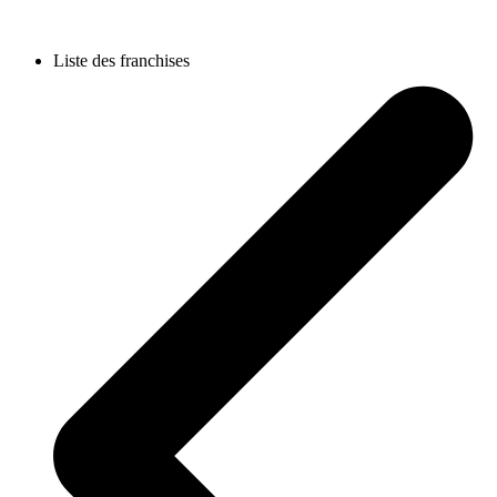
Liste des franchises