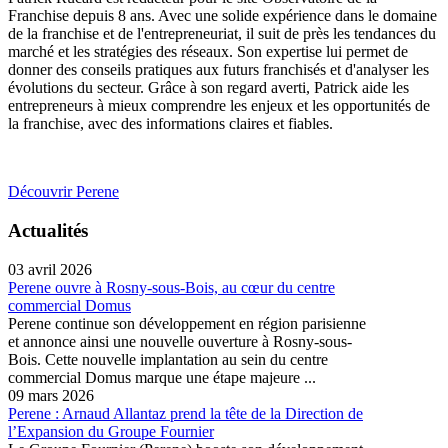
Franchise depuis 8 ans. Avec une solide expérience dans le domaine
de la franchise et de l'entrepreneuriat, il suit de près les tendances du
marché et les stratégies des réseaux. Son expertise lui permet de
donner des conseils pratiques aux futurs franchisés et d'analyser les
évolutions du secteur. Grâce à son regard averti, Patrick aide les
entrepreneurs à mieux comprendre les enjeux et les opportunités de
la franchise, avec des informations claires et fiables.
Découvrir Perene
Actualités
03 avril 2026
Perene ouvre à Rosny-sous-Bois, au cœur du centre
commercial Domus
Perene continue son développement en région parisienne
et annonce ainsi une nouvelle ouverture à Rosny-sous-
Bois. Cette nouvelle implantation au sein du centre
commercial Domus marque une étape majeure ...
09 mars 2026
Perene : Arnaud Allantaz prend la tête de la Direction de
l’Expansion du Groupe Fournier