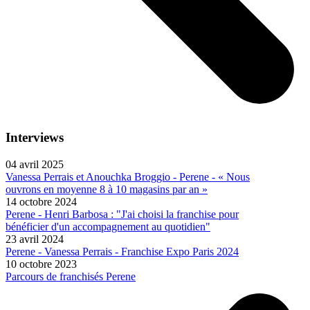
Interviews
04 avril 2025
Vanessa Perrais et Anouchka Broggio - Perene - « Nous
ouvrons en moyenne 8 à 10 magasins par an »
14 octobre 2024
Perene - Henri Barbosa : "J'ai choisi la franchise pour
bénéficier d'un accompagnement au quotidien"
23 avril 2024
Perene - Vanessa Perrais - Franchise Expo Paris 2024
10 octobre 2023
Parcours de franchisés Perene