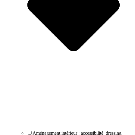
Aménagement intérieur : accessibilité, dressing,