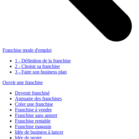
Franchise mode d'emploi
1 - Définition de la franchise
2 - Choisir sa franchise
3 - Faire son business plan
Ouvrir une franchise
Devenir franchisé
Annuaire des franchises
Créer une franchise
Franchise à vendre
Franchise sans apport
Franchise rentable
Franchise magasin
Idée de business à lancer
Idée de projet