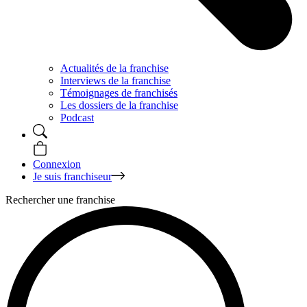
Actualités de la franchise
Interviews de la franchise
Témoignages de franchisés
Les dossiers de la franchise
Podcast
Connexion
Je suis franchiseur
Rechercher une franchise