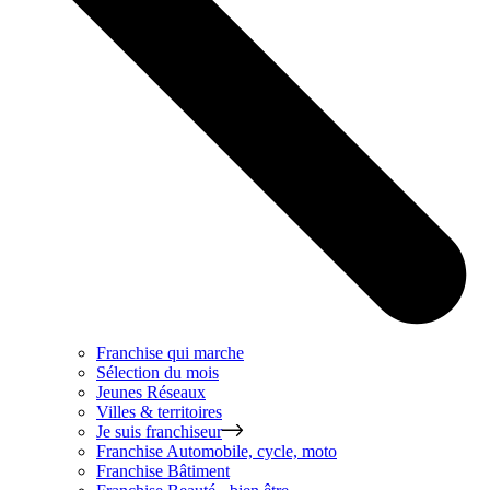
Franchise qui marche
Sélection du mois
Jeunes Réseaux
Villes & territoires
Je suis franchiseur
Franchise
Automobile, cycle, moto
Franchise
Bâtiment