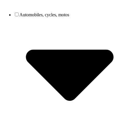
Automobiles, cycles, motos