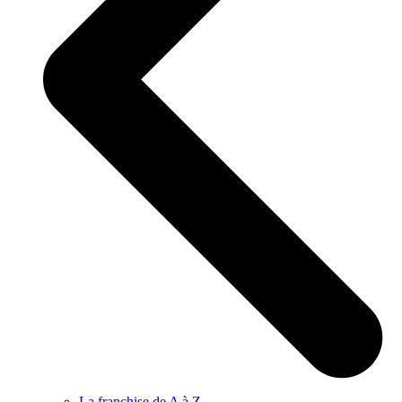
La franchise de A à Z