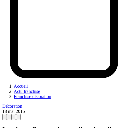
Accueil
Actu franchise
Franchise décoration
Décoration
18 mai 2015