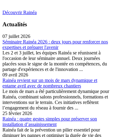
Découvrir Rainéa
Actualités
07 juillet 2026
Séminaire Rainéa 2026 : deux jours pour renforcer nos
expertises et préparer l'avenir
Les 2 et 3 juillet, les équipes Rainéa se réunissent à
l'occasion de leur séminaire annuel. Deux journées
placées sous le signe de la montée en compétences, du
partage d'expériences et de l'innovation ...
09 avril 2026
Rainéa revient sur un mois de mars dynamique et
entame avril avec de nombreux chantiers
Le mois de mars a été particulièrement dynamique pour
Rainéa, combinant salons professionnels, formations et
interventions sur le terrain. Ces initiatives reflètent
l’engagement du réseau à fournir des ...
25 février 2026
Rainéa : quatre gestes simples pour préserver son
installation d’assainissement
Rainéa fait de la prévention un pilier essentiel pour
diminuer les pannes et optimiser la durée de vie des