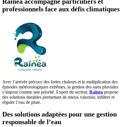
Rainéa accompagne particuliers et
professionnels face aux défis climatiques
Avec l’arrivée précoce des fortes chaleurs et la multiplication des
épisodes météorologiques extrêmes, la gestion des eaux pluviales
s’impose comme une priorité. Expert du secteur,
Rainéa
propose
des solutions durables permettant de mieux valoriser, infiltrer et
réguler l’eau de pluie.
Des solutions adaptées pour une gestion
responsable de l’eau