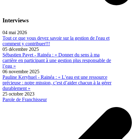
Interviews
04 mai 2026
Tout ce que vous devez savoir sur la gestion de l'eau et
comment y contribuer!!!
05 décembre 2025
Sébastien Payet - Rainéa : « Donner du sens à ma
carrière en participant à une gestion plus responsable de
l’eau »
06 novembre 2025
Pauline Keryhuel - Rainéa : « L’eau est une ressource
précieuse : notre mission, c’est d’aider chacun à la gérer
durablement »
25 octobre 2023
Parole de Franchisseur