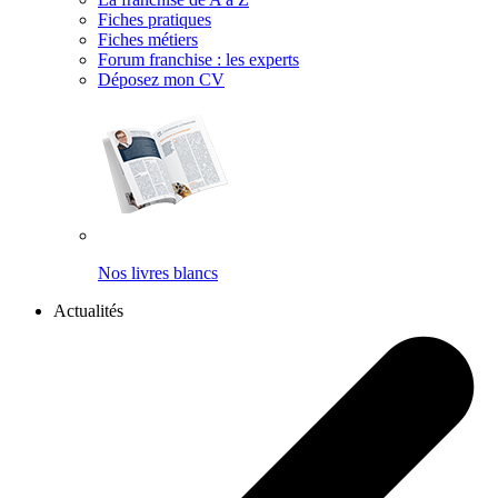
Fiches pratiques
Fiches métiers
Forum franchise : les experts
Déposez mon CV
Nos livres blancs
Actualités