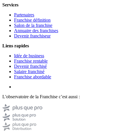
Services
Partenaires
Franchise définition
Salon de la franchise
Annuaire des franchises
Devenir franchiseur
Liens rapides
Idée de business
Franchise rentable
Devenir franchisé
Salaire franchisé
Franchise abordable
L'observatoire de la Franchise c’est aussi :