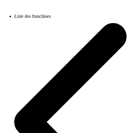
Liste des franchises