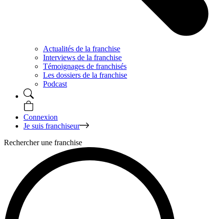
Actualités de la franchise
Interviews de la franchise
Témoignages de franchisés
Les dossiers de la franchise
Podcast
Connexion
Je suis franchiseur
Rechercher une franchise