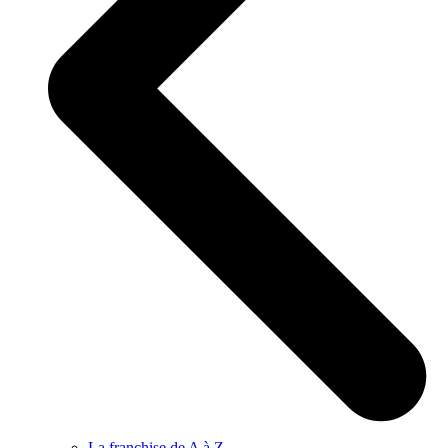
La franchise de A à Z