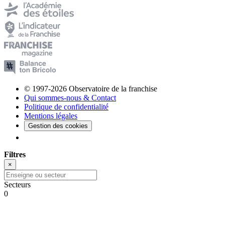
© 1997-2026 Observatoire de la franchise
Qui sommes-nous & Contact
Politique de confidentialité
Mentions légales
Gestion des cookies
Filtres
×
Secteurs
0