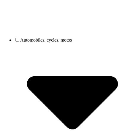
Automobiles, cycles, motos