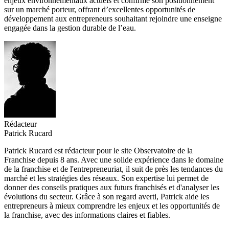
enjeux environnementaux actuels et confirme son positionnement
sur un marché porteur, offrant d’excellentes opportunités de
développement aux entrepreneurs souhaitant rejoindre une enseigne
engagée dans la gestion durable de l’eau.
Rédacteur
Patrick Rucard
Patrick Rucard est rédacteur pour le site Observatoire de la
Franchise depuis 8 ans. Avec une solide expérience dans le domaine
de la franchise et de l'entrepreneuriat, il suit de près les tendances du
marché et les stratégies des réseaux. Son expertise lui permet de
donner des conseils pratiques aux futurs franchisés et d'analyser les
évolutions du secteur. Grâce à son regard averti, Patrick aide les
entrepreneurs à mieux comprendre les enjeux et les opportunités de
la franchise, avec des informations claires et fiables.