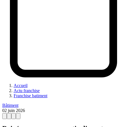
Accueil
Actu franchise
Franchise batiment
Bâtiment
02 juin 2026