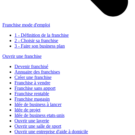
Franchise mode d'emploi
1 - Définition de la franchise
2 - Choisir sa franchise
3 - Faire son business plan
Ouvrir une franchise
Devenir franchisé
Annuaire des franchises
Créer une franchise
Franchise à vendre
Franchise sans apport
Franchise rentable
Franchise magasin
Idée de business à lancer
Idée de projet
Idée de business etats-unis
Ouvrir une laverie
Ouvrir une salle de sport
Ouvrir une entreprise d'aide à domicile