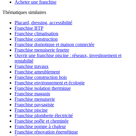
Acheter une franchise
Thématiques similaires
Placard, dressing, accessibilité
Franchise BTP
Franchise climatisation
Franchise construction
Franchise domotique et maison connectée
Franchise menuiserie fenetre
Ouvrir une franchise piscine : réseaux, investissement et
rentabilité
Franchise travaux
Franchise ameublement
Franchise construction bois
Franchise environnement et écologie
Franchise isolation thermique
Franchise magasin
Franchise menuiserie
Franchise paysagiste
Franchise piscine
Franchise plomberie électricité
Franchise poêle et cheminée
Franchise pompe à chaleur
Franchise rénovation énergétique