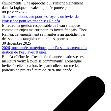
équipements. Une approche qui s’inscrit pleinement
dans la logique de valeur ajoutée portée par ...
08 janvier 2026
Trois résolutions eau pour les foyers, un levier de
croissance pour les franchisés Rainéa
En 2026, la gestion responsable de l’eau s’impose
comme un enjeu majeur pour les foyers français. Chez
Rainéa, cet engagement se manifeste au quotidien par
des solutions tangibles et durables, portées ...
30 décembre 2025
2026, une année stratégique pour l’assainissement et la
gestion de l’eau avec Rainéa
Rainéa célèbre les fêtes de fin d’année et adresse ses
meilleurs vœux à toute sa communauté. L’enseigne
invite, à cette occasion, les particuliers comme les
porteurs de projets à faire de 2026 une année ...