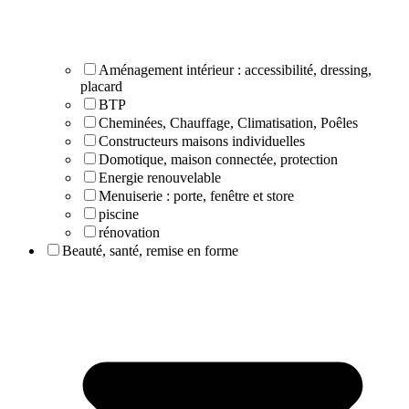
Aménagement intérieur : accessibilité, dressing,
placard
BTP
Cheminées, Chauffage, Climatisation, Poêles
Constructeurs maisons individuelles
Domotique, maison connectée, protection
Energie renouvelable
Menuiserie : porte, fenêtre et store
piscine
rénovation
Beauté, santé, remise en forme