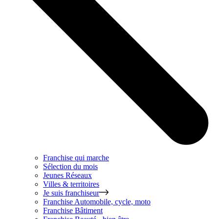
Franchise qui marche
Sélection du mois
Jeunes Réseaux
Villes & territoires
Je suis franchiseur
Franchise
Automobile, cycle, moto
Franchise
Bâtiment