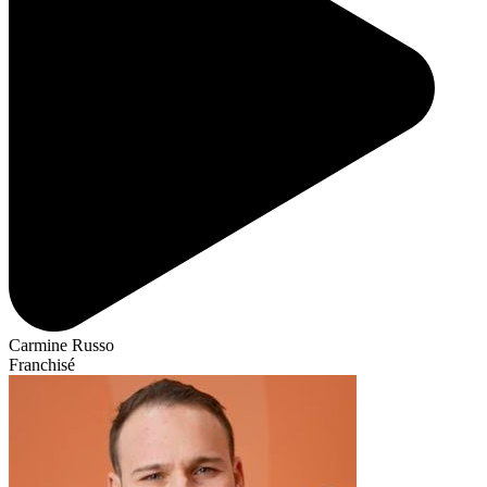
Carmine Russo
Franchisé