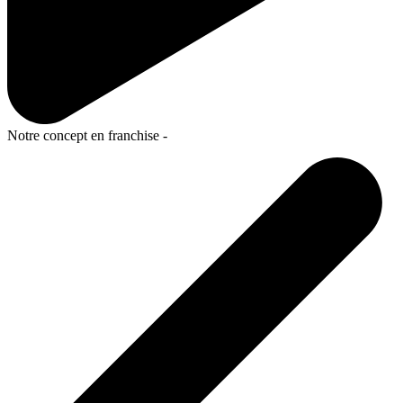
Notre concept en franchise -