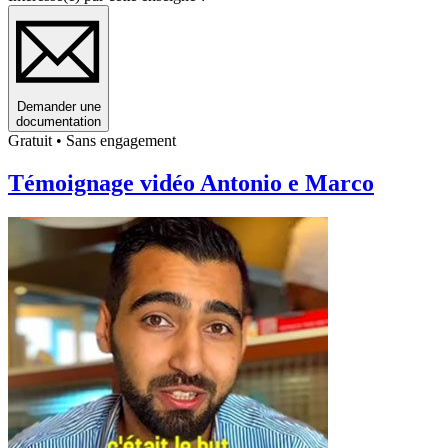
Demander une
documentation
Gratuit • Sans engagement
Témoignage vidéo Antonio e Marco