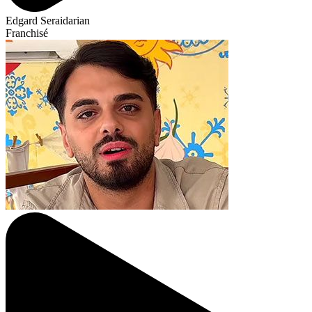
Edgard Seraidarian
Franchisé