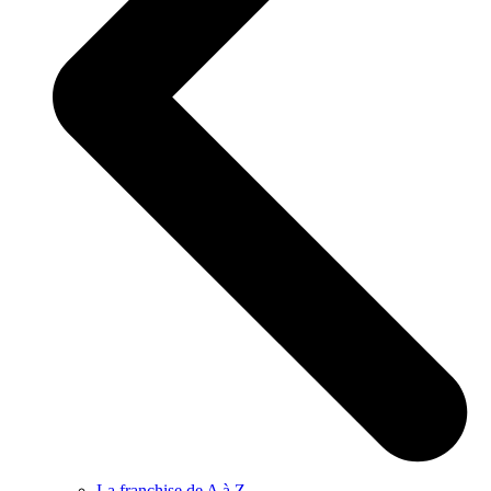
La franchise de A à Z