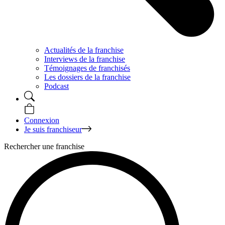
Actualités de la franchise
Interviews de la franchise
Témoignages de franchisés
Les dossiers de la franchise
Podcast
Connexion
Je suis franchiseur
Rechercher une franchise