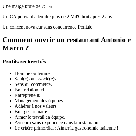
Une marge brute de 75 %
Un CA pouvant atteindre plus de 2 Md'€ brut après 2 ans
Un concept novateur sans concurrence frontale
Comment ouvrir un restaurant Antonio e
Marco ?
Profils recherchés
Homme ou femme.
Seul(e) ou associé(e)s.
Sens du commerce.
Bon relationnel.
Entrepreneur.
Management des équipes.
Adhérer à nos valeurs.
Bon gestionnaire.
Aimer le travail en équipe.
Avec
ou sans
expérience dans la restauration.
Le critère primordial : Aimer la gastronomie italienne !