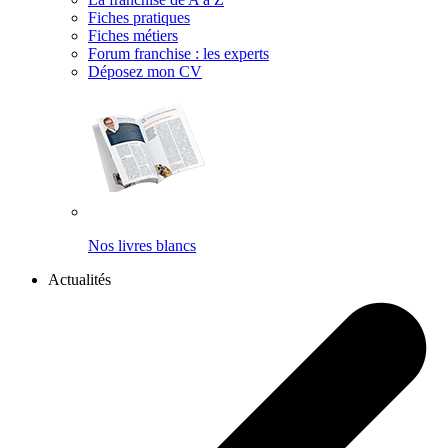
Fiches pratiques
Fiches métiers
Forum franchise : les experts
Déposez mon CV
Nos livres blancs
Actualités