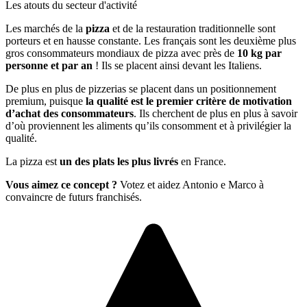
Les atouts du secteur d'activité
Les marchés de la
pizza
et de la restauration traditionnelle sont
porteurs et en hausse constante. Les français sont les deuxième plus
gros consommateurs mondiaux de pizza avec près de
10 kg par
personne et par an
! Ils se placent ainsi devant les Italiens.
De plus en plus de pizzerias se placent dans un positionnement
premium, puisque
la qualité est le premier critère de motivation
d’achat des consommateurs
. Ils cherchent de plus en plus à savoir
d’où proviennent les aliments qu’ils consomment et à privilégier la
qualité.
La pizza est
un des plats les plus livrés
en France.
Vous aimez ce concept ?
Votez et aidez Antonio e Marco à
convaincre de futurs franchisés.