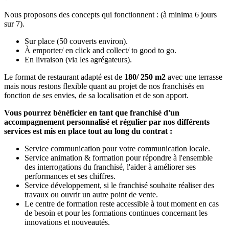
Nous proposons des concepts qui fonctionnent : (à minima 6 jours
sur 7).
Sur place (50 couverts environ).
À emporter/ en click and collect/ to good to go.
En livraison (via les agrégateurs).
Le format de restaurant adapté est de
180/ 250 m2
avec une terrasse
mais nous restons flexible quant au projet de nos franchisés en
fonction de ses envies, de sa localisation et de son apport.
Vous pourrez bénéficier en tant que franchisé d'un
accompagnement personnalisé et régulier par nos différents
services est mis en place tout au long du contrat :
Service communication pour votre communication locale.
Service animation & formation pour répondre à l'ensemble
des interrogations du franchisé, l'aider à améliorer ses
performances et ses chiffres.
Service développement, si le franchisé souhaite réaliser des
travaux ou ouvrir un autre point de vente.
Le centre de formation reste accessible à tout moment en cas
de besoin et pour les formations continues concernant les
innovations et nouveautés.