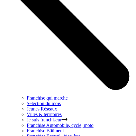
Franchise qui marche
Sélection du mois
Jeunes Réseaux
Villes & territoires
Je suis franchiseur
Franchise
Automobile, cycle, moto
Franchise
Bâtiment