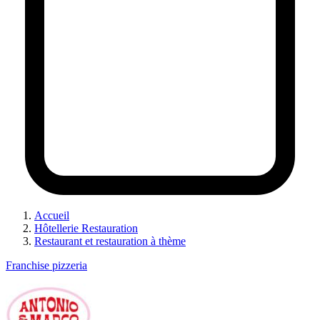
Accueil
Hôtellerie Restauration
Restaurant et restauration à thème
Franchise pizzeria