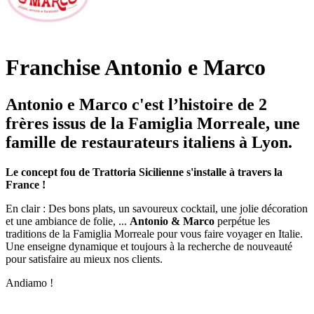
Franchise Antonio e Marco
Antonio e Marco c'est l’histoire de 2
frères issus de la Famiglia Morreale, une
famille de restaurateurs italiens à Lyon.
Le concept fou de Trattoria Sicilienne s'installe à travers la
France !
En clair : Des bons plats, un savoureux cocktail, une jolie décoration
et une ambiance de folie, ...
Antonio & Marco
perpétue les
traditions de la Famiglia Morreale pour vous faire voyager en Italie.
Une enseigne dynamique et toujours à la recherche de nouveauté
pour satisfaire au mieux nos clients.
Andiamo !