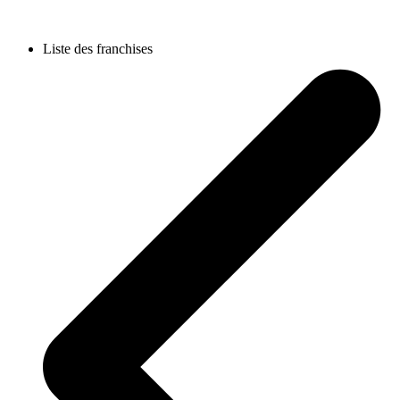
Liste des franchises