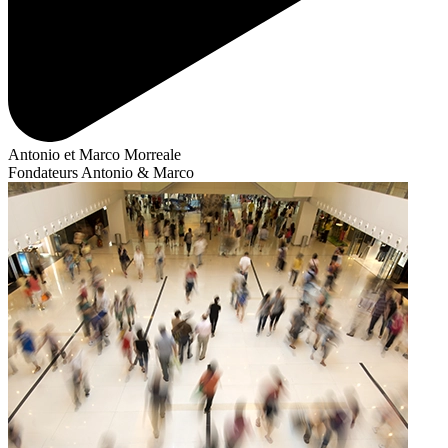
Antonio et Marco Morreale
Fondateurs Antonio & Marco