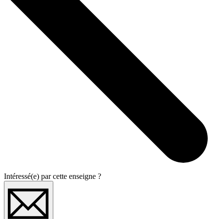
Intéressé(e) par cette enseigne ?