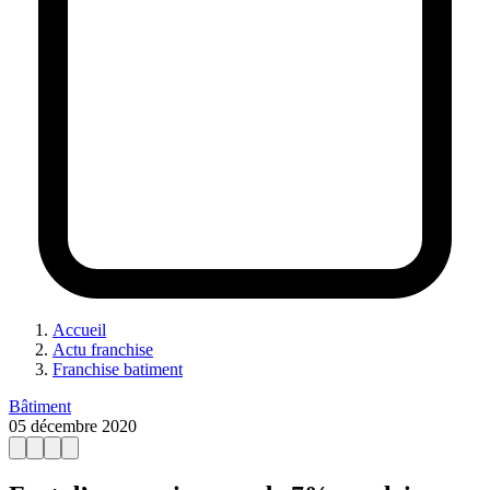
Accueil
Actu franchise
Franchise batiment
Bâtiment
05 décembre 2020