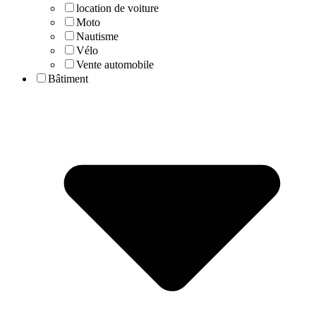
location de voiture
Moto
Nautisme
Vélo
Vente automobile
Bâtiment