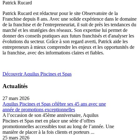
Patrick Rucard
Patrick Rucard est rédacteur pour le site Observatoire de la
Franchise depuis 8 ans. Avec une solide expérience dans le domaine
de la franchise et de l'entrepreneuriat, il suit de près les tendances du
marché et les stratégies des réseaux. Son expertise lui permet de
donner des conseils pratiques aux futurs franchisés et d'analyser les
évolutions du secteur. Grâce à son regard averti, Patrick aide les
entrepreneurs à mieux comprendre les enjeux et les opportunités de
la franchise, avec des informations claires et fiables.
Découvrir Aquilus Piscines et Spas
Actualités
27 mars 2026
Aquilus Piscines et Spas célèbre ses 45 ans avec une
année de promotions exceptionnelles
A l’occasion de son 45ème anniversaire, Aquilus
Piscines et Spas met en place une série d’offres
promotionnelles accessibles tout au long de l’année. Une
manière de placer à la fois clients et porteurs ...
25 mars 2026