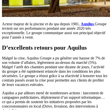
Acteur majeur de la piscine et du spa depuis 1981,
Aquilus
Groupe
revient sur ses performances pendant une année 2020 très
exceptionnelle. Le groupe communique aussi son principal objectif
pour l’année à venir.
D’excellents retours pour Aquilus
Malgré la crise, Aquilus Groupe a pu générer une hausse de 7% de
son volume d’affaires, légèrement au-dessus du marché (5%).
Malgré l’arrêt des chantiers pendant une dizaine de jours, l’activité
du groupe a été rapidement relancée dans les conditions les plus
sécurisées. Le groupe a réussi grâce à sa réactivité à honorer tous les
contrats passés avant la crise pour permettre aux clients de profiter
de leurs vacances estivales.
Aquilus a par ailleurs mené de nombreuses actions : lancement de
campagnes publicitaires, déploiement d’un support informatique…
ce qui a permis de soutenir les initiatives proposées par les
concessionnaires en local (Drive, livraison, des interventions à