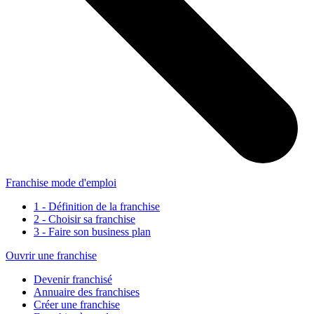
Franchise mode d'emploi
1 - Définition de la franchise
2 - Choisir sa franchise
3 - Faire son business plan
Ouvrir une franchise
Devenir franchisé
Annuaire des franchises
Créer une franchise