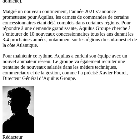
domicile).
Malgré un nouveau confinement, l’année 2021 s’annonce
prometteuse pour Aquilus, les carnets de commandes de certains
concessionnaires étant déjà complets dans certaines régions. Pour
répondre à une demande grandissante, Aquilus Groupe cherche à
s’entourer de 10 nouveaux concessionnaires tous les ans durant les
3-4 prochaines années, notamment sur les régions du sud-ouest et de
la côte Atlantique.
Pour maintenir ce rythme, Aquilus a enrichi son équipe avec un
nouvel animateur réseau. Le groupe va également recruter une
trentaine de nouveaux salariés dans les métiers techniques,
commerciaux et de la gestion, comme l’a précisé Xavier Fourel,
Directeur Général d’Aquilus Groupe.
Rédacteur