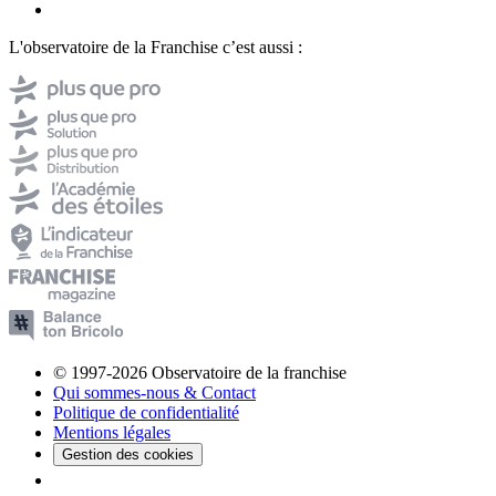
L'observatoire de la Franchise c’est aussi :
© 1997-2026 Observatoire de la franchise
Qui sommes-nous & Contact
Politique de confidentialité
Mentions légales
Gestion des cookies