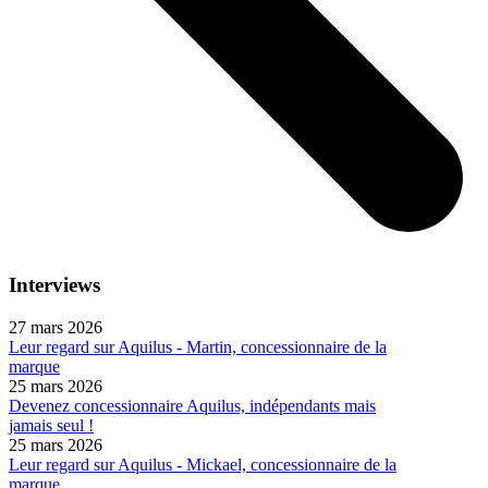
Interviews
27 mars 2026
Leur regard sur Aquilus - Martin, concessionnaire de la
marque
25 mars 2026
Devenez concessionnaire Aquilus, indépendants mais
jamais seul !
25 mars 2026
Leur regard sur Aquilus - Mickael, concessionnaire de la
marque