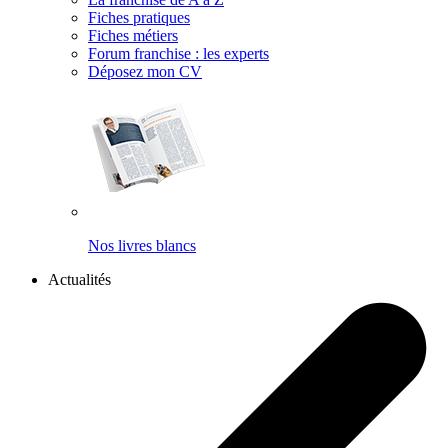
Fiches pratiques
Fiches métiers
Forum franchise : les experts
Déposez mon CV
Nos livres blancs
Actualités