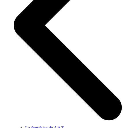
La franchise de A à Z