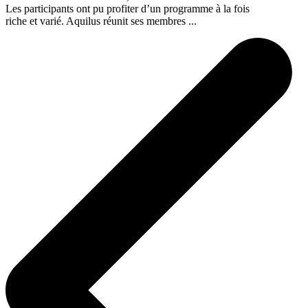
Les participants ont pu profiter d’un programme à la fois
riche et varié. Aquilus réunit ses membres ...