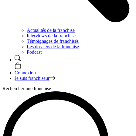
Actualités de la franchise
Interviews de la franchise
Témoignages de franchisés
Les dossiers de la franchise
Podcast
Connexion
Je suis franchiseur
Rechercher une franchise