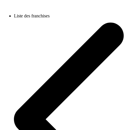
Liste des franchises