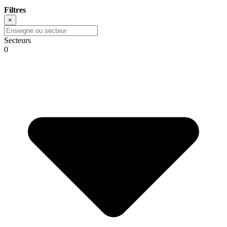
Filtres
×
Secteurs
0