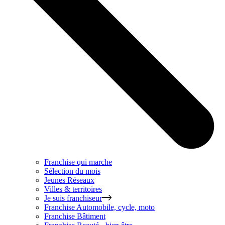
Franchise qui marche
Sélection du mois
Jeunes Réseaux
Villes & territoires
Je suis franchiseur
Franchise
Automobile, cycle, moto
Franchise
Bâtiment