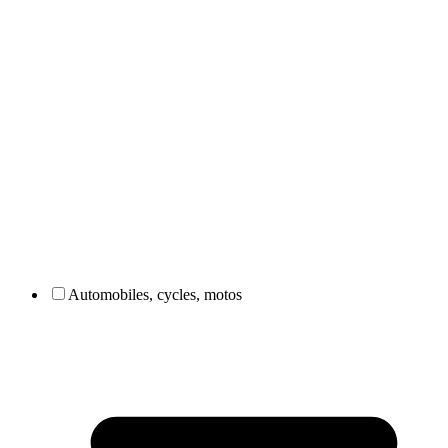
Automobiles, cycles, motos