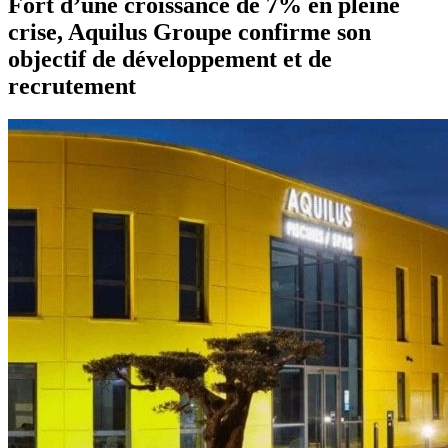
Fort d’une croissance de 7% en pleine
crise, Aquilus Groupe confirme son
objectif de développement et de
recrutement