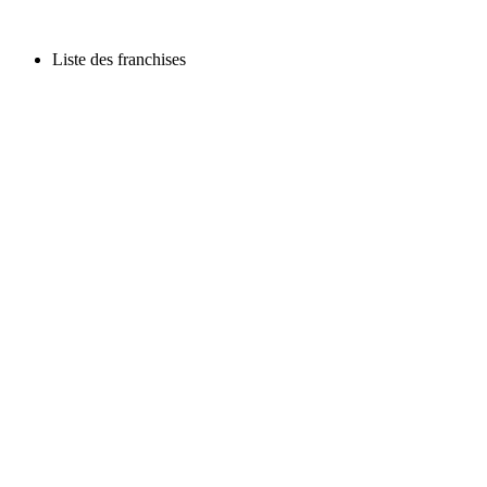
Liste des franchises