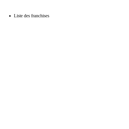
Liste des franchises