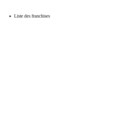
Liste des franchises