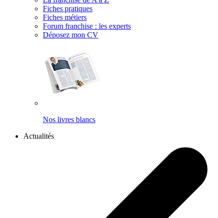
Fiches pratiques
Fiches métiers
Forum franchise : les experts
Déposez mon CV
Nos livres blancs
Actualités