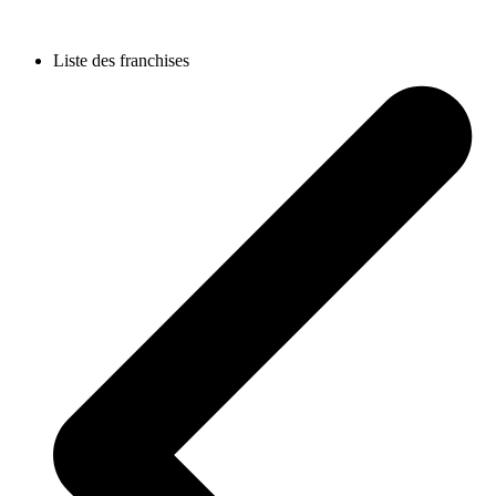
Liste des franchises