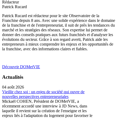
Rédacteur
Patrick Rucard
Patrick Rucard est rédacteur pour le site Observatoire de la
Franchise depuis 8 ans. Avec une solide expérience dans le domaine
de la franchise et de l'entrepreneuriat, il suit de près les tendances du
marché et les stratégies des réseaux. Son expertise lui permet de
donner des conseils pratiques aux futurs franchisés et d'analyser les
évolutions du secteur. Grâce à son regard averti, Patrick aide les
entrepreneurs à mieux comprendre les enjeux et les opportunités de
la franchise, avec des informations claires et fiables.
Découvrir DOMetVIE
Actualités
04 août 2026
Vieillir chez soi : un enjeu de société qui ouvre de
nouvelles perspectives entrepreneuriales
Mickaël COHEN, Président de DOMetVIE, a
récemment accordé une interview à JD News, dans
laquelle il revient sur la création de l'enseigne et les
enjeux liés à l'adaptation du logement pour favoriser le