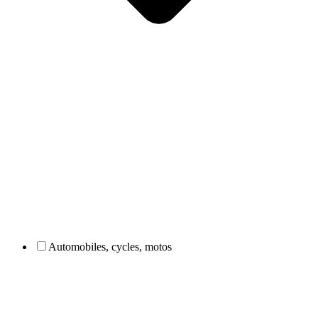
Automobiles, cycles, motos