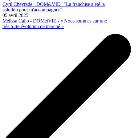
Cyril Cheyrade - DOM&VIE : "La franchise a été la
solution pour m'accompagner"
05 avril 2025
Mélissa Caijo - DOMetVIE - « Nous sommes sur une
très forte évolution de marché »