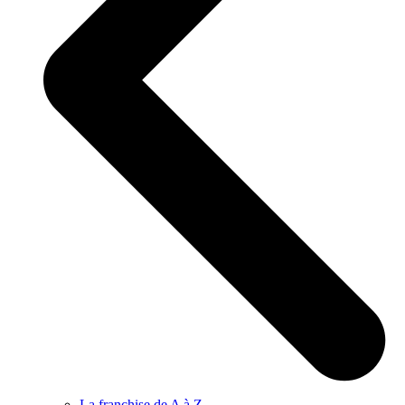
La franchise de A à Z