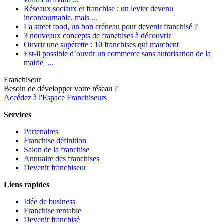
Réseaux sociaux et franchise : un levier devenu
incontournable, mais ...
La street food, un bon créneau pour devenir franchisé ?
3 nouveaux concepts de franchises à découvrir
Ouvrir une supérette : 10 franchises qui marchent
Est-il possible d’ouvrir un commerce sans autorisation de la
mairie ...
Franchiseur
Besoin de développer votre réseau ?
Accédez à l'Espace Franchiseurs
Services
Partenaires
Franchise définition
Salon de la franchise
Annuaire des franchises
Devenir franchiseur
Liens rapides
Idée de business
Franchise rentable
Devenir franchisé