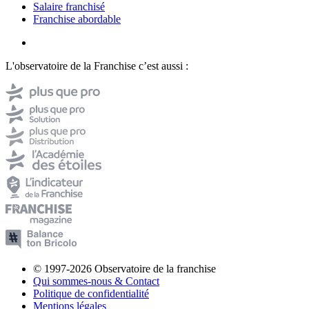
Salaire franchisé
Franchise abordable
L'observatoire de la Franchise c’est aussi :
© 1997-2026 Observatoire de la franchise
Qui sommes-nous & Contact
Politique de confidentialité
Mentions légales