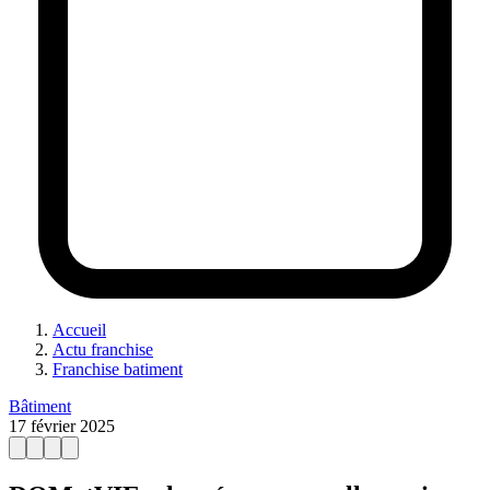
Accueil
Actu franchise
Franchise batiment
Bâtiment
17 février 2025