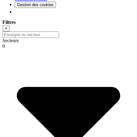
Gestion des cookies
Filtres
×
Secteurs
0