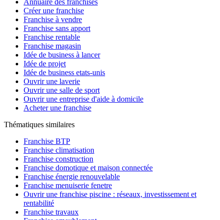
Annuaire des franchises
Créer une franchise
Franchise à vendre
Franchise sans apport
Franchise rentable
Franchise magasin
Idée de business à lancer
Idée de projet
Idée de business etats-unis
Ouvrir une laverie
Ouvrir une salle de sport
Ouvrir une entreprise d'aide à domicile
Acheter une franchise
Thématiques similaires
Franchise BTP
Franchise climatisation
Franchise construction
Franchise domotique et maison connectée
Franchise énergie renouvelable
Franchise menuiserie fenetre
Ouvrir une franchise piscine : réseaux, investissement et
rentabilité
Franchise travaux