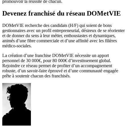
promouvoir la réussite de chacun.
Devenez franchisé du réseau DOMetVIE
DOMetVIE recherche des candidats (H/F) qui soient de bons
gestionnaires avec un profil entrepreneurial, désireux de se réorienter
et de donner du sens à leur métier, enthousiastes et dynamiques,
animés d’une fibre commerciale et d’une affinité avec les filières
médico-sociales.
La création d’une franchise DOMetVIE nécessite un apport
personnel de 30 000€, pour 80 000€ d’investissement global.
Rejoindre ce réseau permet de profiter d’un accompagnement
robuste, d’un savoir-faire éprouvé et d’une communauté engagée
prête à soutenir chacun des franchisés.