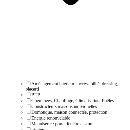
Aménagement intérieur : accessibilité, dressing,
placard
BTP
Cheminées, Chauffage, Climatisation, Poêles
Constructeurs maisons individuelles
Domotique, maison connectée, protection
Energie renouvelable
Menuiserie : porte, fenêtre et store
piscine