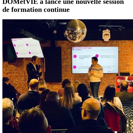
DOMetVIE a lancé une nouvelle session
de formation continue