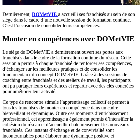
Dernièrement,
DOMetVIE
a accueilli ses franchisés au sein de son
siège dans le cadre d’une nouvelle session de formation continue.
C’est l’occasion de consolider leurs compétences.
Monter en compétences avec DOMetVIE
Le siège de DOMetVIE a dernièrement ouvert ses portes aux
franchisés dans le cadre de la formation continue du réseau. Cette
session a permis à chaque franchisé de renforcer ses compétences,
d’échanger sur les meilleures pratiques et de consolider les
fondamentaux du concept DOMetVIE. Grâce à des sessions de
coaching entre franchisés et des ateliers de travail, les participants
ont pu partager leurs expériences et repartir avec des clés concrètes
pour améliorer leur activité.
Ce type de rencontre stimule l’apprentissage collectif et permet à
tous les franchisés de monter en compétence dans un cadre
bienveillant et dynamique. Outre ces moments d’enrichissement
professionnel, cet apprentissage a également permis d’intensifier la
cohésion du réseau et d’accueillir chaleureusement les nouveaux
franchisés. Ces instants d’échange et de convivialité sont
incontournables pour élaborer une dynamique positive et