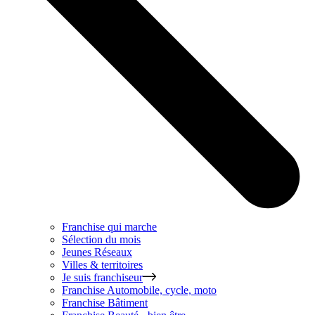
Franchise qui marche
Sélection du mois
Jeunes Réseaux
Villes & territoires
Je suis franchiseur
Franchise
Automobile, cycle, moto
Franchise
Bâtiment