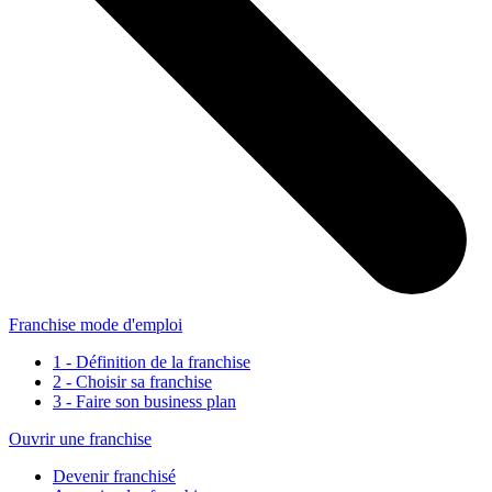
Franchise mode d'emploi
1 - Définition de la franchise
2 - Choisir sa franchise
3 - Faire son business plan
Ouvrir une franchise
Devenir franchisé