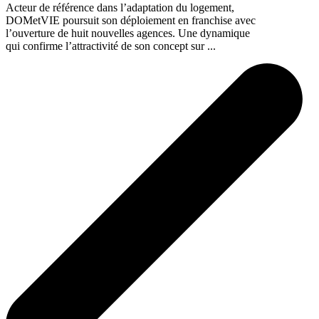
Acteur de référence dans l’adaptation du logement,
DOMetVIE poursuit son déploiement en franchise avec
l’ouverture de huit nouvelles agences. Une dynamique
qui confirme l’attractivité de son concept sur ...