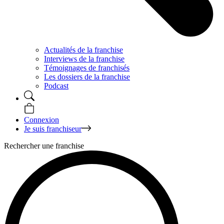
Actualités de la franchise
Interviews de la franchise
Témoignages de franchisés
Les dossiers de la franchise
Podcast
Connexion
Je suis franchiseur
Rechercher une franchise