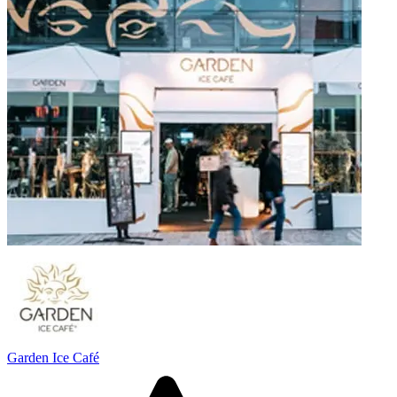
Garden Ice Café