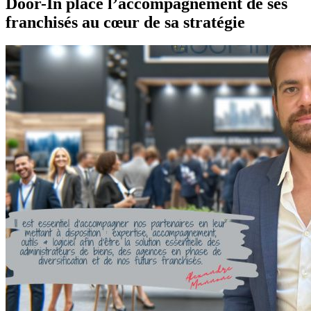
Door-In place l’accompagnement de ses
franchisés au cœur de sa stratégie