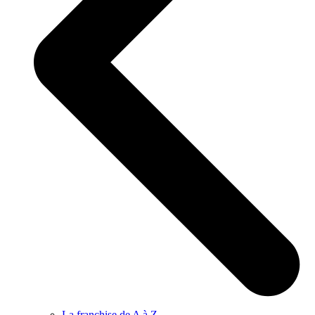
La franchise de A à Z