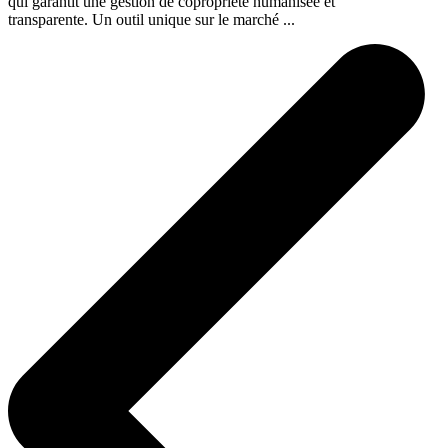
qui garantit une gestion de copropriété humanisée et
transparente. Un outil unique sur le marché ...