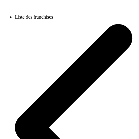
Liste des franchises