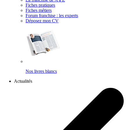
Fiches pratiques
Fiches métiers
Forum franchise : les experts
Déposez mon CV
Nos livres blancs
Actualités