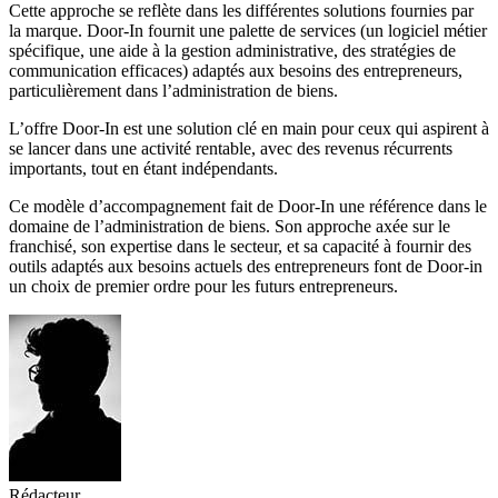
Cette approche se reflète dans les différentes solutions fournies par
la marque. Door-In fournit une palette de services (un logiciel métier
spécifique, une aide à la gestion administrative, des stratégies de
communication efficaces) adaptés aux besoins des entrepreneurs,
particulièrement dans l’administration de biens.
L’offre Door-In est une solution clé en main pour ceux qui aspirent à
se lancer dans une activité rentable, avec des revenus récurrents
importants, tout en étant indépendants.
Ce modèle d’accompagnement fait de Door-In une référence dans le
domaine de l’administration de biens. Son approche axée sur le
franchisé, son expertise dans le secteur, et sa capacité à fournir des
outils adaptés aux besoins actuels des entrepreneurs font de Door-in
un choix de premier ordre pour les futurs entrepreneurs.
Rédacteur