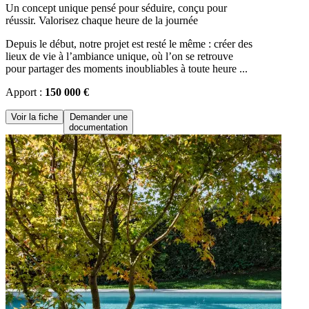
Un concept unique pensé pour séduire, conçu pour
réussir. Valorisez chaque heure de la journée
Depuis le début, notre projet est resté le même : créer des
lieux de vie à l’ambiance unique, où l’on se retrouve
pour partager des moments inoubliables à toute heure ...
Apport :
150 000 €
Voir la fiche
Demander une
documentation