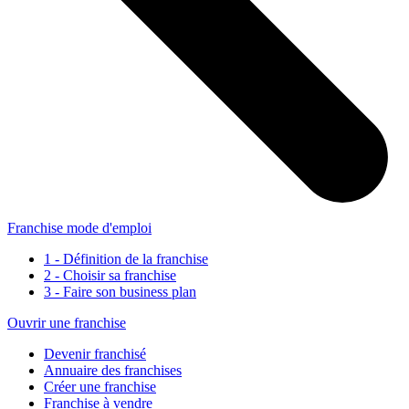
Franchise mode d'emploi
1 - Définition de la franchise
2 - Choisir sa franchise
3 - Faire son business plan
Ouvrir une franchise
Devenir franchisé
Annuaire des franchises
Créer une franchise
Franchise à vendre