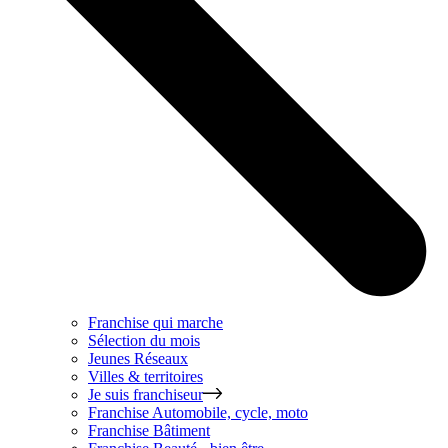
Franchise qui marche
Sélection du mois
Jeunes Réseaux
Villes & territoires
Je suis franchiseur
Franchise
Automobile, cycle, moto
Franchise
Bâtiment