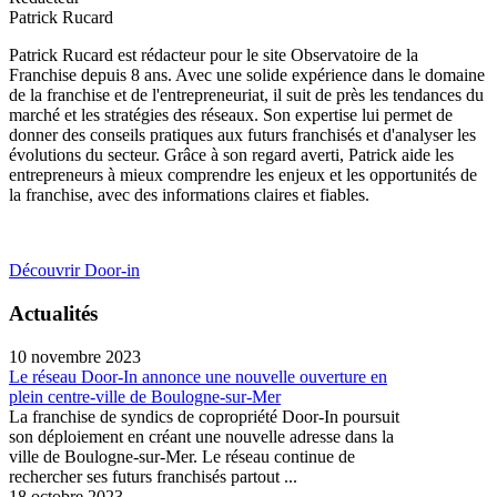
Patrick Rucard
Patrick Rucard est rédacteur pour le site Observatoire de la
Franchise depuis 8 ans. Avec une solide expérience dans le domaine
de la franchise et de l'entrepreneuriat, il suit de près les tendances du
marché et les stratégies des réseaux. Son expertise lui permet de
donner des conseils pratiques aux futurs franchisés et d'analyser les
évolutions du secteur. Grâce à son regard averti, Patrick aide les
entrepreneurs à mieux comprendre les enjeux et les opportunités de
la franchise, avec des informations claires et fiables.
Découvrir Door-in
Actualités
10 novembre 2023
Le réseau Door-In annonce une nouvelle ouverture en
plein centre-ville de Boulogne-sur-Mer
La franchise de syndics de copropriété Door-In poursuit
son déploiement en créant une nouvelle adresse dans la
ville de Boulogne-sur-Mer. Le réseau continue de
rechercher ses futurs franchisés partout ...
18 octobre 2023