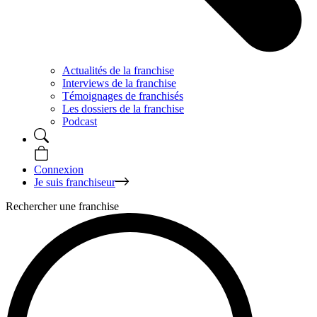
Actualités de la franchise
Interviews de la franchise
Témoignages de franchisés
Les dossiers de la franchise
Podcast
Connexion
Je suis franchiseur
Rechercher une franchise