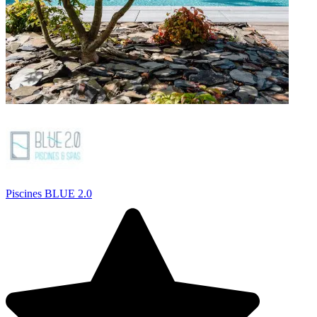
Piscines BLUE 2.0