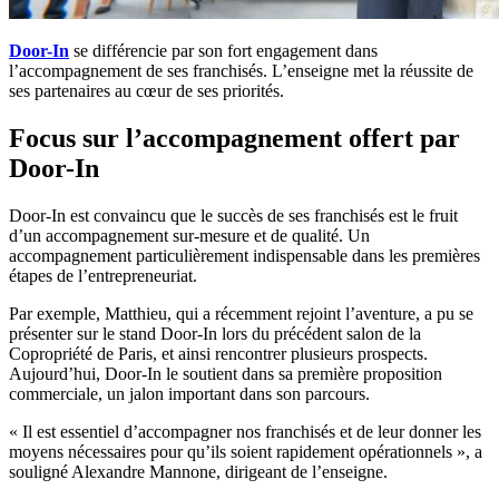
Door-In
se différencie par son fort engagement dans
l’accompagnement de ses franchisés. L’enseigne met la réussite de
ses partenaires au cœur de ses priorités.
Focus sur l’accompagnement offert par
Door-In
Door-In est convaincu que le succès de ses franchisés est le fruit
d’un accompagnement sur-mesure et de qualité. Un
accompagnement particulièrement indispensable dans les premières
étapes de l’entrepreneuriat.
Par exemple, Matthieu, qui a récemment rejoint l’aventure, a pu se
présenter sur le stand Door-In lors du précédent salon de la
Copropriété de Paris, et ainsi rencontrer plusieurs prospects.
Aujourd’hui, Door-In le soutient dans sa première proposition
commerciale, un jalon important dans son parcours.
« Il est essentiel d’accompagner nos franchisés et de leur donner les
moyens nécessaires pour qu’ils soient rapidement opérationnels », a
souligné Alexandre Mannone, dirigeant de l’enseigne.