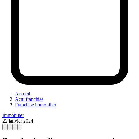
Accueil
Actu franchise
Franchise immobilier
Immobilier
22 janvier 2024