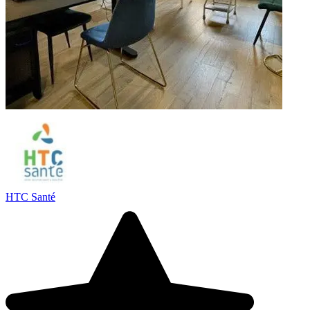
HTC Santé