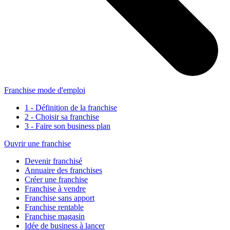
Franchise mode d'emploi
1 - Définition de la franchise
2 - Choisir sa franchise
3 - Faire son business plan
Ouvrir une franchise
Devenir franchisé
Annuaire des franchises
Créer une franchise
Franchise à vendre
Franchise sans apport
Franchise rentable
Franchise magasin
Idée de business à lancer