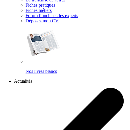
Fiches pratiques
Fiches métiers
Forum franchise : les experts
Déposez mon CV
Nos livres blancs
Actualités