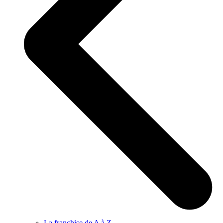
La franchise de A à Z