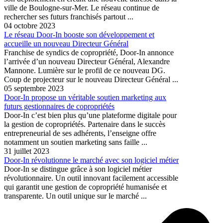
ville de Boulogne-sur-Mer. Le réseau continue de
rechercher ses futurs franchisés partout ...
04 octobre 2023
Le réseau Door-In booste son développement et
accueille un nouveau Directeur Général
Franchise de syndics de copropriété, Door-In annonce
l’arrivée d’un nouveau Directeur Général, Alexandre
Mannone. Lumière sur le profil de ce nouveau DG.
Coup de projecteur sur le nouveau Directeur Général ...
05 septembre 2023
Door-In propose un véritable soutien marketing aux
futurs gestionnaires de copropriétés
Door-In c’est bien plus qu’une plateforme digitale pour
la gestion de copropriétés. Partenaire dans le succès
entrepreneurial de ses adhérents, l’enseigne offre
notamment un soutien marketing sans faille ...
31 juillet 2023
Door-In révolutionne le marché avec son logiciel métier
Door-In se distingue grâce à son logiciel métier
révolutionnaire. Un outil innovant facilement accessible
qui garantit une gestion de copropriété humanisée et
transparente. Un outil unique sur le marché ...