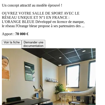
Un concept attractif au modèle éprouvé !
OUVREZ VOTRE SALLE DE SPORT AVEC LE
RÉSEAU UNIQUE ET N°1 EN FRANCE :
L'ORANGE BLEUE Développé en licence de marque,
le réseau l'Orange bleue propose à ses partenaires des ...
Apport :
70 000 €
Voir la fiche
Demander une
documentation