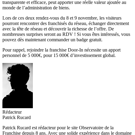
transparente et efficace, peut apporter une réelle valeur ajoutée au
monde de l’administration de biens.
Lors de ces deux rendez-vous du 8 et 9 novembre, les visiteurs
pourront rencontrer des franchisés du réseau, échanger directement
avec la tête de réseau et découvrir la richesse de l’offre. De
nombreuses surprises seront au RDV ! Si vous êtes intéressés, vous
pouvez dès maintenant commander un badge gratuit.
Pour rappel, rejoindre la franchise Door-In nécessite un apport
personnel de 5 000€, pour 15 000€ d’investissement global.
Rédacteur
Patrick Rucard
Patrick Rucard est rédacteur pour le site Observatoire de la
Franchise depuis 8 ans. Avec une solide expérience dans le domaine