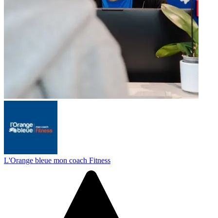
L'Orange bleue mon coach Fitness