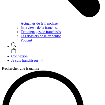
Actualités de la franchise
Interviews de la franchise
Témoignages de franchisés
Les dossiers de la franchise
Podcast
Connexion
Je suis franchiseur
Rechercher une franchise