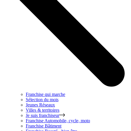
Franchise qui marche
Sélection du mois
Jeunes Réseaux
Villes & territoires
Je suis franchiseur
Franchise
Automobile, cycle, moto
Franchise
Bâtiment