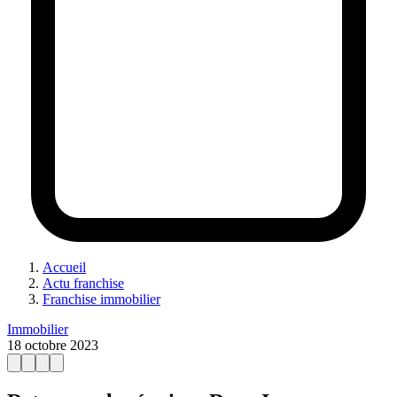
Accueil
Actu franchise
Franchise immobilier
Immobilier
18 octobre 2023