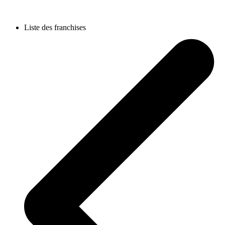
Liste des franchises