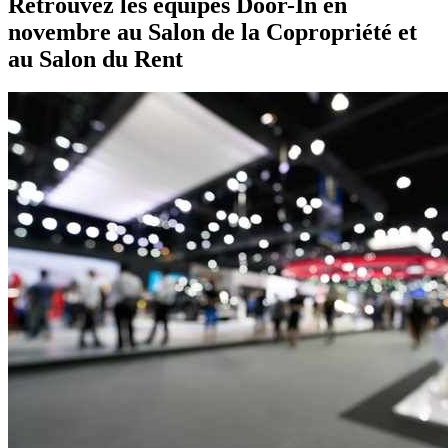
Retrouvez les équipes Door-In en
novembre au Salon de la Copropriété et
au Salon du Rent