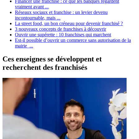
Financer une franchise : ce que les banques regardent
vraiment avant ...
Réseaux sociaux et franchise : un levier devenu
incontournable, mais ...
La street food, un bon créneau pour devenir franchisé ?
3 nouveaux concepts de franchises à découvrir
Ouvrir une supérette : 10 franchises qui marchent
Est-il possible d’ouvrir un commerce sans autorisation de la
mairie ...
Ces enseignes se développent et
recherchent des franchisés