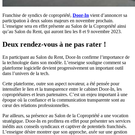
Franchise de syndics de copropriété,
Door-In
vient d’annoncer sa
participation à deux salons majeurs en novembre prochain.
L’enseigne sera en effet présente au Salon de la Copropriété ainsi
qu’au Salon du Rent, qui auront lieu les 8 et 9 novembre 2023.
Deux rendez-vous à ne pas rater !
En participant au Salon du Rent, Door-In confirme l’importance de
la technologie dans son modèle. L’enseigne souligne comment sa
plateforme logicielle devient progressivement un important outil
dans l’univers de la tech.
Cette plateforme, outre son aspect novateur, a été pensée pour
intensifier le lien et la transparence entre le cabinet Door-In, les
copropriétaires et leurs partenaires. C’est un enjeu important à une
époque où la confiance et la communication transparente sont au
cœur des relations professionnelles.
Par ailleurs, sa présence au Salon de la Copropriété a une vocation
stratégique. Door-In en profitera en effet pour présenter ses services
inédits aux conseils syndicaux et captiver de potentiels franchisés.
L’enseigne désire montrer que son approche, axée sur une gestion