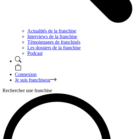
Actualités de la franchise
Interviews de la franchise
Témoignages de franchisés
Les dossiers de la franchise
Podcast
Connexion
Je suis franchiseur
Rechercher une franchise