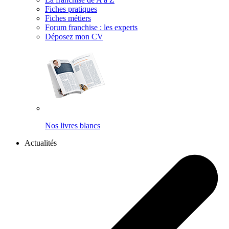
Fiches pratiques
Fiches métiers
Forum franchise : les experts
Déposez mon CV
Nos livres blancs
Actualités