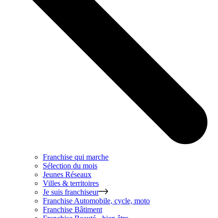
Franchise qui marche
Sélection du mois
Jeunes Réseaux
Villes & territoires
Je suis franchiseur
Franchise
Automobile, cycle, moto
Franchise
Bâtiment