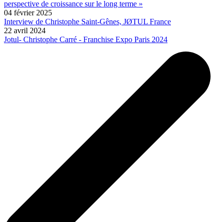
perspective de croissance sur le long terme »
04 février 2025
Interview de Christophe Saint-Gênes, JØTUL France
22 avril 2024
Jotul- Christophe Carré - Franchise Expo Paris 2024