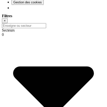
Gestion des cookies
Filtres
×
Secteurs
0