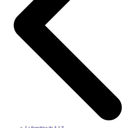
La franchise de A à Z