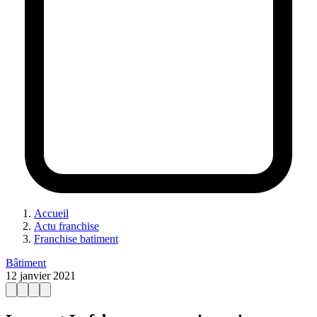
Accueil
Actu franchise
Franchise batiment
Bâtiment
12 janvier 2021