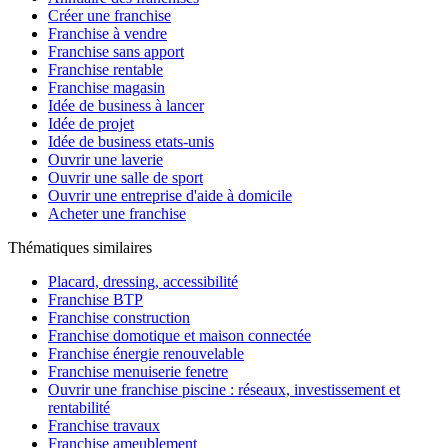
Créer une franchise
Franchise à vendre
Franchise sans apport
Franchise rentable
Franchise magasin
Idée de business à lancer
Idée de projet
Idée de business etats-unis
Ouvrir une laverie
Ouvrir une salle de sport
Ouvrir une entreprise d'aide à domicile
Acheter une franchise
Thématiques similaires
Placard, dressing, accessibilité
Franchise BTP
Franchise construction
Franchise domotique et maison connectée
Franchise énergie renouvelable
Franchise menuiserie fenetre
Ouvrir une franchise piscine : réseaux, investissement et
rentabilité
Franchise travaux
Franchise ameublement