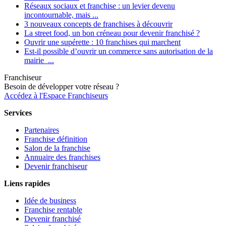
Réseaux sociaux et franchise : un levier devenu
incontournable, mais ...
3 nouveaux concepts de franchises à découvrir
La street food, un bon créneau pour devenir franchisé ?
Ouvrir une supérette : 10 franchises qui marchent
Est-il possible d’ouvrir un commerce sans autorisation de la
mairie ...
Franchiseur
Besoin de développer votre réseau ?
Accédez à l'Espace Franchiseurs
Services
Partenaires
Franchise définition
Salon de la franchise
Annuaire des franchises
Devenir franchiseur
Liens rapides
Idée de business
Franchise rentable
Devenir franchisé