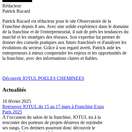
Rédacteur
Patrick Rucard
Patrick Rucard est rédacteur pour le site Observatoire de la
Franchise depuis 8 ans. Avec une solide expérience dans le domaine
de la franchise et de l'entrepreneuriat, il suit de près les tendances du
marché et les stratégies des réseaux. Son expertise lui permet de
donner des conseils pratiques aux futurs franchisés et d'analyser les
évolutions du secteur. Grâce à son regard averti, Patrick aide les
entrepreneurs à mieux comprendre les enjeux et les opportunités de
la franchise, avec des informations claires et fiables.
Découvrir JOTUL POELES CHEMINEES
Actualités
10 février 2025
Retrouvez JOTUL du 15 au 17 mars à Franchise Expo
Paris 2025
A l’occasion du salon de la franchise, JOTUL ira à la
rencontre des porteurs de projets désireux de rejoindre
ses rangs. Ces derniers pourront donc découvrir le