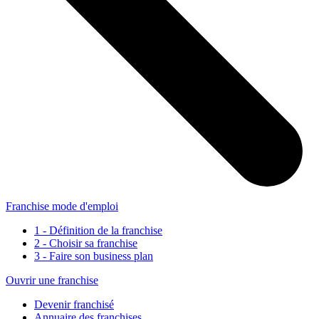
Franchise mode d'emploi
1 - Définition de la franchise
2 - Choisir sa franchise
3 - Faire son business plan
Ouvrir une franchise
Devenir franchisé
Annuaire des franchises