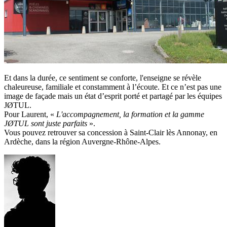
Et dans la durée, ce sentiment se conforte, l'enseigne se révèle
chaleureuse, familiale et constamment à l’écoute. Et ce n’est pas une
image de façade mais un état d’esprit porté et partagé par les équipes
JØTUL.
Pour Laurent, «
L'accompagnement, la formation et la gamme
JØTUL sont juste parfaits
».
Vous pouvez retrouver sa concession à Saint-Clair lès Annonay, en
Ardèche, dans la région Auvergne-Rhône-Alpes.