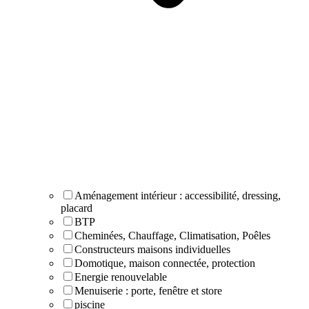
Aménagement intérieur : accessibilité, dressing,
placard
BTP
Cheminées, Chauffage, Climatisation, Poêles
Constructeurs maisons individuelles
Domotique, maison connectée, protection
Energie renouvelable
Menuiserie : porte, fenêtre et store
piscine