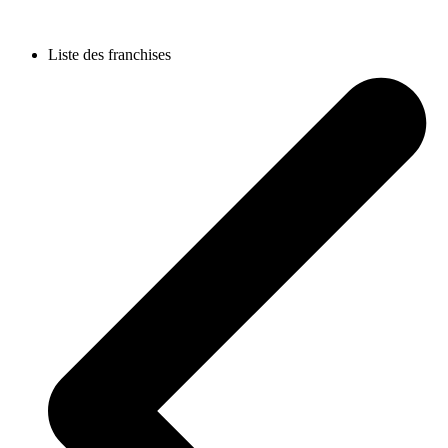
Liste des franchises