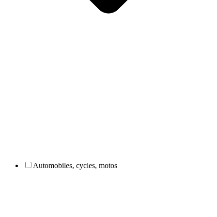
Automobiles, cycles, motos