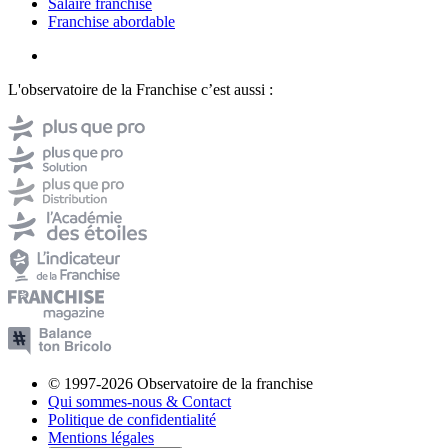
Salaire franchisé
Franchise abordable
L'observatoire de la Franchise c’est aussi :
© 1997-2026 Observatoire de la franchise
Qui sommes-nous & Contact
Politique de confidentialité
Mentions légales