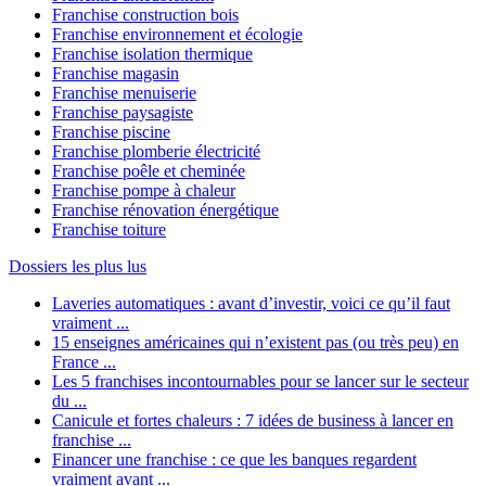
Franchise construction bois
Franchise environnement et écologie
Franchise isolation thermique
Franchise magasin
Franchise menuiserie
Franchise paysagiste
Franchise piscine
Franchise plomberie électricité
Franchise poêle et cheminée
Franchise pompe à chaleur
Franchise rénovation énergétique
Franchise toiture
Dossiers les plus lus
Laveries automatiques : avant d’investir, voici ce qu’il faut
vraiment ...
15 enseignes américaines qui n’existent pas (ou très peu) en
France ...
Les 5 franchises incontournables pour se lancer sur le secteur
du ...
Canicule et fortes chaleurs : 7 idées de business à lancer en
franchise ...
Financer une franchise : ce que les banques regardent
vraiment avant ...