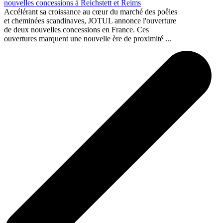
nouvelles concessions à Reichstett et Reims
Accélérant sa croissance au cœur du marché des poêles
et cheminées scandinaves, JOTUL annonce l'ouverture
de deux nouvelles concessions en France. Ces
ouvertures marquent une nouvelle ère de proximité ...