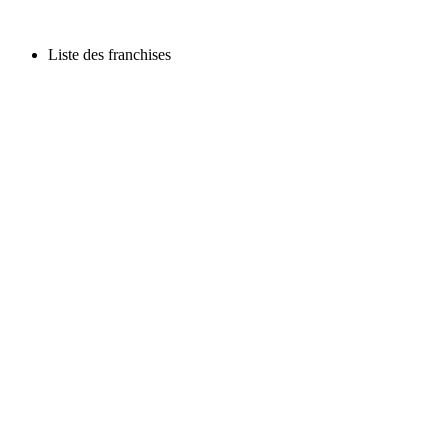
Liste des franchises