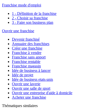
Franchise mode d'emploi
1 - Définition de la franchise
2 - Choisir sa franchise
3 - Faire son business plan
Ouvrir une franchise
Devenir franchisé
Annuaire des franchises
Créer une franchise
Franchise à vendre
Franchise sans apport
Franchise rentable
Franchise magasin
Idée de business à lancer
Idée de projet
Idée de business etats-unis
Ouvrir une laverie
Ouvrir une salle de sport
Ouvrir une entreprise d'aide à domicile
Acheter une franchise
Thématiques similaires