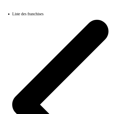
Liste des franchises