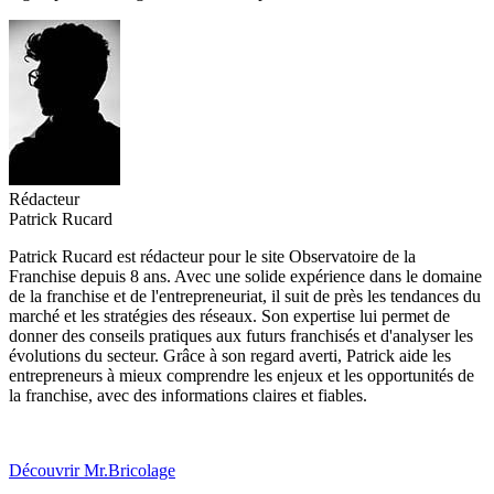
Rédacteur
Patrick Rucard
Patrick Rucard est rédacteur pour le site Observatoire de la
Franchise depuis 8 ans. Avec une solide expérience dans le domaine
de la franchise et de l'entrepreneuriat, il suit de près les tendances du
marché et les stratégies des réseaux. Son expertise lui permet de
donner des conseils pratiques aux futurs franchisés et d'analyser les
évolutions du secteur. Grâce à son regard averti, Patrick aide les
entrepreneurs à mieux comprendre les enjeux et les opportunités de
la franchise, avec des informations claires et fiables.
Découvrir Mr.Bricolage