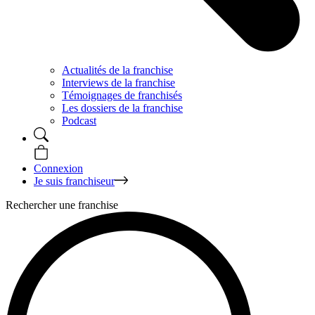
Actualités de la franchise
Interviews de la franchise
Témoignages de franchisés
Les dossiers de la franchise
Podcast
Connexion
Je suis franchiseur
Rechercher une franchise