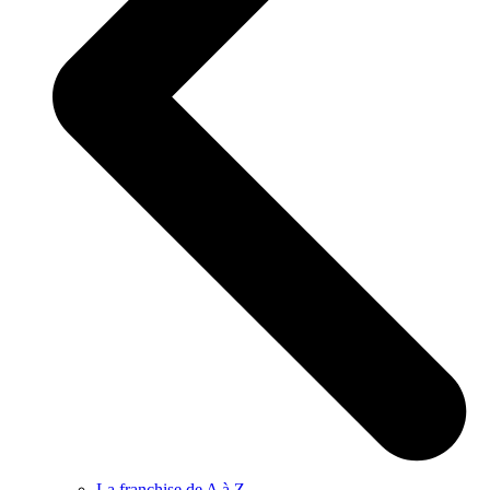
La franchise de A à Z