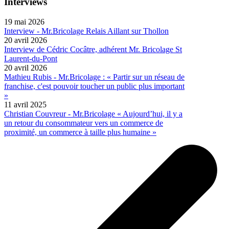
Interviews
19 mai 2026
Interview - Mr.Bricolage Relais Aillant sur Thollon
20 avril 2026
Interview de Cédric Cocâtre, adhérent Mr. Bricolage St
Laurent-du-Pont
20 avril 2026
Mathieu Rubis - Mr.Bricolage : « Partir sur un réseau de
franchise, c'est pouvoir toucher un public plus important
»
11 avril 2025
Christian Couvreur - Mr.Bricolage « Aujourd’hui, il y a
un retour du consommateur vers un commerce de
proximité, un commerce à taille plus humaine »