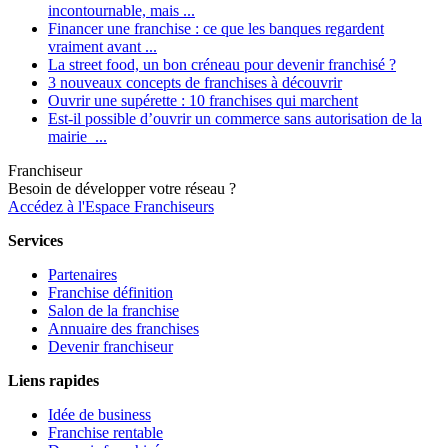
incontournable, mais ...
Financer une franchise : ce que les banques regardent
vraiment avant ...
La street food, un bon créneau pour devenir franchisé ?
3 nouveaux concepts de franchises à découvrir
Ouvrir une supérette : 10 franchises qui marchent
Est-il possible d’ouvrir un commerce sans autorisation de la
mairie ...
Franchiseur
Besoin de développer votre réseau ?
Accédez à l'Espace Franchiseurs
Services
Partenaires
Franchise définition
Salon de la franchise
Annuaire des franchises
Devenir franchiseur
Liens rapides
Idée de business
Franchise rentable