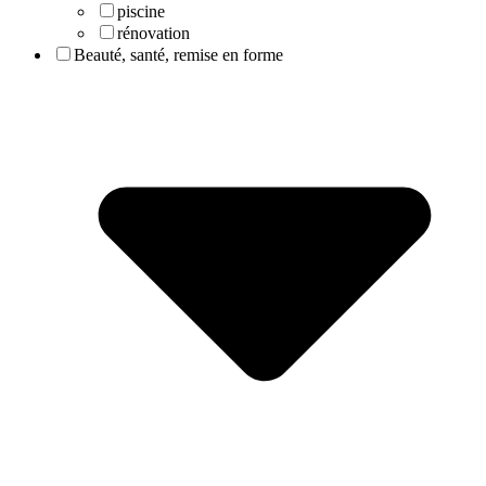
piscine
rénovation
Beauté, santé, remise en forme