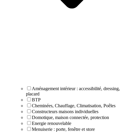
Aménagement intérieur : accessibilité, dressing,
placard
BTP
Cheminées, Chauffage, Climatisation, Poêles
Constructeurs maisons individuelles
Domotique, maison connectée, protection
Energie renouvelable
Menuiserie : porte, fenêtre et store