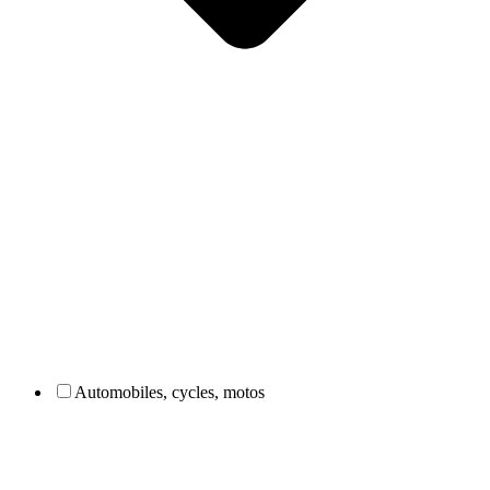
Automobiles, cycles, motos