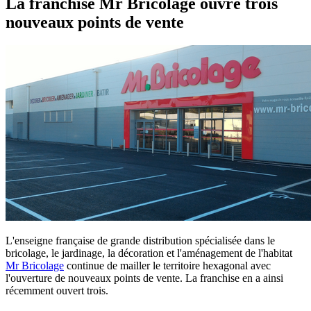
La franchise Mr Bricolage ouvre trois
nouveaux points de vente
L'enseigne française de grande distribution spécialisée dans le
bricolage, le jardinage, la décoration et l'aménagement de l'habitat
Mr Bricolage
continue de mailler le territoire hexagonal avec
l'ouverture de nouveaux points de vente. La franchise en a ainsi
récemment ouvert trois.