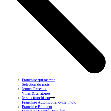
Franchise qui marche
Sélection du mois
Jeunes Réseaux
Villes & territoires
Je suis franchiseur
Franchise
Automobile, cycle, moto
Franchise
Bâtiment