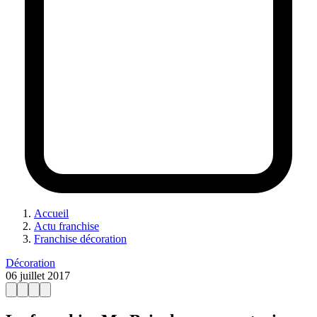
Accueil
Actu franchise
Franchise décoration
Décoration
06 juillet 2017