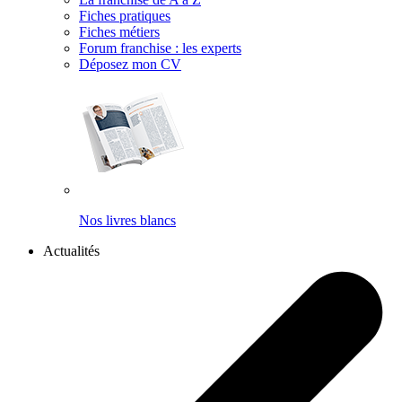
Fiches pratiques
Fiches métiers
Forum franchise : les experts
Déposez mon CV
Nos livres blancs
Actualités