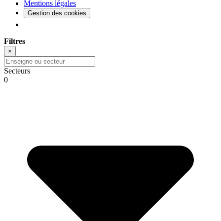
Mentions légales
Gestion des cookies
Filtres
×
Secteurs
0