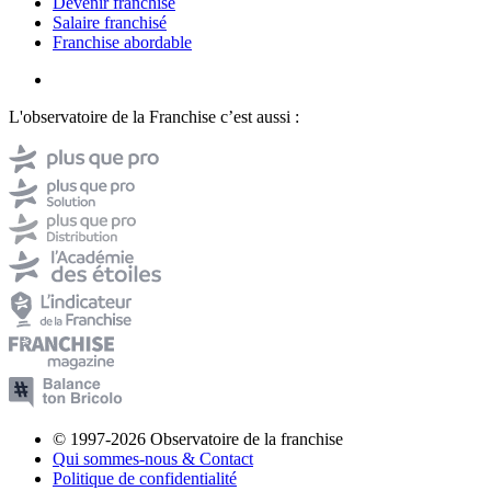
Devenir franchisé
Salaire franchisé
Franchise abordable
L'observatoire de la Franchise c’est aussi :
© 1997-2026 Observatoire de la franchise
Qui sommes-nous & Contact
Politique de confidentialité