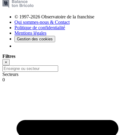
© 1997-2026 Observatoire de la franchise
Qui sommes-nous & Contact
Politique de confidentialité
Mentions légales
Gestion des cookies
Filtres
×
Secteurs
0