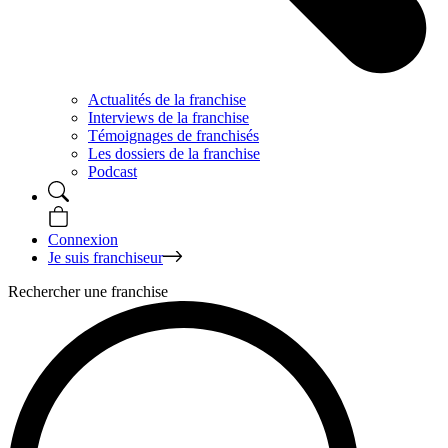
Actualités de la franchise
Interviews de la franchise
Témoignages de franchisés
Les dossiers de la franchise
Podcast
Connexion
Je suis franchiseur
Rechercher une franchise