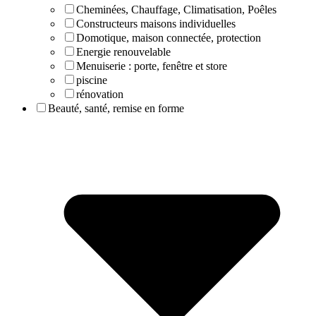
Cheminées, Chauffage, Climatisation, Poêles
Constructeurs maisons individuelles
Domotique, maison connectée, protection
Energie renouvelable
Menuiserie : porte, fenêtre et store
piscine
rénovation
Beauté, santé, remise en forme