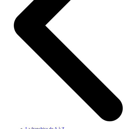
La franchise de A à Z