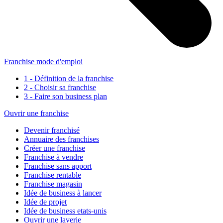
Franchise mode d'emploi
1 - Définition de la franchise
2 - Choisir sa franchise
3 - Faire son business plan
Ouvrir une franchise
Devenir franchisé
Annuaire des franchises
Créer une franchise
Franchise à vendre
Franchise sans apport
Franchise rentable
Franchise magasin
Idée de business à lancer
Idée de projet
Idée de business etats-unis
Ouvrir une laverie