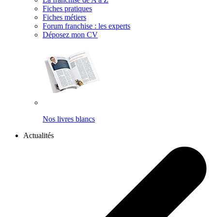
Fiches pratiques
Fiches métiers
Forum franchise : les experts
Déposez mon CV
Nos livres blancs
Actualités