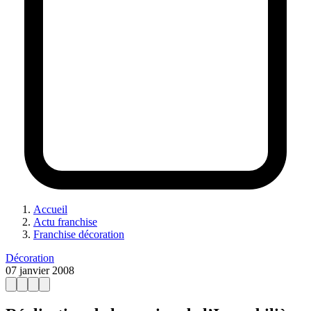
Accueil
Actu franchise
Franchise décoration
Décoration
07 janvier 2008