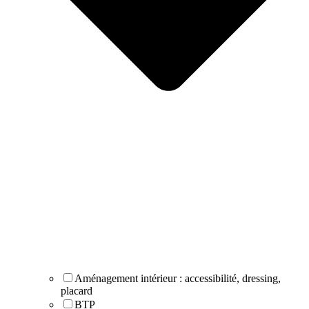
Aménagement intérieur : accessibilité, dressing,
placard
BTP