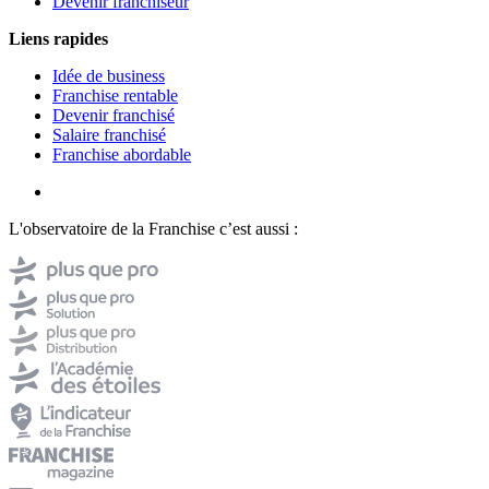
Devenir franchiseur
Liens rapides
Idée de business
Franchise rentable
Devenir franchisé
Salaire franchisé
Franchise abordable
L'observatoire de la Franchise c’est aussi :