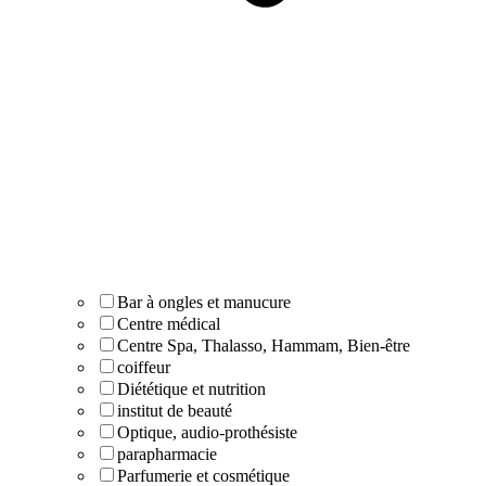
Bar à ongles et manucure
Centre médical
Centre Spa, Thalasso, Hammam, Bien-être
coiffeur
Diététique et nutrition
institut de beauté
Optique, audio-prothésiste
parapharmacie
Parfumerie et cosmétique