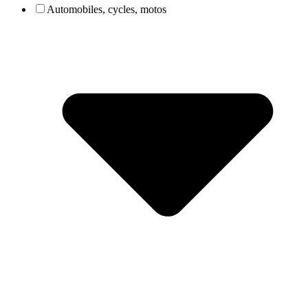
Automobiles, cycles, motos