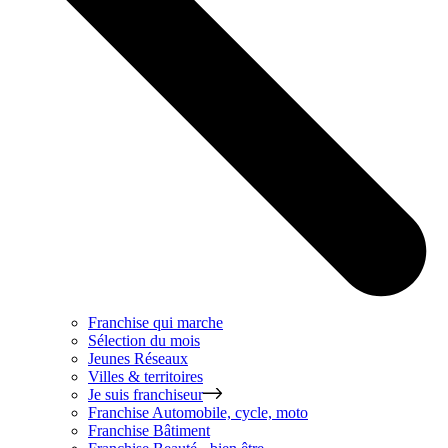
Franchise qui marche
Sélection du mois
Jeunes Réseaux
Villes & territoires
Je suis franchiseur
Franchise
Automobile, cycle, moto
Franchise
Bâtiment