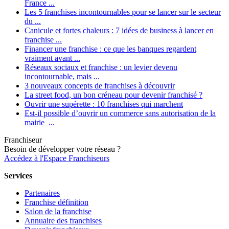
France ...
Les 5 franchises incontournables pour se lancer sur le secteur
du ...
Canicule et fortes chaleurs : 7 idées de business à lancer en
franchise ...
Financer une franchise : ce que les banques regardent
vraiment avant ...
Réseaux sociaux et franchise : un levier devenu
incontournable, mais ...
3 nouveaux concepts de franchises à découvrir
La street food, un bon créneau pour devenir franchisé ?
Ouvrir une supérette : 10 franchises qui marchent
Est-il possible d’ouvrir un commerce sans autorisation de la
mairie ...
Franchiseur
Besoin de développer votre réseau ?
Accédez à l'Espace Franchiseurs
Services
Partenaires
Franchise définition
Salon de la franchise
Annuaire des franchises