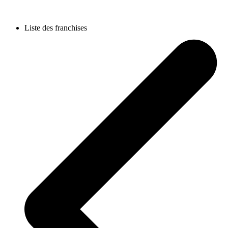
Liste des franchises