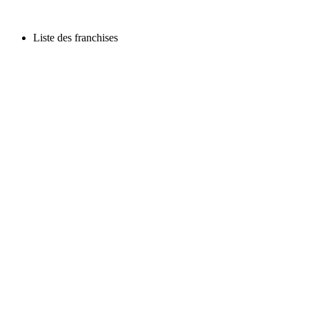
Liste des franchises