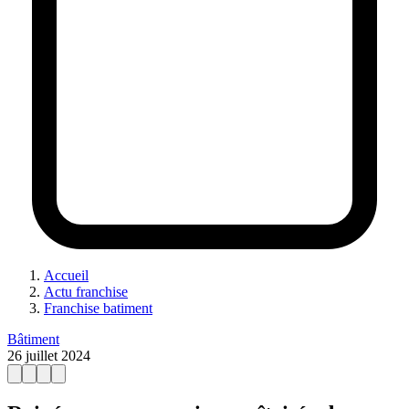
Accueil
Actu franchise
Franchise batiment
Bâtiment
26 juillet 2024