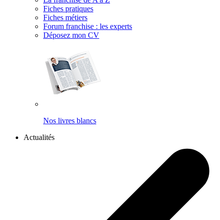
Fiches pratiques
Fiches métiers
Forum franchise : les experts
Déposez mon CV
Nos livres blancs
Actualités