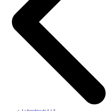
La franchise de A à Z