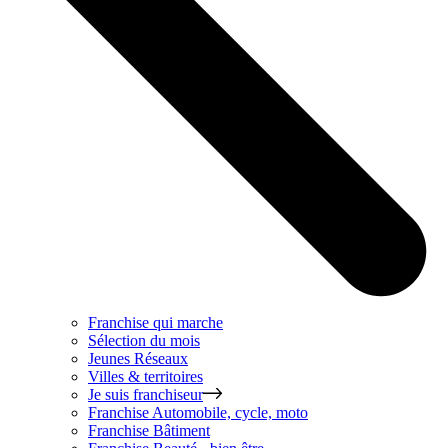
Franchise qui marche
Sélection du mois
Jeunes Réseaux
Villes & territoires
Je suis franchiseur
Franchise
Automobile, cycle, moto
Franchise
Bâtiment