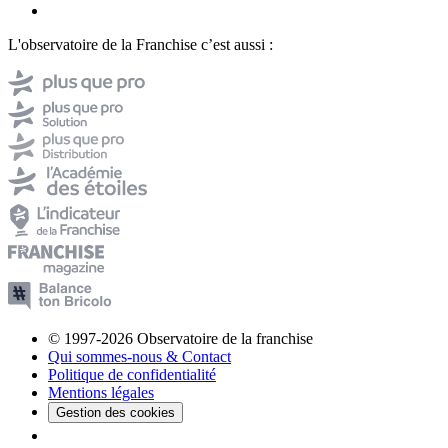
L'observatoire de la Franchise c’est aussi :
© 1997-2026 Observatoire de la franchise
Qui sommes-nous & Contact
Politique de confidentialité
Mentions légales
Gestion des cookies