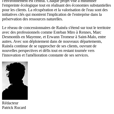
l'environnement est central. Chaque projet vise à minimiser
l'empreinte écologique tout en réalisant des économies substantielles
pour les clients. La récupération et la valorisation de l'eau sont des
initiatives clés qui montrent l'implication de l'entreprise dans la
préservation des ressources naturelles.
Le réseau de concessionnaires de Rainéa s'étend sur tout le territoire
avec des professionnels comme Esteban Miro à Rennes, Marc
Desmontils en Mayenne, et Erwann Tromeur à Saint-Malo, entre
autres. Avec son déploiement dans de nouveaux départements,
Rainéa continue de se rapprocher de ses clients, ouvrant de
nouvelles perspectives et défis tout en restant tournée vers
l'innovation et l'amélioration constante de ses services.
Rédacteur
Patrick Rucard