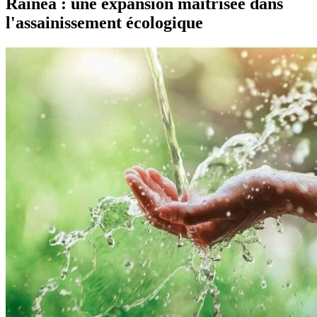
Rainéa : une expansion maîtrisée dans
l'assainissement écologique