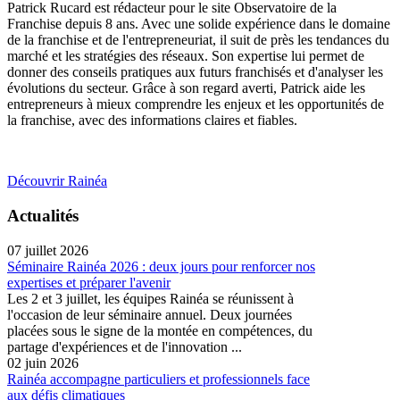
Patrick Rucard est rédacteur pour le site Observatoire de la
Franchise depuis 8 ans. Avec une solide expérience dans le domaine
de la franchise et de l'entrepreneuriat, il suit de près les tendances du
marché et les stratégies des réseaux. Son expertise lui permet de
donner des conseils pratiques aux futurs franchisés et d'analyser les
évolutions du secteur. Grâce à son regard averti, Patrick aide les
entrepreneurs à mieux comprendre les enjeux et les opportunités de
la franchise, avec des informations claires et fiables.
Découvrir Rainéa
Actualités
07 juillet 2026
Séminaire Rainéa 2026 : deux jours pour renforcer nos
expertises et préparer l'avenir
Les 2 et 3 juillet, les équipes Rainéa se réunissent à
l'occasion de leur séminaire annuel. Deux journées
placées sous le signe de la montée en compétences, du
partage d'expériences et de l'innovation ...
02 juin 2026
Rainéa accompagne particuliers et professionnels face
aux défis climatiques