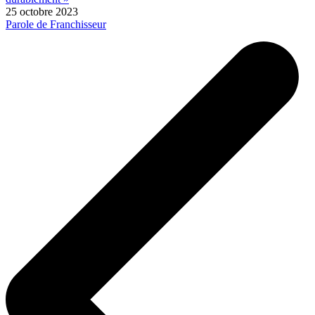
25 octobre 2023
Parole de Franchisseur