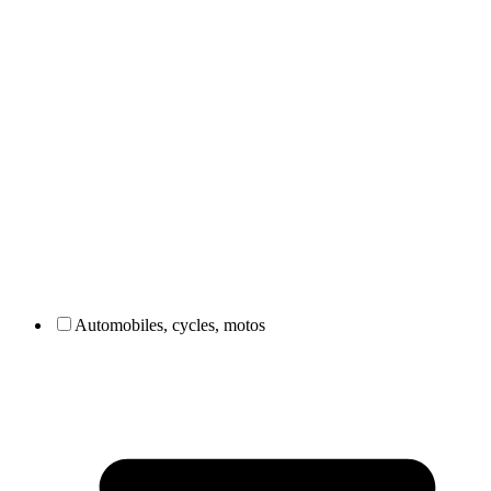
Automobiles, cycles, motos