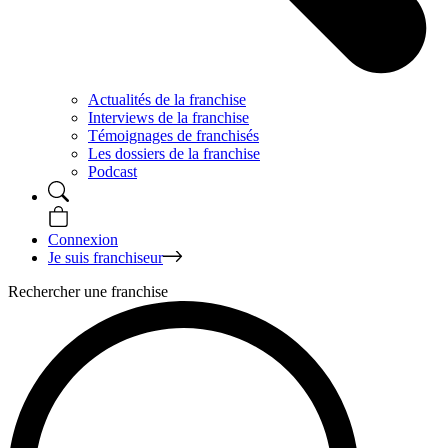
Actualités de la franchise
Interviews de la franchise
Témoignages de franchisés
Les dossiers de la franchise
Podcast
Connexion
Je suis franchiseur
Rechercher une franchise