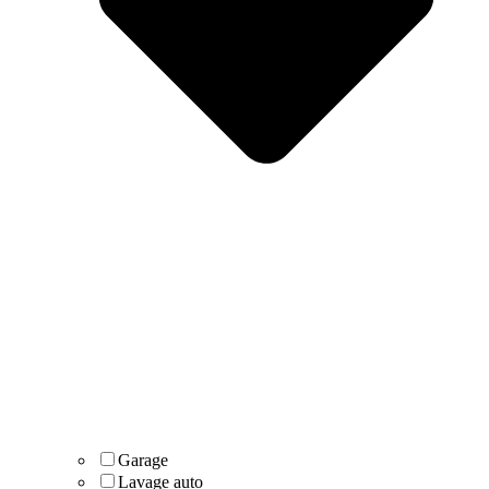
Garage
Lavage auto