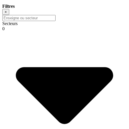
Filtres
×
Secteurs
0