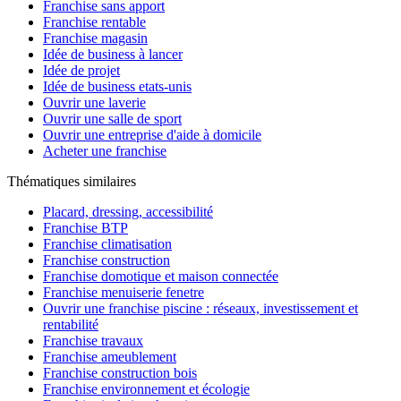
Franchise sans apport
Franchise rentable
Franchise magasin
Idée de business à lancer
Idée de projet
Idée de business etats-unis
Ouvrir une laverie
Ouvrir une salle de sport
Ouvrir une entreprise d'aide à domicile
Acheter une franchise
Thématiques similaires
Placard, dressing, accessibilité
Franchise BTP
Franchise climatisation
Franchise construction
Franchise domotique et maison connectée
Franchise menuiserie fenetre
Ouvrir une franchise piscine : réseaux, investissement et
rentabilité
Franchise travaux
Franchise ameublement
Franchise construction bois
Franchise environnement et écologie