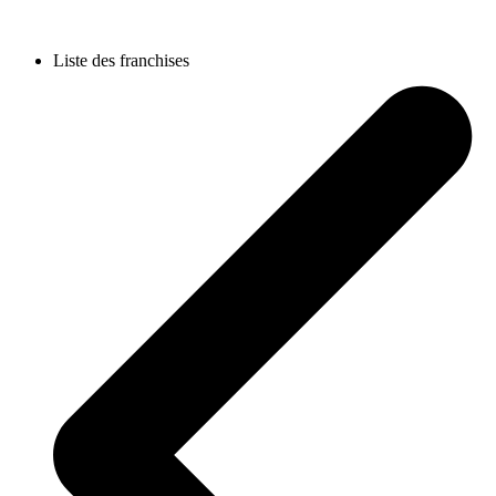
Liste des franchises