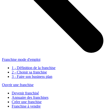
Franchise mode d'emploi
1 - Définition de la franchise
2 - Choisir sa franchise
3 - Faire son business plan
Ouvrir une franchise
Devenir franchisé
Annuaire des franchises
Créer une franchise
Franchise à vendre