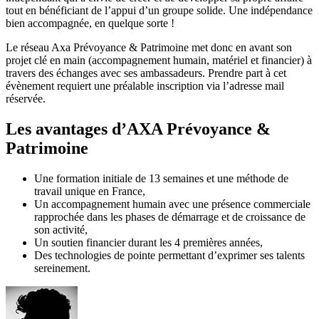
tout en bénéficiant de l’appui d’un groupe solide. Une indépendance
bien accompagnée, en quelque sorte !
Le réseau Axa Prévoyance & Patrimoine met donc en avant son
projet clé en main (accompagnement humain, matériel et financier) à
travers des échanges avec ses ambassadeurs. Prendre part à cet
évènement requiert une préalable inscription via l’adresse mail
réservée.
Les avantages d’AXA Prévoyance &
Patrimoine
Une formation initiale de 13 semaines et une méthode de
travail unique en France,
Un accompagnement humain avec une présence commerciale
rapprochée dans les phases de démarrage et de croissance de
son activité,
Un soutien financier durant les 4 premières années,
Des technologies de pointe permettant d’exprimer ses talents
sereinement.