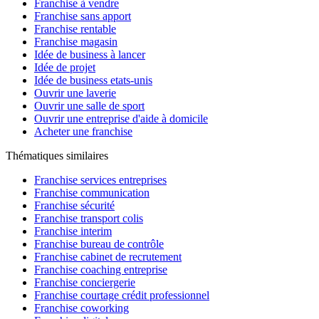
Franchise à vendre
Franchise sans apport
Franchise rentable
Franchise magasin
Idée de business à lancer
Idée de projet
Idée de business etats-unis
Ouvrir une laverie
Ouvrir une salle de sport
Ouvrir une entreprise d'aide à domicile
Acheter une franchise
Thématiques similaires
Franchise services entreprises
Franchise communication
Franchise sécurité
Franchise transport colis
Franchise interim
Franchise bureau de contrôle
Franchise cabinet de recrutement
Franchise coaching entreprise
Franchise conciergerie
Franchise courtage crédit professionnel
Franchise coworking