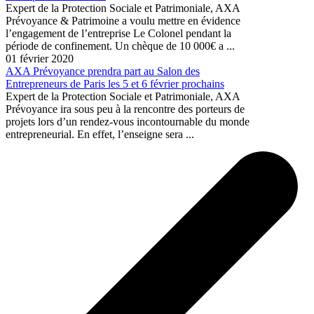
Expert de la Protection Sociale et Patrimoniale, AXA
Prévoyance & Patrimoine a voulu mettre en évidence
l’engagement de l’entreprise Le Colonel pendant la
période de confinement. Un chèque de 10 000€ a ...
01 février 2020
AXA Prévoyance prendra part au Salon des
Entrepreneurs de Paris les 5 et 6 février prochains
Expert de la Protection Sociale et Patrimoniale, AXA
Prévoyance ira sous peu à la rencontre des porteurs de
projets lors d’un rendez-vous incontournable du monde
entrepreneurial. En effet, l’enseigne sera ...