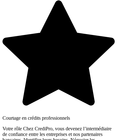
Courtage en crédits professionnels
Votre rôle Chez CrediPro, vous devenez l’intermédiaire
de confiance entre les entreprises et nos partenaires
bancaires. Identifier leurs besoins. Négocier les