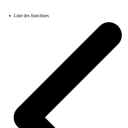
Liste des franchises