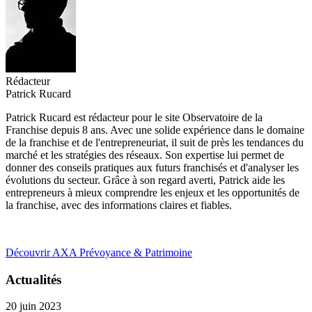
Rédacteur
Patrick Rucard
Patrick Rucard est rédacteur pour le site Observatoire de la
Franchise depuis 8 ans. Avec une solide expérience dans le domaine
de la franchise et de l'entrepreneuriat, il suit de près les tendances du
marché et les stratégies des réseaux. Son expertise lui permet de
donner des conseils pratiques aux futurs franchisés et d'analyser les
évolutions du secteur. Grâce à son regard averti, Patrick aide les
entrepreneurs à mieux comprendre les enjeux et les opportunités de
la franchise, avec des informations claires et fiables.
Découvrir AXA Prévoyance & Patrimoine
Actualités
20 juin 2023