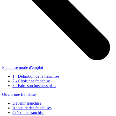
Franchise mode d'emploi
1 - Définition de la franchise
2 - Choisir sa franchise
3 - Faire son business plan
Ouvrir une franchise
Devenir franchisé
Annuaire des franchises
Créer une franchise