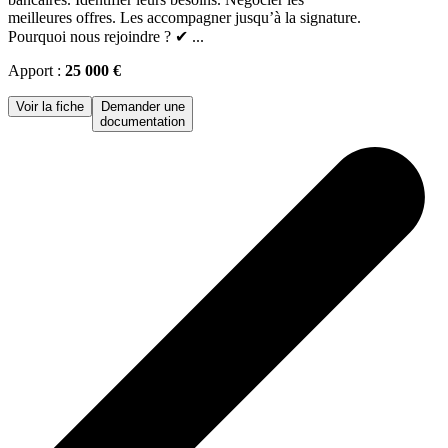
meilleures offres. Les accompagner jusqu’à la signature.
Pourquoi nous rejoindre ? ✔ ...
Apport :
25 000 €
Voir la fiche
Demander une
documentation