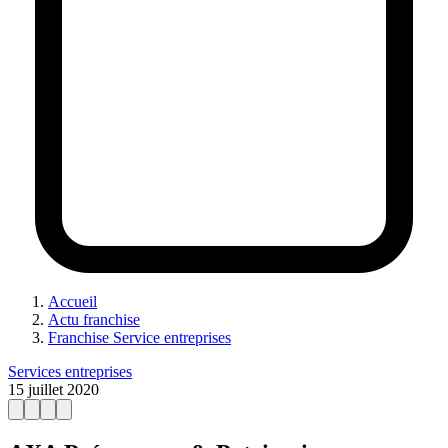
Accueil
Actu franchise
Franchise Service entreprises
Services entreprises
15 juillet 2020