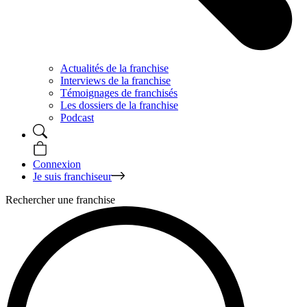
Actualités de la franchise
Interviews de la franchise
Témoignages de franchisés
Les dossiers de la franchise
Podcast
Connexion
Je suis franchiseur
Rechercher une franchise