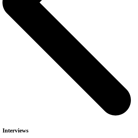
Interviews