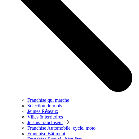
Franchise qui marche
Sélection du mois
Jeunes Réseaux
Villes & territoires
Je suis franchiseur
Franchise
Automobile, cycle, moto
Franchise
Bâtiment