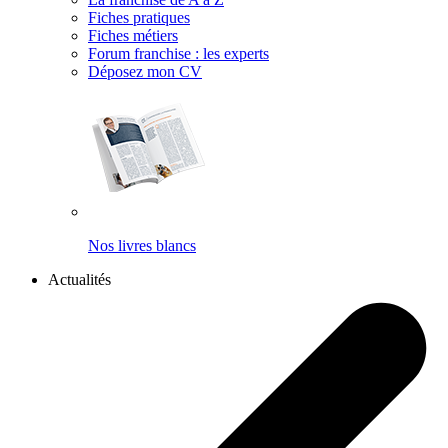
Fiches pratiques
Fiches métiers
Forum franchise : les experts
Déposez mon CV
Nos livres blancs
Actualités