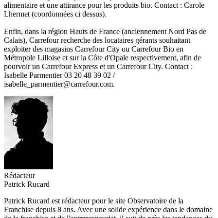
alimentaire et une attirance pour les produits bio. Contact : Carole
Lhermet (coordonnées ci dessus).
Enfin, dans la région Hauts de France (anciennement Nord Pas de
Calais), Carrefour recherche des locataires gérants souhaitant
exploiter des magasins Carrefour City ou Carrefour Bio en
Métropole Lilloise et sur la Côte d'Opale respectivement, afin de
pourvoir un Carrefour Express et un Carrefour City. Contact :
Isabelle Parmentier 03 20 48 39 02 /
isabelle_parmentier@carrefour.com
.
Rédacteur
Patrick Rucard
Patrick Rucard est rédacteur pour le site Observatoire de la
Franchise depuis 8 ans. Avec une solide expérience dans le domaine