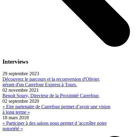
Interviews
29 septembre 2023
Découvrez le parcours et la reconversion d'Olivier,
gérant d'un Carrefour Express à Tours.
02 novembre 2021
Benoit Soury, Directeur de la Proximité Carrefour.
02 septembre 2020
« Etre partenaire de Carrefour permet d’avoir une vision
à long terme »
18 mars 2018
« Participer à des salons nous permet d 'accroître notre
notoriété »