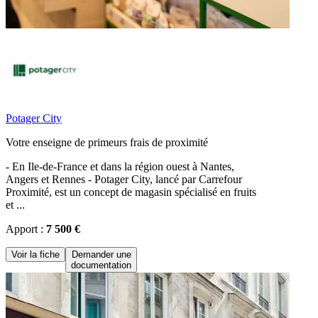
Potager City
Votre enseigne de primeurs frais de proximité
- En Ile-de-France et dans la région ouest à Nantes,
Angers et Rennes - Potager City, lancé par Carrefour
Proximité, est un concept de magasin spécialisé en fruits
et ...
Apport :
7 500 €
Voir la fiche
Demander une
documentation