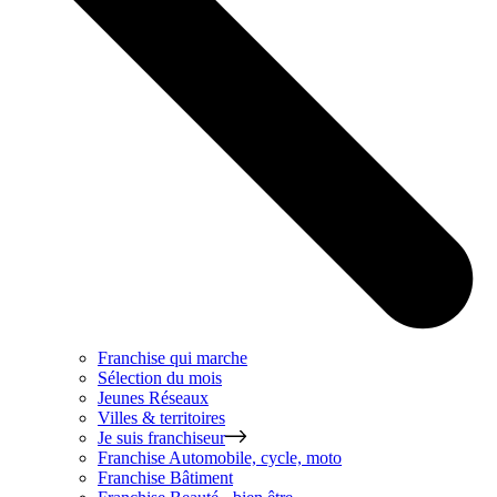
Franchise qui marche
Sélection du mois
Jeunes Réseaux
Villes & territoires
Je suis franchiseur
Franchise
Automobile, cycle, moto
Franchise
Bâtiment