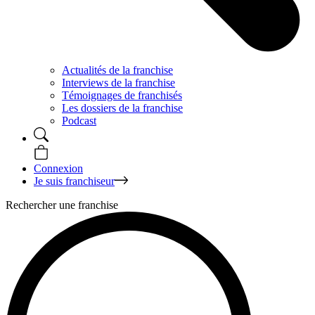
Actualités de la franchise
Interviews de la franchise
Témoignages de franchisés
Les dossiers de la franchise
Podcast
Connexion
Je suis franchiseur
Rechercher une franchise