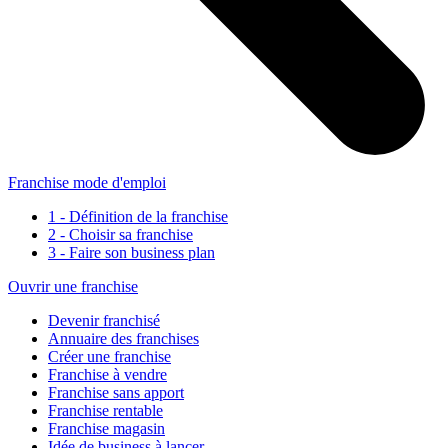
Franchise mode d'emploi
1 - Définition de la franchise
2 - Choisir sa franchise
3 - Faire son business plan
Ouvrir une franchise
Devenir franchisé
Annuaire des franchises
Créer une franchise
Franchise à vendre
Franchise sans apport
Franchise rentable
Franchise magasin
Idée de business à lancer