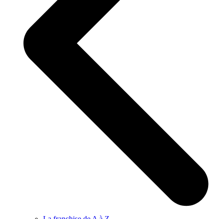
La franchise de A à Z