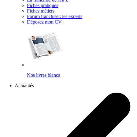
Fiches pratiques
Fiches métiers
Forum franchise : les experts
Déposez mon CV
Nos livres blancs
Actualités