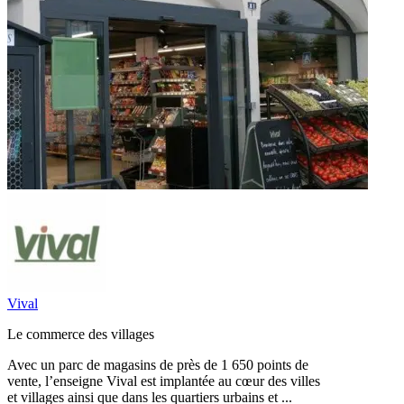
Vival
Le commerce des villages
Avec un parc de magasins de près de 1 650 points de
vente, l’enseigne Vival est implantée au cœur des villes
et villages ainsi que dans les quartiers urbains et ...