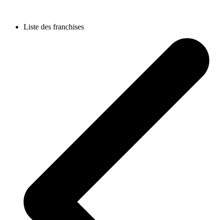
Liste des franchises