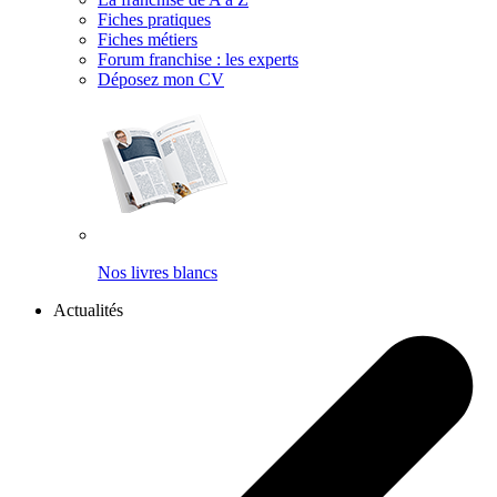
Fiches pratiques
Fiches métiers
Forum franchise : les experts
Déposez mon CV
Nos livres blancs
Actualités