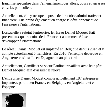
franchise spécialisé dans l’aménagement des allées, cours et terrasses
chez les particuliers.
Actuellement, elle y occupe le poste de directrice administrative et
financière. Elle prend également en charge le développement de
l'enseigne à l'international.
Lorsqu'elle a rejoint l'entreprise, le réseau Daniel Moquet était
présent aux quatre coins de la France et a commencé à se
développer à l'international.
Le réseau Daniel Moquet est implanté en Belgique depuis 2014 et y
compte actuellement 5 franchises. En 2016, l'enseigne débarque en
Angleterre et s'installe en Espagne un an plus tard.
Actuellement, Camille et sa soeur Pauline travaillent avec leur père
Daniel Moquet, afin d’assurer la relève.
L'entreprise Daniel Moquet compte actuellement 187 entreprises
implantées partout en France, en Belgique, en Angleterre et en
Espagne.