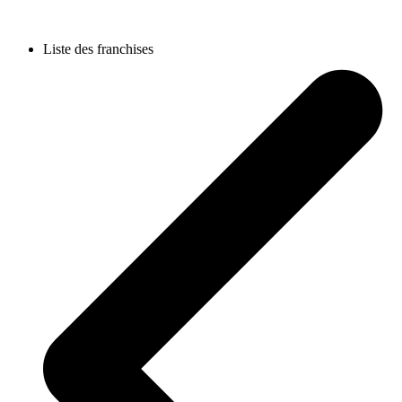
Liste des franchises