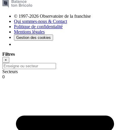
© 1997-2026 Observatoire de la franchise
Qui sommes-nous & Contact
Politique de confidentialité
Mentions légales
Gestion des cookies
Filtres
×
Secteurs
0