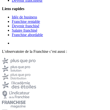
Devenir franchiseur
Liens rapides
Idée de business
Franchise rentable
Devenir franchisé
Salaire franchisé
Franchise abordable
L'observatoire de la Franchise c’est aussi :