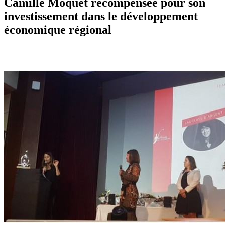
Camille Moquet récompensée pour son
investissement dans le développement
économique régional