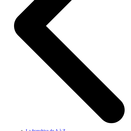
La franchise de A à Z