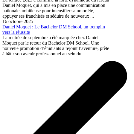
Daniel Moquet, qui a mis en place une communication
nationale ambitieuse pour intensifier sa notoriété,
appuyer ses franchisés et séduire de nouveaux ...
16 octobre 2025
Daniel Moquet : Le Bachelor DM School, un tremplin
vers la réussite
La rentrée de septembre a été marquée chez Daniel
Moquet par le retour du Bachelor DM School. Une
nouvelle promotion d’étudiants a rejoint l’aventure, prête
à bâtir son avenir professionnel au sein du ...