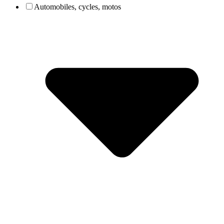
Automobiles, cycles, motos