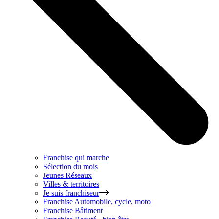
Franchise qui marche
Sélection du mois
Jeunes Réseaux
Villes & territoires
Je suis franchiseur
Franchise
Automobile, cycle, moto
Franchise
Bâtiment