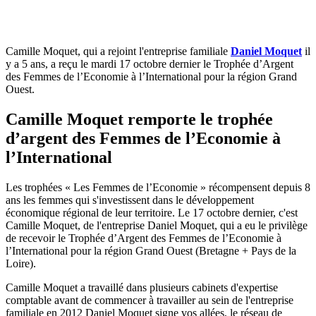
Camille Moquet, qui a rejoint l'entreprise familiale
Daniel Moquet
il
y a 5 ans, a reçu le mardi 17 octobre dernier le Trophée d’Argent
des Femmes de l’Economie à l’International pour la région Grand
Ouest.
Camille Moquet remporte le trophée
d’argent des Femmes de l’Economie à
l’International
Les trophées « Les Femmes de l’Economie » récompensent depuis 8
ans les femmes qui s'investissent dans le développement
économique régional de leur territoire. Le 17 octobre dernier, c'est
Camille Moquet, de l'entreprise Daniel Moquet, qui a eu le privilège
de recevoir le Trophée d’Argent des Femmes de l’Economie à
l’International pour la région Grand Ouest (Bretagne + Pays de la
Loire).
Camille Moquet a travaillé dans plusieurs cabinets d'expertise
comptable avant de commencer à travailler au sein de l'entreprise
familiale en 2012 Daniel Moquet signe vos allées, le réseau de