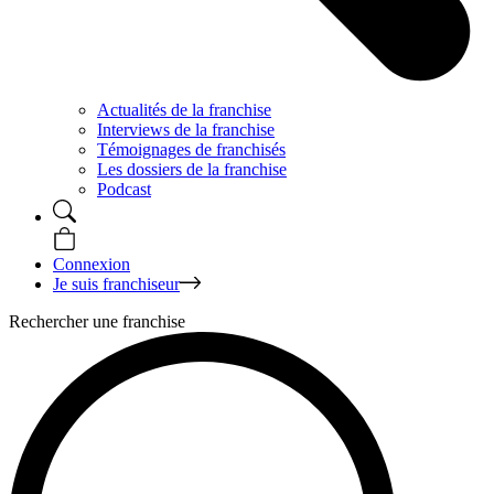
Actualités de la franchise
Interviews de la franchise
Témoignages de franchisés
Les dossiers de la franchise
Podcast
Connexion
Je suis franchiseur
Rechercher une franchise