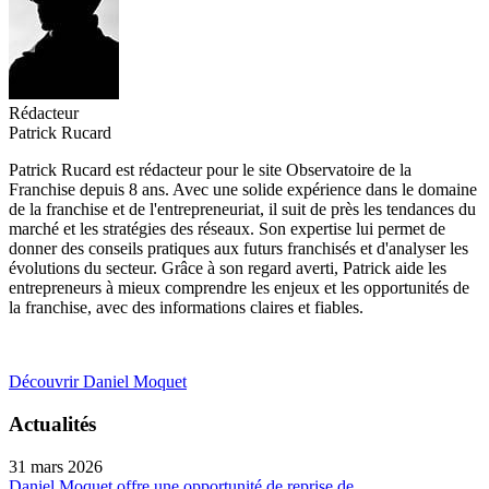
Rédacteur
Patrick Rucard
Patrick Rucard est rédacteur pour le site Observatoire de la
Franchise depuis 8 ans. Avec une solide expérience dans le domaine
de la franchise et de l'entrepreneuriat, il suit de près les tendances du
marché et les stratégies des réseaux. Son expertise lui permet de
donner des conseils pratiques aux futurs franchisés et d'analyser les
évolutions du secteur. Grâce à son regard averti, Patrick aide les
entrepreneurs à mieux comprendre les enjeux et les opportunités de
la franchise, avec des informations claires et fiables.
Découvrir Daniel Moquet
Actualités
31 mars 2026
Daniel Moquet offre une opportunité de reprise de