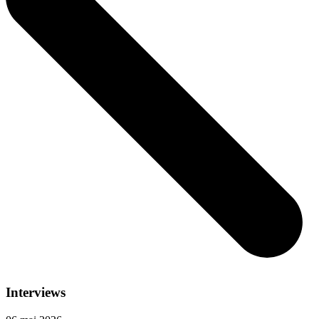
Interviews