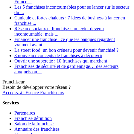
France ...
Les 5 franchises incontournables pour se lancer sur le secteur
du ...
Canicule et fortes chaleurs : 7 idées de business à lancer en
franchise ...
Réseaux sociaux et franchise : un levier devenu
incontournable, mais ...
Financer une franchise : ce que les banques regardent
vraiment avant ...
La street food, un bon créneau pour devenir franchisé ?
3 nouveaux concepts de franchises à découvrir
Ouvrir une supérette : 10 franchises qui marchent
Franchises de sécurité et de gardiennage… des secteurs
auxquels on ...
Franchiseur
Besoin de développer votre réseau ?
Accédez à l'Espace Franchiseurs
Services
Partenaires
Franchise définition
Salon de la franchise
Annuaire des franchises