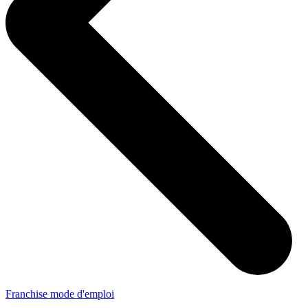
Franchise mode d'emploi