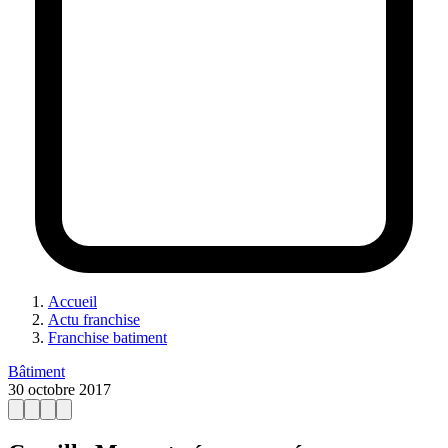
Accueil
Actu franchise
Franchise batiment
Bâtiment
30 octobre 2017