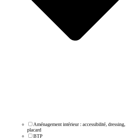
Aménagement intérieur : accessibilité, dressing,
placard
BTP