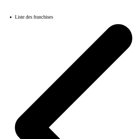
Liste des franchises