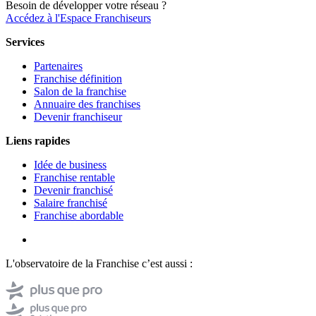
Besoin de développer votre réseau ?
Accédez à l'Espace Franchiseurs
Services
Partenaires
Franchise définition
Salon de la franchise
Annuaire des franchises
Devenir franchiseur
Liens rapides
Idée de business
Franchise rentable
Devenir franchisé
Salaire franchisé
Franchise abordable
L'observatoire de la Franchise c’est aussi :