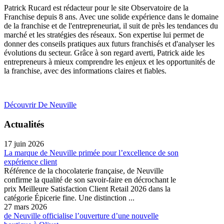
Patrick Rucard est rédacteur pour le site Observatoire de la
Franchise depuis 8 ans. Avec une solide expérience dans le domaine
de la franchise et de l'entrepreneuriat, il suit de près les tendances du
marché et les stratégies des réseaux. Son expertise lui permet de
donner des conseils pratiques aux futurs franchisés et d'analyser les
évolutions du secteur. Grâce à son regard averti, Patrick aide les
entrepreneurs à mieux comprendre les enjeux et les opportunités de
la franchise, avec des informations claires et fiables.
Découvrir De Neuville
Actualités
17 juin 2026
La marque de Neuville primée pour l’excellence de son
expérience client
Référence de la chocolaterie française, de Neuville
confirme la qualité de son savoir-faire en décrochant le
prix Meilleure Satisfaction Client Retail 2026 dans la
catégorie Épicerie fine. Une distinction ...
27 mars 2026
de Neuville officialise l’ouverture d’une nouvelle