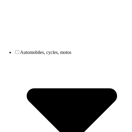
Automobiles, cycles, motos