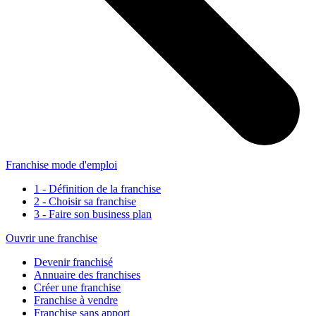
Franchise mode d'emploi
1 - Définition de la franchise
2 - Choisir sa franchise
3 - Faire son business plan
Ouvrir une franchise
Devenir franchisé
Annuaire des franchises
Créer une franchise
Franchise à vendre
Franchise sans apport