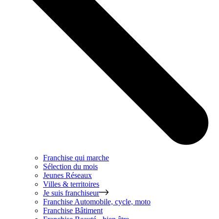
Franchise qui marche
Sélection du mois
Jeunes Réseaux
Villes & territoires
Je suis franchiseur
Franchise
Automobile, cycle, moto
Franchise
Bâtiment