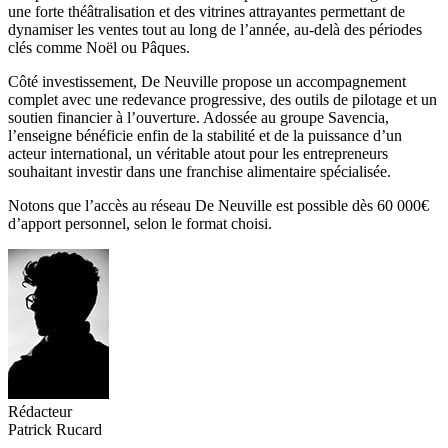
une forte théâtralisation et des vitrines attrayantes permettant de
dynamiser les ventes tout au long de l’année, au-delà des périodes
clés comme Noël ou Pâques.
Côté investissement, De Neuville propose un accompagnement
complet avec une redevance progressive, des outils de pilotage et un
soutien financier à l’ouverture. Adossée au groupe Savencia,
l’enseigne bénéficie enfin de la stabilité et de la puissance d’un
acteur international, un véritable atout pour les entrepreneurs
souhaitant investir dans une franchise alimentaire spécialisée.
Notons que l’accès au réseau De Neuville est possible dès 60 000€
d’apport personnel, selon le format choisi.
Rédacteur
Patrick Rucard