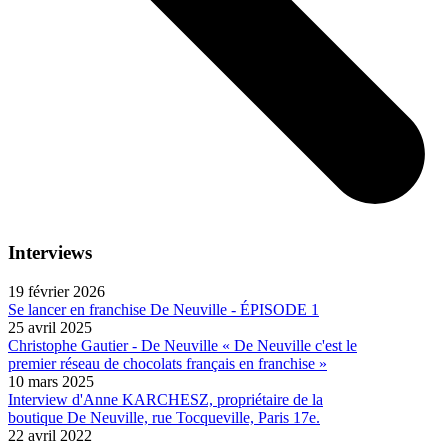
Interviews
19 février 2026
Se lancer en franchise De Neuville - ÉPISODE 1
25 avril 2025
Christophe Gautier - De Neuville « De Neuville c'est le
premier réseau de chocolats français en franchise »
10 mars 2025
Interview d'Anne KARCHESZ, propriétaire de la
boutique De Neuville, rue Tocqueville, Paris 17e.
22 avril 2022