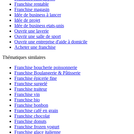
Franchise rentable
Franchise magasin
Idée de business à lancer
Idée de projet
Idée de business etats-unis
Ouvrir une laverie
Ouvrir une salle de sport
Ouvrir une entreprise d'aide à domicile
Acheter une franchise
Thématiques similaires
Franchise boucherie poissonnerie
Franchise Boulangerie & Pâtisserie
Franchise épicerie fine
Franchise surgelé
Franchise traiteur
Franchise vin
Franchise bio
Franchise bonbon
Franchise café en grain
Franchise chocolat
Franchise donuts
Franchise frozen yogurt
Franchise glace italienne