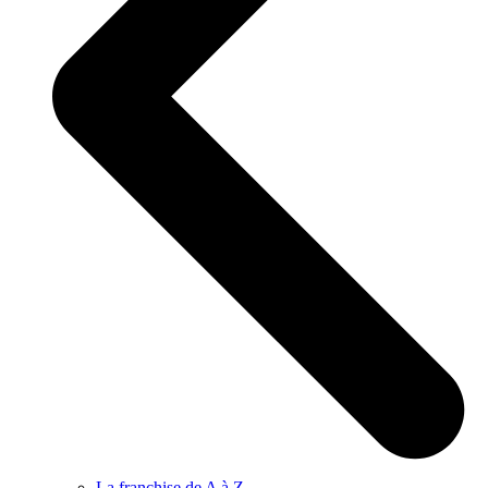
La franchise de A à Z