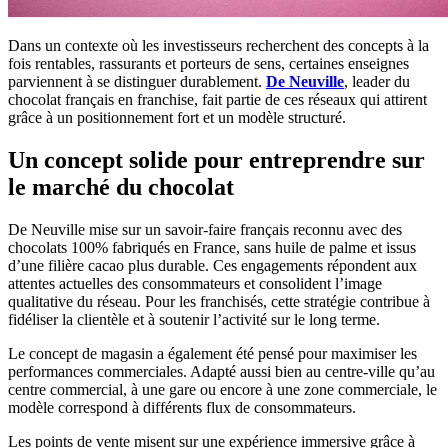
Dans un contexte où les investisseurs recherchent des concepts à la
fois rentables, rassurants et porteurs de sens, certaines enseignes
parviennent à se distinguer durablement.
De Neuville
, leader du
chocolat français en franchise, fait partie de ces réseaux qui attirent
grâce à un positionnement fort et un modèle structuré.
Un concept solide pour entreprendre sur
le marché du chocolat
De Neuville mise sur un savoir-faire français reconnu avec des
chocolats 100% fabriqués en France, sans huile de palme et issus
d’une filière cacao plus durable. Ces engagements répondent aux
attentes actuelles des consommateurs et consolident l’image
qualitative du réseau. Pour les franchisés, cette stratégie contribue à
fidéliser la clientèle et à soutenir l’activité sur le long terme.
Le concept de magasin a également été pensé pour maximiser les
performances commerciales. Adapté aussi bien au centre-ville qu’au
centre commercial, à une gare ou encore à une zone commerciale, le
modèle correspond à différents flux de consommateurs.
Les points de vente misent sur une expérience immersive grâce à