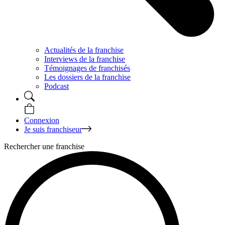
Actualités de la franchise
Interviews de la franchise
Témoignages de franchisés
Les dossiers de la franchise
Podcast
Connexion
Je suis franchiseur
Rechercher une franchise