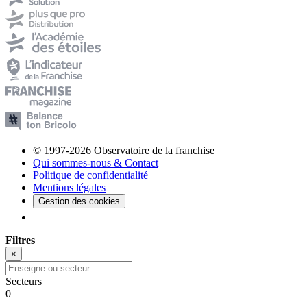
© 1997-2026 Observatoire de la franchise
Qui sommes-nous & Contact
Politique de confidentialité
Mentions légales
Gestion des cookies
Filtres
×
Secteurs
0