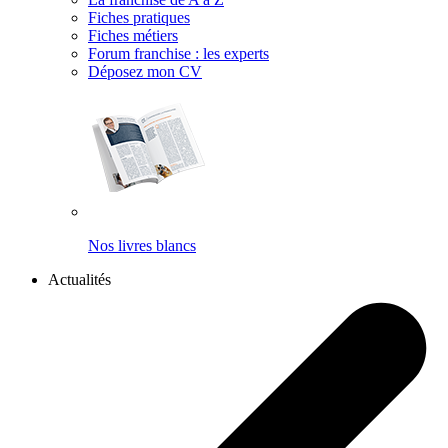
Fiches pratiques
Fiches métiers
Forum franchise : les experts
Déposez mon CV
Nos livres blancs
Actualités