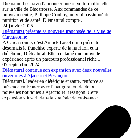
Diètnatural est ravi d’annoncer une ouverture officielle
sur la ville de Biscarrosse. Aux commandes de ce
nouveau centre, Philippe Coulmy, un vrai passionné de
nutrition et de santé. Diètnatural compte ...
24 janvier 2025
Diètnatural présente sa nouvelle franchisée de la ville de
Carcassonne
A Carcassonne, c’est Annick Lucel qui représente
désormais la franchise experte de la nutrition et la
diététique, Diètnatural. Elle a entamé une nouvelle
expérience après un parcours professionnel riche ...
05 septembre 2024
Diètnatural continue son expansion avec deux nouvelles
ouvertures à Ajaccio et Besançon
Diètnatural, leader en diététique et santé, renforce sa
présence en France avec l'inauguration de deux
nouvelles boutiques à Ajaccio et Besançon. Cette
expansion s’inscrit dans la stratégie de croissance ...