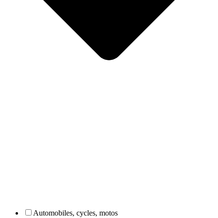
Automobiles, cycles, motos