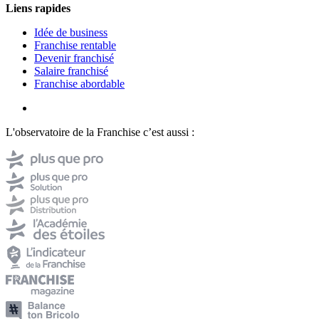
Liens rapides
Idée de business
Franchise rentable
Devenir franchisé
Salaire franchisé
Franchise abordable
L'observatoire de la Franchise c’est aussi :