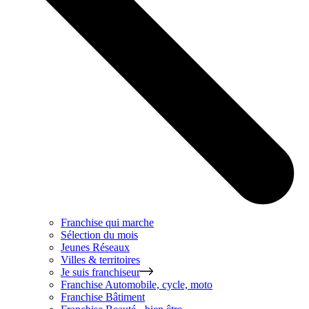
Franchise qui marche
Sélection du mois
Jeunes Réseaux
Villes & territoires
Je suis franchiseur
Franchise
Automobile, cycle, moto
Franchise
Bâtiment