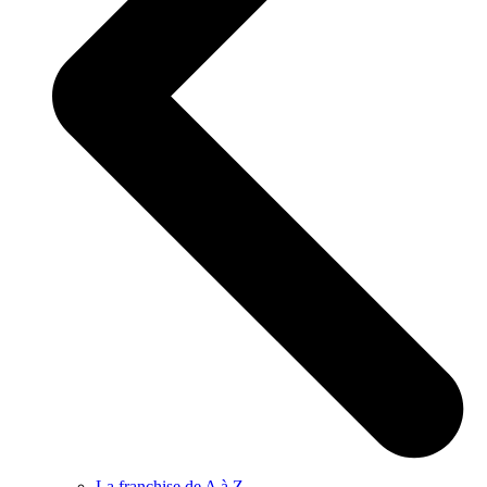
La franchise de A à Z