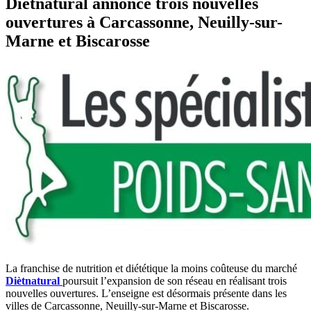
Diètnatural annonce trois nouvelles
ouvertures à Carcassonne, Neuilly-sur-
Marne et Biscarosse
La franchise de nutrition et diététique la moins coûteuse du marché
Diètnatural
poursuit l’expansion de son réseau en réalisant trois
nouvelles ouvertures. L’enseigne est désormais présente dans les
villes de Carcassonne, Neuilly-sur-Marne et Biscarosse.