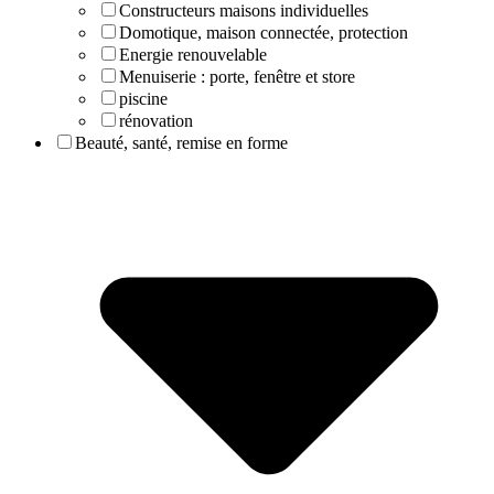
Constructeurs maisons individuelles
Domotique, maison connectée, protection
Energie renouvelable
Menuiserie : porte, fenêtre et store
piscine
rénovation
Beauté, santé, remise en forme