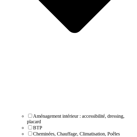
Aménagement intérieur : accessibilité, dressing,
placard
BTP
Cheminées, Chauffage, Climatisation, Poêles