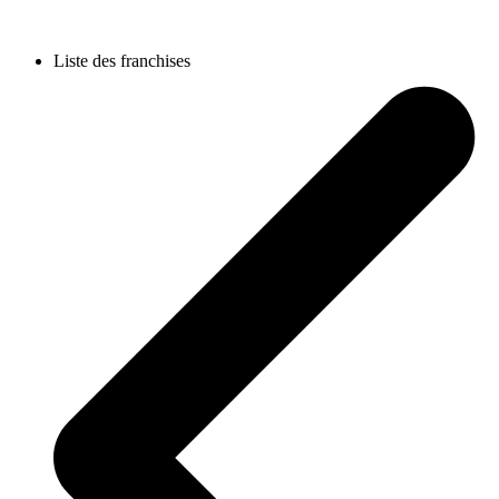
Liste des franchises