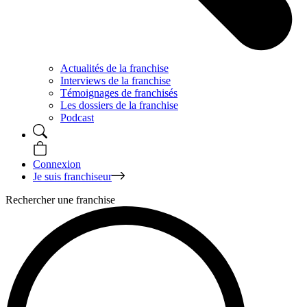
Actualités de la franchise
Interviews de la franchise
Témoignages de franchisés
Les dossiers de la franchise
Podcast
Connexion
Je suis franchiseur
Rechercher une franchise