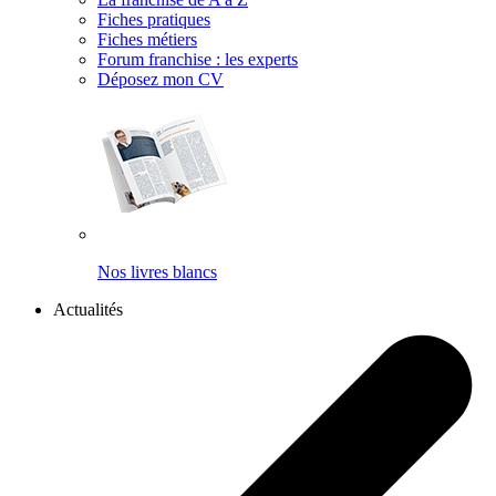
Fiches pratiques
Fiches métiers
Forum franchise : les experts
Déposez mon CV
Nos livres blancs
Actualités