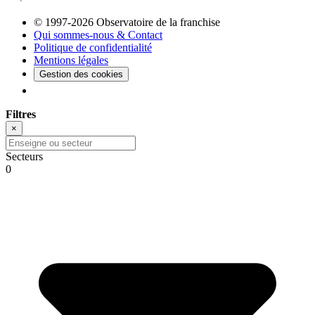
© 1997-2026 Observatoire de la franchise
Qui sommes-nous & Contact
Politique de confidentialité
Mentions légales
Gestion des cookies
Filtres
×
Secteurs
0