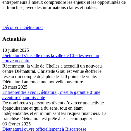
entrepreneurs à mieux comprendre les enjeux et les opportunités de
la franchise, avec des informations claires et fiables.
Découvrir Diètnatural
Actualités
10 juillet 2025
Diètnatural s’installe dans la ville de Chelles avec un
nouveau centre
Récemment, la ville de Chelles a accueilli un nouveau
centre Diètnatural. Christelle Grau est venue étoffer le
réseau qui compte déjà plus de 120 points de vente.
Diètnatural annonce une nouvelle ouverture ...
28 mars 2025
Entreprendre avec Diètnatural, c’est la garantie d’une
aventure épanouissante
De nombreuses personnes rêvent d’exercer une activité
épanouissante et qui a du sens, tout en étant
indépendantes et en minimisant les risques financiers. La
franchise Diètnatural est prête à les accompagner ...
03 février 2025
Diètnatural ouvre officiellement à Biscarrosse