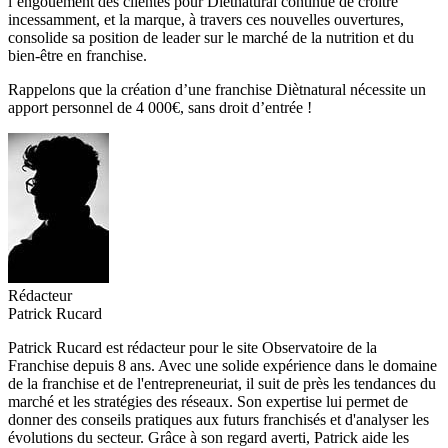
l’engouement des clientes pour Diètnatural continue de croître
incessamment, et la marque, à travers ces nouvelles ouvertures,
consolide sa position de leader sur le marché de la nutrition et du
bien-être en franchise.
Rappelons que la création d’une franchise Diètnatural nécessite un
apport personnel de 4 000€, sans droit d’entrée !
Rédacteur
Patrick Rucard
Patrick Rucard est rédacteur pour le site Observatoire de la
Franchise depuis 8 ans. Avec une solide expérience dans le domaine
de la franchise et de l'entrepreneuriat, il suit de près les tendances du
marché et les stratégies des réseaux. Son expertise lui permet de
donner des conseils pratiques aux futurs franchisés et d'analyser les
évolutions du secteur. Grâce à son regard averti, Patrick aide les