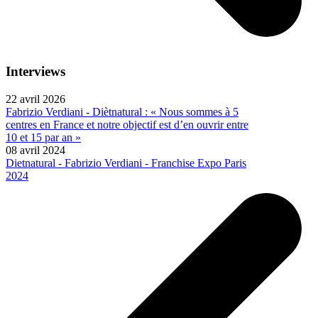
Interviews
22 avril 2026
Fabrizio Verdiani - Diètnatural : « Nous sommes à 5
centres en France et notre objectif est d’en ouvrir entre
10 et 15 par an »
08 avril 2024
Dietnatural - Fabrizio Verdiani - Franchise Expo Paris
2024