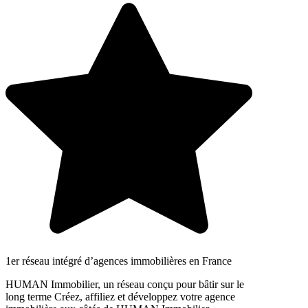
1er réseau intégré d’agences immobilières en France
HUMAN Immobilier, un réseau conçu pour bâtir sur le
long terme Créez, affiliez et développez votre agence