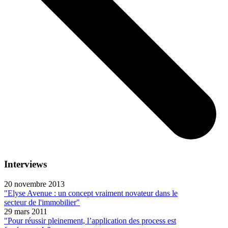
Interviews
20 novembre 2013
"Elyse Avenue : un concept vraiment novateur dans le
secteur de l'immobilier"
29 mars 2011
"Pour réussir pleinement, l’application des process est