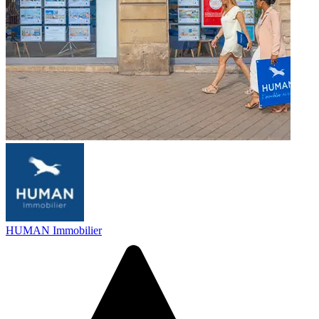
HUMAN Immobilier