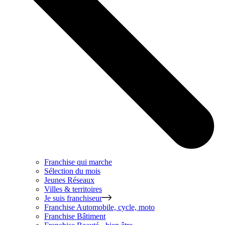
Franchise qui marche
Sélection du mois
Jeunes Réseaux
Villes & territoires
Je suis franchiseur
Franchise
Automobile, cycle, moto
Franchise
Bâtiment