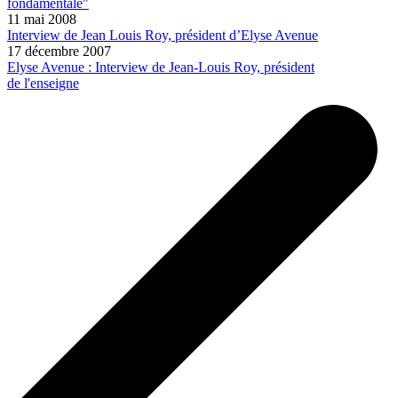
fondamentale"
11 mai 2008
Interview de Jean Louis Roy, président d’Elyse Avenue
17 décembre 2007
Elyse Avenue : Interview de Jean-Louis Roy, président
de l'enseigne