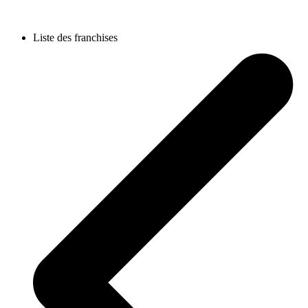
Liste des franchises