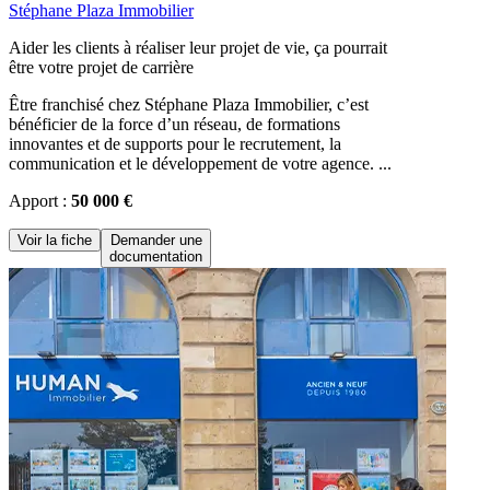
Stéphane Plaza Immobilier
Aider les clients à réaliser leur projet de vie, ça pourrait
être votre projet de carrière
Être franchisé chez Stéphane Plaza Immobilier, c’est
bénéficier de la force d’un réseau, de formations
innovantes et de supports pour le recrutement, la
communication et le développement de votre agence. ...
Apport :
50 000 €
Voir la fiche
Demander une
documentation