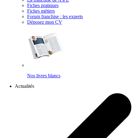
Fiches pratiques
Fiches métiers
Forum franchise : les experts
Déposez mon CV
Nos livres blancs
Actualités