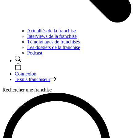
Actualités de la franchise
Interviews de la franchise
Témoignages de franchisés
Les dossiers de la franchise
Podcast
Connexion
Je suis franchiseur
Rechercher une franchise