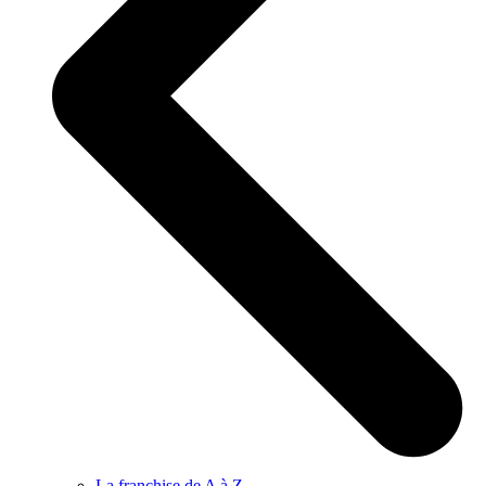
La franchise de A à Z