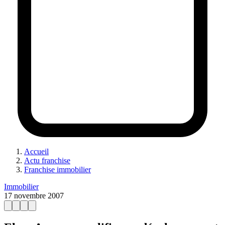
Accueil
Actu franchise
Franchise immobilier
Immobilier
17 novembre 2007