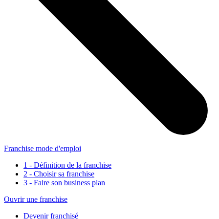
Franchise mode d'emploi
1 - Définition de la franchise
2 - Choisir sa franchise
3 - Faire son business plan
Ouvrir une franchise
Devenir franchisé