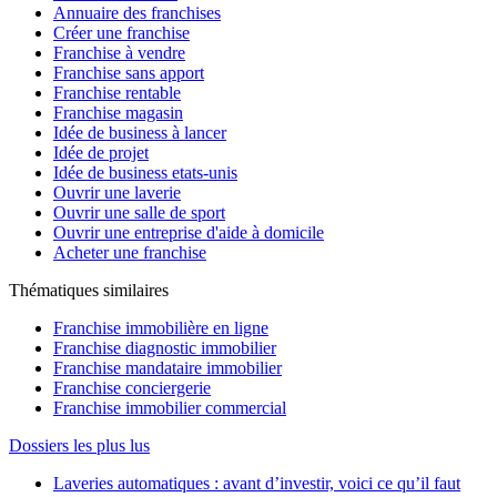
Annuaire des franchises
Créer une franchise
Franchise à vendre
Franchise sans apport
Franchise rentable
Franchise magasin
Idée de business à lancer
Idée de projet
Idée de business etats-unis
Ouvrir une laverie
Ouvrir une salle de sport
Ouvrir une entreprise d'aide à domicile
Acheter une franchise
Thématiques similaires
Franchise immobilière en ligne
Franchise diagnostic immobilier
Franchise mandataire immobilier
Franchise conciergerie
Franchise immobilier commercial
Dossiers les plus lus
Laveries automatiques : avant d’investir, voici ce qu’il faut