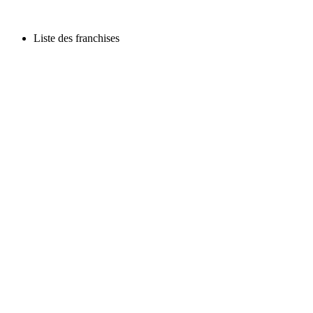
Liste des franchises