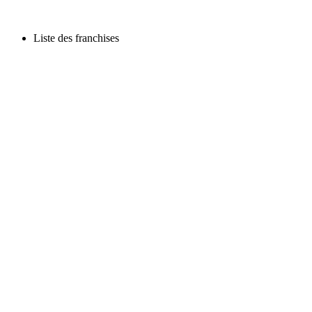
Liste des franchises