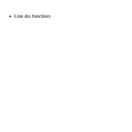
Liste des franchises