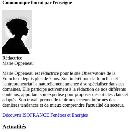
Communiqué fourni par l'enseigne
Rédactrice
Marie Oppeneau
Marie Oppeneau est rédactrice pour le site Observatoire de la
Franchise depuis plus de 7 ans. Son intérêt pour la franchise et
l'entrepreneuriat l'a naturellement amenée à se spécialiser dans ces
domaines. Elle participe activement à la rédaction de nos différents
contenus, apportant son expertise pour proposer des articles clairs et
adaptés. Son travail permet de tenir nos lecteurs informés des
dernières tendances et de mieux comprendre l'actualité du secteur.
Découvrir ISOFRANCE Fenêtres et Energies
Actualités