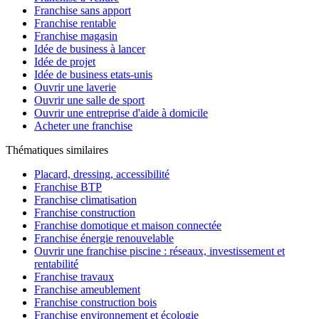
Franchise sans apport
Franchise rentable
Franchise magasin
Idée de business à lancer
Idée de projet
Idée de business etats-unis
Ouvrir une laverie
Ouvrir une salle de sport
Ouvrir une entreprise d'aide à domicile
Acheter une franchise
Thématiques similaires
Placard, dressing, accessibilité
Franchise BTP
Franchise climatisation
Franchise construction
Franchise domotique et maison connectée
Franchise énergie renouvelable
Ouvrir une franchise piscine : réseaux, investissement et
rentabilité
Franchise travaux
Franchise ameublement
Franchise construction bois
Franchise environnement et écologie