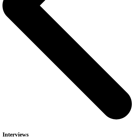
Interviews