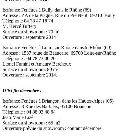
Isofrance Fenêtres à Bully, dans le Rhône (69)
Adresse : ZA de la Plagne, Rue du Pré Neuf, 69210 Bully
Téléphone 04 78 47 16 74
M. Hervé Tuffery
Surface du showroom : 70 m²
Ouverture : septembre 2014
Isofrance Fenêtres à Loire-sur-Rhône dans le Rhône (69)
Adresse : 1537 route de Beaucaire, 69700 Loire-sur-Rhône
Téléphone : 04 78 73 00 20
Lionel Fumini et Amaury Berchoux
Surface du showroom: 80 m²
Ouverture : septembre 2014.
D’ici fin décembre :
Isofrance Fenêtres à Briançon, dans les Hautes-Alpes (05)
Adresse : 3 Rue des Barbiers, 05100 Briançon
Téléphone : 04 88 03 48 64
Jean-Marie Lizé
Surface du showroom : 65 m2
Ouverture prévue du showroom : courant décembre.