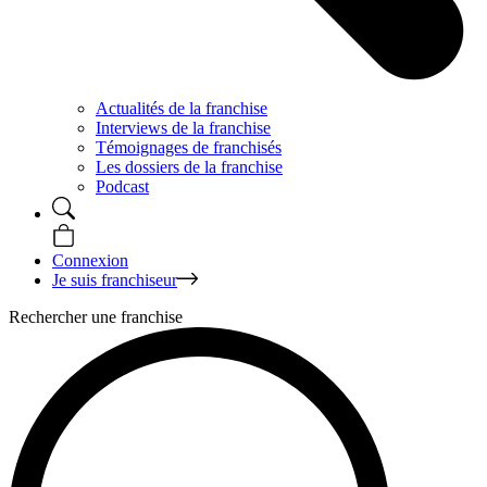
Actualités de la franchise
Interviews de la franchise
Témoignages de franchisés
Les dossiers de la franchise
Podcast
Connexion
Je suis franchiseur
Rechercher une franchise