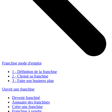
Franchise mode d'emploi
1 - Définition de la franchise
2 - Choisir sa franchise
3 - Faire son business plan
Ouvrir une franchise
Devenir franchisé
Annuaire des franchises
Créer une franchise
Franchise à vendre