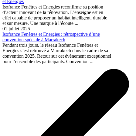
et Energies
Isofrance Fenêtres et Energies reconfirme sa position
d’acteur innovant de la rénovation. L’enseigne est en
effet capable de proposer un habitat intelligent, durable
et sur mesure. Une marque à l’écoute ...
01 juillet 2025
Isofrance Fenêtres et Energies : rétrospective d’une
convention spéciale à Marrakech
Pendant trois jours, le réseau Isofrance Fenêtres et
Energies s’est retrouvé a Marrakech dans le cadre de sa
convention 2025. Retour sur cet évènement exceptionnel
pour l’ensemble des participants. Convention ...