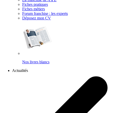
Fiches pratiques
Fiches métiers
Forum franchise : les experts
Déposez mon CV
Nos livres blancs
Actualités