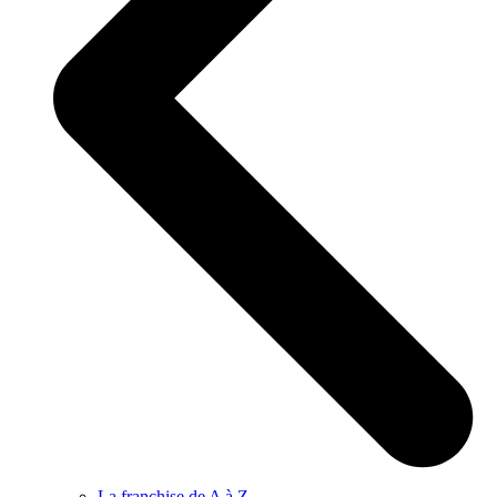
La franchise de A à Z