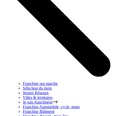
Franchise qui marche
Sélection du mois
Jeunes Réseaux
Villes & territoires
Je suis franchiseur
Franchise
Automobile, cycle, moto
Franchise
Bâtiment