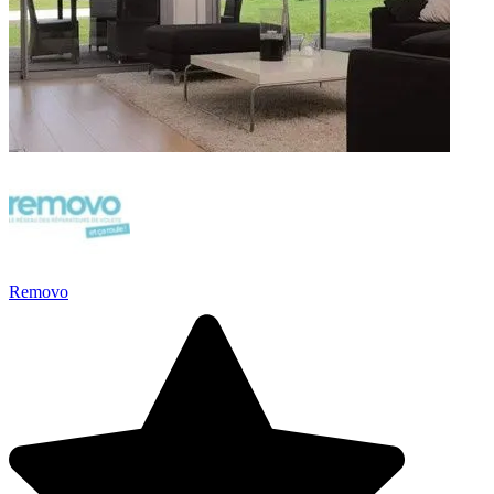
Removo