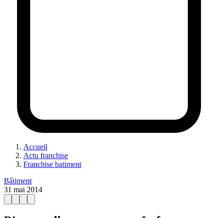
Accueil
Actu franchise
Franchise batiment
Bâtiment
31 mai 2014