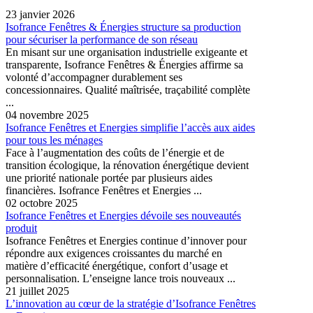
23 janvier 2026
Isofrance Fenêtres & Énergies structure sa production
pour sécuriser la performance de son réseau
En misant sur une organisation industrielle exigeante et
transparente, Isofrance Fenêtres & Énergies affirme sa
volonté d’accompagner durablement ses
concessionnaires. Qualité maîtrisée, traçabilité complète
...
04 novembre 2025
Isofrance Fenêtres et Energies simplifie l’accès aux aides
pour tous les ménages
Face à l’augmentation des coûts de l’énergie et de
transition écologique, la rénovation énergétique devient
une priorité nationale portée par plusieurs aides
financières. Isofrance Fenêtres et Energies ...
02 octobre 2025
Isofrance Fenêtres et Energies dévoile ses nouveautés
produit
Isofrance Fenêtres et Energies continue d’innover pour
répondre aux exigences croissantes du marché en
matière d’efficacité énergétique, confort d’usage et
personnalisation. L’enseigne lance trois nouveaux ...
21 juillet 2025
L’innovation au cœur de la stratégie d’Isofrance Fenêtres