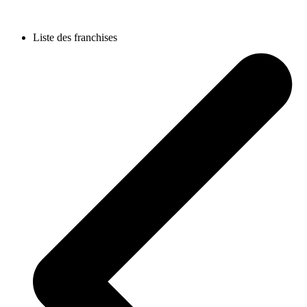
Liste des franchises