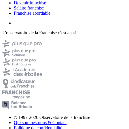
Devenir franchisé
Salaire franchisé
Franchise abordable
L'observatoire de la Franchise c’est aussi :
© 1997-2026 Observatoire de la franchise
Qui sommes-nous & Contact
Politique de confidentialité