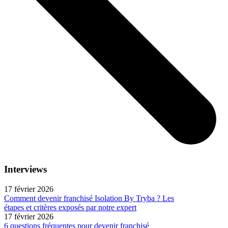
Interviews
17 février 2026
Comment devenir franchisé Isolation By Tryba ? Les
étapes et critères exposés par notre expert
17 février 2026
6 questions fréquentes pour devenir franchisé