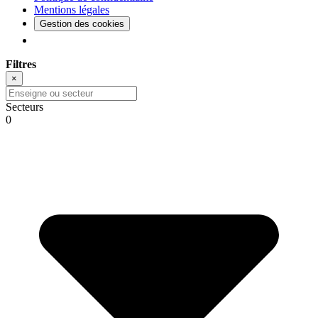
Mentions légales
Gestion des cookies
Filtres
×
Secteurs
0