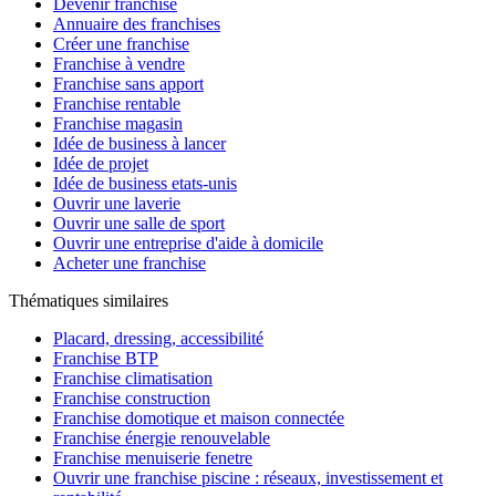
Devenir franchisé
Annuaire des franchises
Créer une franchise
Franchise à vendre
Franchise sans apport
Franchise rentable
Franchise magasin
Idée de business à lancer
Idée de projet
Idée de business etats-unis
Ouvrir une laverie
Ouvrir une salle de sport
Ouvrir une entreprise d'aide à domicile
Acheter une franchise
Thématiques similaires
Placard, dressing, accessibilité
Franchise BTP
Franchise climatisation
Franchise construction
Franchise domotique et maison connectée
Franchise énergie renouvelable
Franchise menuiserie fenetre
Ouvrir une franchise piscine : réseaux, investissement et