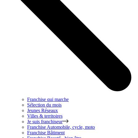
Franchise qui marche
Sélection du mois
Jeunes Réseaux
Villes & territoires
Je suis franchiseur
Franchise
Automobile, cycle, moto
Franchise
Bâtiment