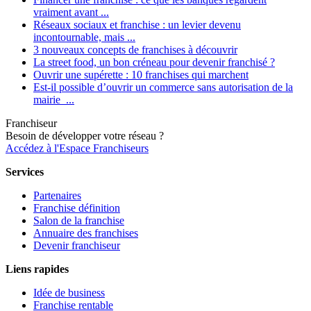
vraiment avant ...
Réseaux sociaux et franchise : un levier devenu
incontournable, mais ...
3 nouveaux concepts de franchises à découvrir
La street food, un bon créneau pour devenir franchisé ?
Ouvrir une supérette : 10 franchises qui marchent
Est-il possible d’ouvrir un commerce sans autorisation de la
mairie ...
Franchiseur
Besoin de développer votre réseau ?
Accédez à l'Espace Franchiseurs
Services
Partenaires
Franchise définition
Salon de la franchise
Annuaire des franchises
Devenir franchiseur
Liens rapides
Idée de business
Franchise rentable