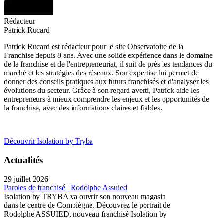
Rédacteur
Patrick Rucard
Patrick Rucard est rédacteur pour le site Observatoire de la
Franchise depuis 8 ans. Avec une solide expérience dans le domaine
de la franchise et de l'entrepreneuriat, il suit de près les tendances du
marché et les stratégies des réseaux. Son expertise lui permet de
donner des conseils pratiques aux futurs franchisés et d'analyser les
évolutions du secteur. Grâce à son regard averti, Patrick aide les
entrepreneurs à mieux comprendre les enjeux et les opportunités de
la franchise, avec des informations claires et fiables.
Découvrir Isolation by Tryba
Actualités
29 juillet 2026
Paroles de franchisé | Rodolphe Assuied
Isolation by TRYBA va ouvrir son nouveau magasin
dans le centre de Compiègne. Découvrez le portrait de
Rodolphe ASSUIED, nouveau franchisé Isolation by