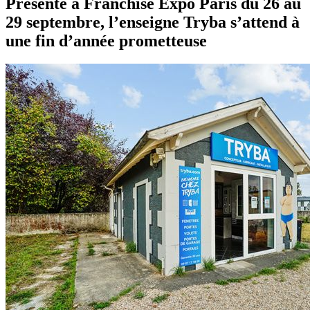
Présente à Franchise Expo Paris du 26 au
29 septembre, l’enseigne Tryba s’attend à
une fin d’année prometteuse