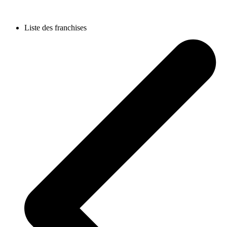
Liste des franchises