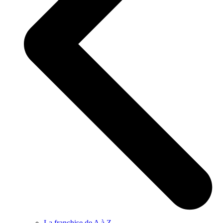
La franchise de A à Z