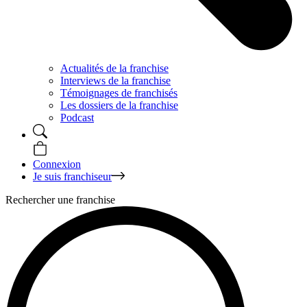
Actualités de la franchise
Interviews de la franchise
Témoignages de franchisés
Les dossiers de la franchise
Podcast
Connexion
Je suis franchiseur
Rechercher une franchise