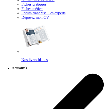
Fiches pratiques
Fiches métiers
Forum franchise : les experts
Déposez mon CV
Nos livres blancs
Actualités