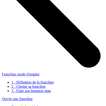
Franchise mode d'emploi
1 - Définition de la franchise
2 - Choisir sa franchise
3 - Faire son business plan
Ouvrir une franchise