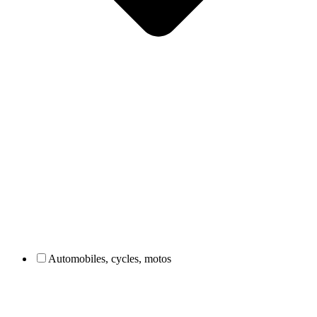
Automobiles, cycles, motos