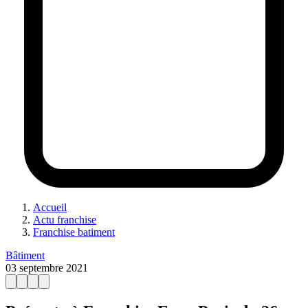
Accueil
Actu franchise
Franchise batiment
Bâtiment
03 septembre 2021