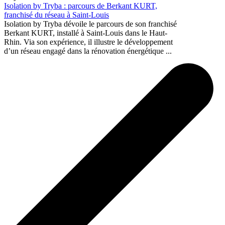
Isolation by Tryba : parcours de Berkant KURT,
franchisé du réseau à Saint-Louis
Isolation by Tryba dévoile le parcours de son franchisé
Berkant KURT, installé à Saint-Louis dans le Haut-
Rhin. Via son expérience, il illustre le développement
d’un réseau engagé dans la rénovation énergétique ...