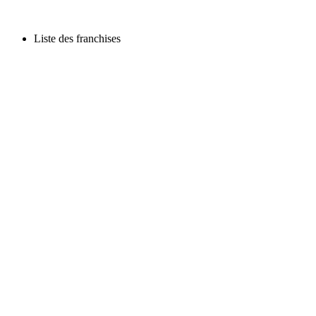
Liste des franchises