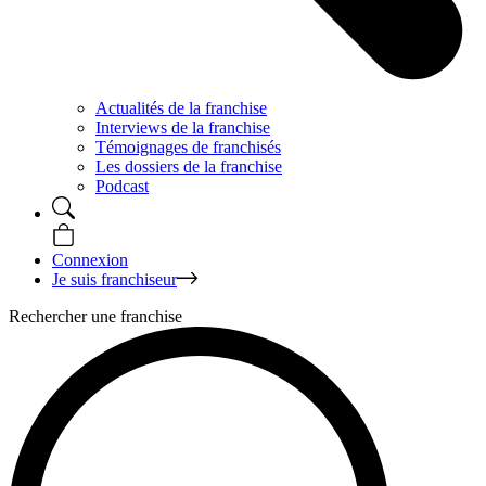
Actualités de la franchise
Interviews de la franchise
Témoignages de franchisés
Les dossiers de la franchise
Podcast
Connexion
Je suis franchiseur
Rechercher une franchise