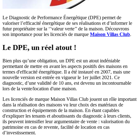
Le Diagnostic de Performance Énergétique (DPE) permet de
valoriser l’efficacité énergétique de ses réalisations et d’informer le
futur propriétaire sur la ‘’valeur verte’’ de la maison. Découvrons
son importance pour les licenciés de marque
Maison Villas Club
.
Le DPE, un réel atout !
Bien plus qu’une obligation, un DPE est un atout indéniable
permettant de mettre en avant les aspects positifs des maisons en
termes d'efficacité énergétique. Il a été instauré en 2007, mais une
nouvelle version est entrée en vigueur le 1er juillet 2021. Ce
diagnostic, d’une validité de 10 ans, est devenu un incontournable
lors de la vente/location d'une maison.
Les licenciés de marque Maison Villas Club jouent un rôle important
dans la réalisation des maisons vu leur choix des matériaux de
construction et équipements de la maison. En étant capables
d'expliquer les tenants et aboutissants du diagnostic à leurs clients,
ils peuvent intensifier leur argumentaire de vente : valorisation du
patrimoine en cas de revente, facilité de location en cas
d’investissement.