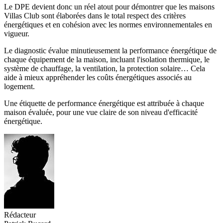
Le DPE devient donc un réel atout pour démontrer que les maisons
Villas Club sont élaborées dans le total respect des critères
énergétiques et en cohésion avec les normes environnementales en
vigueur.
Le diagnostic évalue minutieusement la performance énergétique de
chaque équipement de la maison, incluant l'isolation thermique, le
système de chauffage, la ventilation, la protection solaire… Cela
aide à mieux appréhender les coûts énergétiques associés au
logement.
Une étiquette de performance énergétique est attribuée à chaque
maison évaluée, pour une vue claire de son niveau d'efficacité
énergétique.
Rédacteur