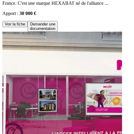
France. C'est une marque HEXABAT né de l'alliance ...
Apport :
30 000 €
Voir la fiche
Demander une
documentation