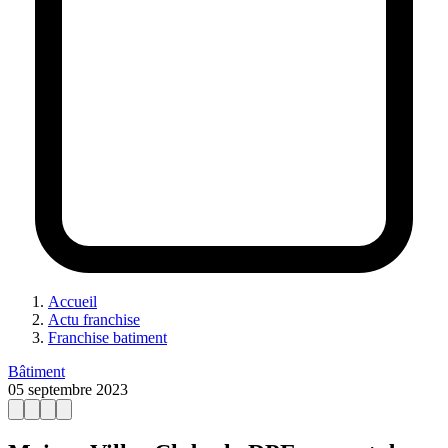
Accueil
Actu franchise
Franchise batiment
Bâtiment
05 septembre 2023