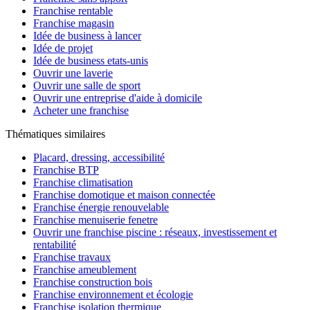
Franchise rentable
Franchise magasin
Idée de business à lancer
Idée de projet
Idée de business etats-unis
Ouvrir une laverie
Ouvrir une salle de sport
Ouvrir une entreprise d'aide à domicile
Acheter une franchise
Thématiques similaires
Placard, dressing, accessibilité
Franchise BTP
Franchise climatisation
Franchise domotique et maison connectée
Franchise énergie renouvelable
Franchise menuiserie fenetre
Ouvrir une franchise piscine : réseaux, investissement et
rentabilité
Franchise travaux
Franchise ameublement
Franchise construction bois
Franchise environnement et écologie
Franchise isolation thermique