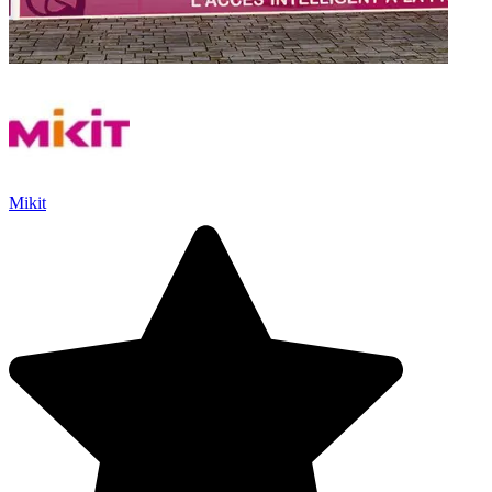
Mikit