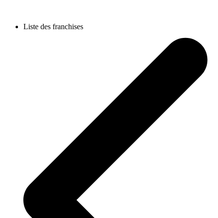
Liste des franchises