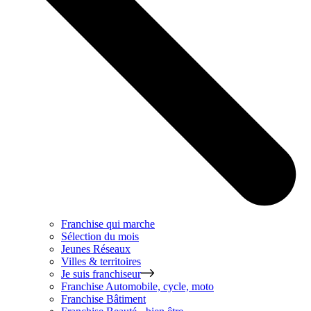
Franchise qui marche
Sélection du mois
Jeunes Réseaux
Villes & territoires
Je suis franchiseur
Franchise
Automobile, cycle, moto
Franchise
Bâtiment