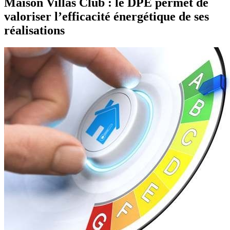
Maison Villas Club : le DPE permet de
valoriser l’efficacité énergétique de ses
réalisations