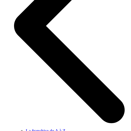
La franchise de A à Z