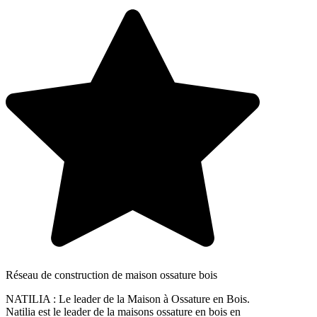
Réseau de construction de maison ossature bois
NATILIA : Le leader de la Maison à Ossature en Bois.
Natilia est le leader de la maisons ossature en bois en