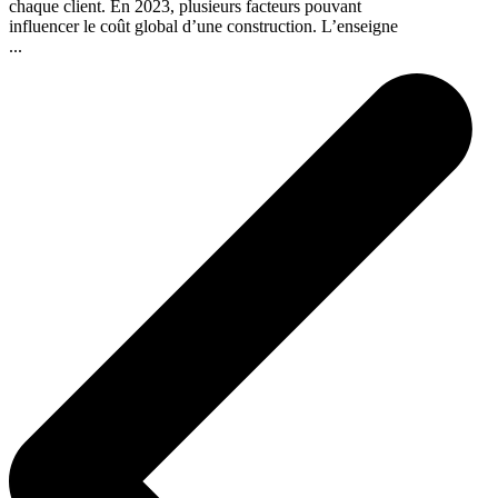
chaque client. En 2023, plusieurs facteurs pouvant
influencer le coût global d’une construction. L’enseigne
...