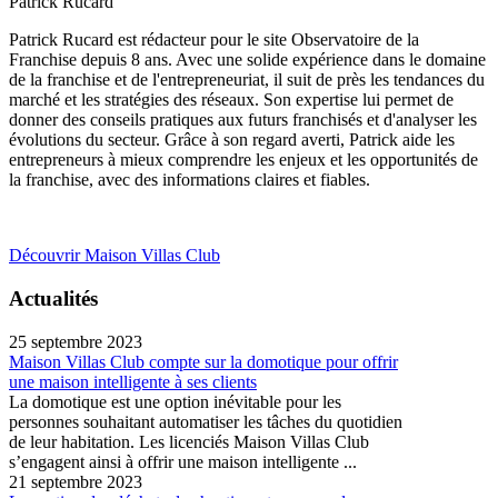
Patrick Rucard
Patrick Rucard est rédacteur pour le site Observatoire de la
Franchise depuis 8 ans. Avec une solide expérience dans le domaine
de la franchise et de l'entrepreneuriat, il suit de près les tendances du
marché et les stratégies des réseaux. Son expertise lui permet de
donner des conseils pratiques aux futurs franchisés et d'analyser les
évolutions du secteur. Grâce à son regard averti, Patrick aide les
entrepreneurs à mieux comprendre les enjeux et les opportunités de
la franchise, avec des informations claires et fiables.
Découvrir Maison Villas Club
Actualités
25 septembre 2023
Maison Villas Club compte sur la domotique pour offrir
une maison intelligente à ses clients
La domotique est une option inévitable pour les
personnes souhaitant automatiser les tâches du quotidien
de leur habitation. Les licenciés Maison Villas Club
s’engagent ainsi à offrir une maison intelligente ...
21 septembre 2023