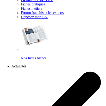
Fiches pratiques
Fiches métiers
Forum franchise : les experts
Déposez mon CV
Nos livres blancs
Actualités