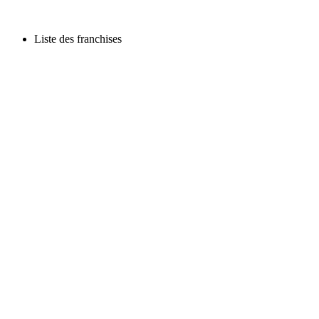
Liste des franchises