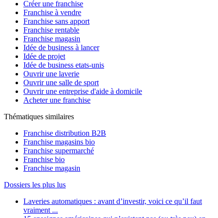
Créer une franchise
Franchise à vendre
Franchise sans apport
Franchise rentable
Franchise magasin
Idée de business à lancer
Idée de projet
Idée de business etats-unis
Ouvrir une laverie
Ouvrir une salle de sport
Ouvrir une entreprise d'aide à domicile
Acheter une franchise
Thématiques similaires
Franchise distribution B2B
Franchise magasins bio
Franchise supermarché
Franchise bio
Franchise magasin
Dossiers les plus lus
Laveries automatiques : avant d’investir, voici ce qu’il faut
vraiment ...