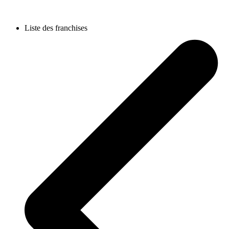
Liste des franchises