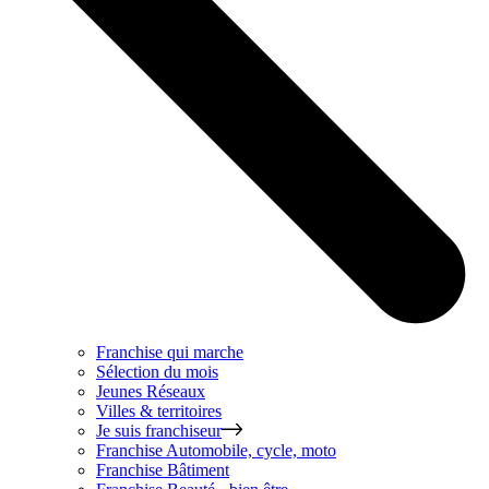
Franchise qui marche
Sélection du mois
Jeunes Réseaux
Villes & territoires
Je suis franchiseur
Franchise
Automobile, cycle, moto
Franchise
Bâtiment