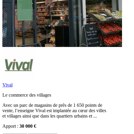
Vival
Le commerce des villages
Avec un parc de magasins de près de 1 650 points de
vente, l’enseigne Vival est implantée au cœur des villes
et villages ainsi que dans les quartiers urbains et ...
Apport :
30 000 €