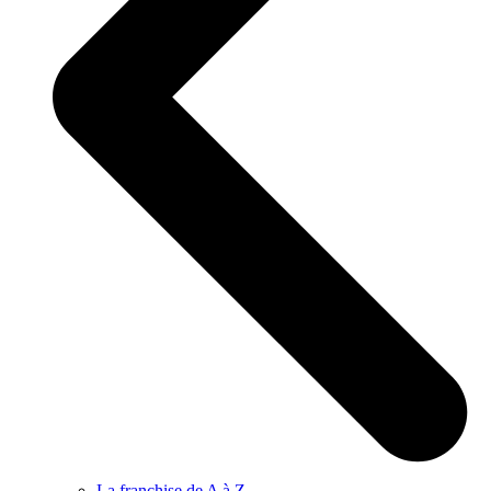
La franchise de A à Z