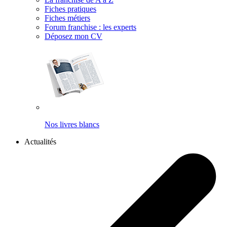
Fiches pratiques
Fiches métiers
Forum franchise : les experts
Déposez mon CV
Nos livres blancs
Actualités