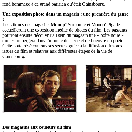
rend hommage à ce grand parisien qu’était Gainsbourg.
Une exposition photo dans un magasin : une première du genre
!
Les vitrines des magasins
Monop’
Sorbonne et Monop’ Pigalle
accueilleront une exposition inédite de photos du film. Les passants
pourront ensuite découvrir au sein du magasin une « boîte noire »
qui les immergera dans l’intimité de la vie et de l’oeuvre du poète.
Cette boîte révélera tous ses secrets grâce à la diffusion d‘images
issues du film et relatives aux différentes étapes de la vie de
Gainsbourg.
Des magasins aux couleurs du film