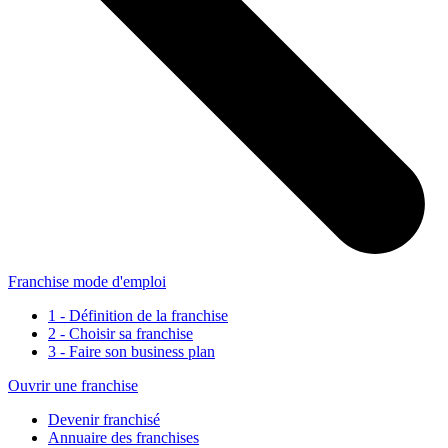
Franchise mode d'emploi
1 - Définition de la franchise
2 - Choisir sa franchise
3 - Faire son business plan
Ouvrir une franchise
Devenir franchisé
Annuaire des franchises