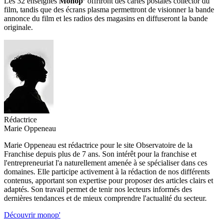
Les 32 enseignes
Monop’
offriront des cartes postales collector du
film, tandis que des écrans plasma permettront de visionner la bande
annonce du film et les radios des magasins en diffuseront la bande
originale.
Rédactrice
Marie Oppeneau
Marie Oppeneau est rédactrice pour le site Observatoire de la
Franchise depuis plus de 7 ans. Son intérêt pour la franchise et
l'entrepreneuriat l'a naturellement amenée à se spécialiser dans ces
domaines. Elle participe activement à la rédaction de nos différents
contenus, apportant son expertise pour proposer des articles clairs et
adaptés. Son travail permet de tenir nos lecteurs informés des
dernières tendances et de mieux comprendre l'actualité du secteur.
Découvrir monop'