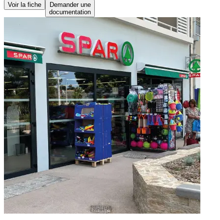
Voir la fiche
Demander une
documentation