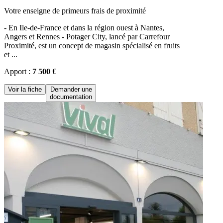
Votre enseigne de primeurs frais de proximité
- En Ile-de-France et dans la région ouest à Nantes,
Angers et Rennes - Potager City, lancé par Carrefour
Proximité, est un concept de magasin spécialisé en fruits
et ...
Apport :
7 500 €
Voir la fiche
Demander une
documentation