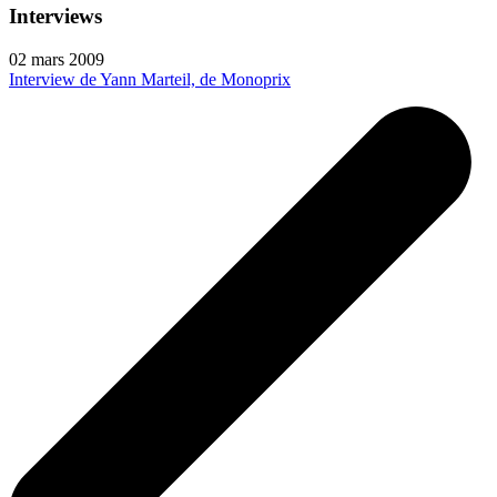
Interviews
02 mars 2009
Interview de Yann Marteil, de Monoprix