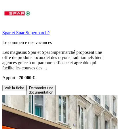
Spar et Spar Supermarché
Le commerce des vacances
Les magasins Spar et Spar Supermarché proposent une
offre de produits locaux et des rayons traditionnels bien
agencés grâce à un parcours efficace et agréable qui
facilite les courses des ...
Apport :
70 000 €
Voir la fiche
Demander une
documentation