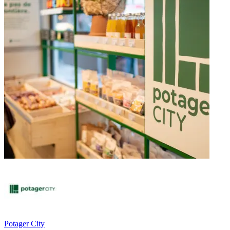
Potager City