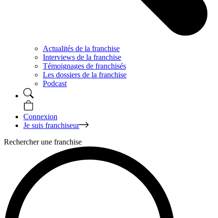
Actualités de la franchise
Interviews de la franchise
Témoignages de franchisés
Les dossiers de la franchise
Podcast
Connexion
Je suis franchiseur
Rechercher une franchise