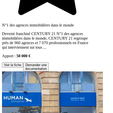
N°1 des agences immobilières dans le monde
Devenir franchisé CENTURY 21 N°1 des agences
immobilières dans le monde, CENTURY 21 regroupe
près de 960 agences et 7 070 professionnels en France
qui interviennent sur tous ...
Apport :
50 000 €
Voir la fiche
Demander une
documentation