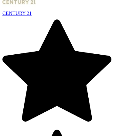
CENTURY 21