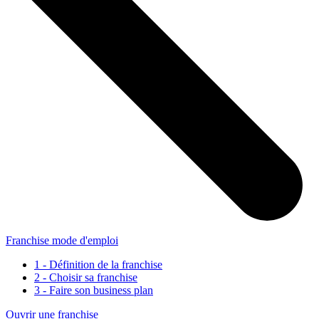
Franchise mode d'emploi
1 - Définition de la franchise
2 - Choisir sa franchise
3 - Faire son business plan
Ouvrir une franchise