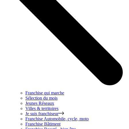
Franchise qui marche
Sélection du mois
Jeunes Réseaux
Villes & territoires
Je suis franchiseur
Franchise
Automobile, cycle, moto
Franchise
Bâtiment