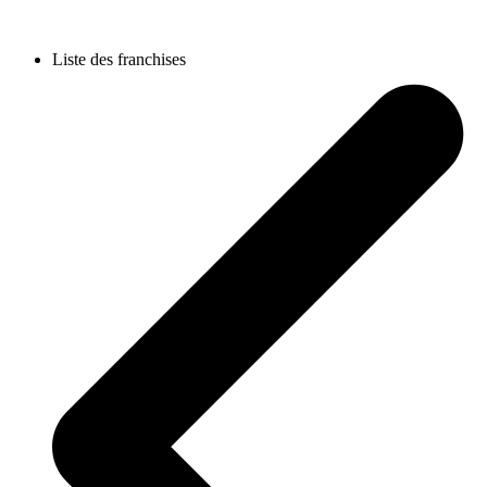
Liste des franchises