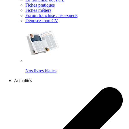
Fiches pratiques
Fiches métiers
Forum franchise : les experts
Déposez mon CV
Nos livres blancs
Actualités