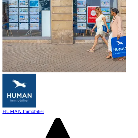
HUMAN Immobilier