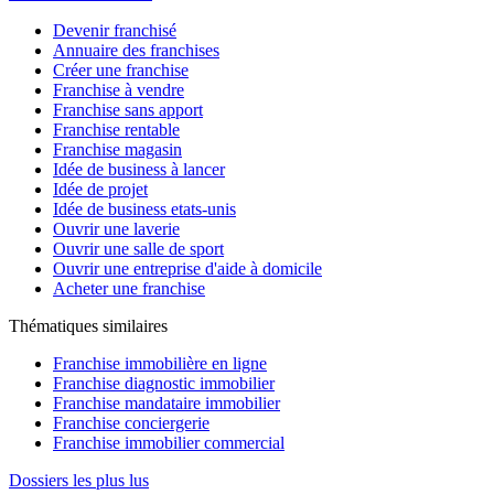
Devenir franchisé
Annuaire des franchises
Créer une franchise
Franchise à vendre
Franchise sans apport
Franchise rentable
Franchise magasin
Idée de business à lancer
Idée de projet
Idée de business etats-unis
Ouvrir une laverie
Ouvrir une salle de sport
Ouvrir une entreprise d'aide à domicile
Acheter une franchise
Thématiques similaires
Franchise immobilière en ligne
Franchise diagnostic immobilier
Franchise mandataire immobilier
Franchise conciergerie
Franchise immobilier commercial
Dossiers les plus lus