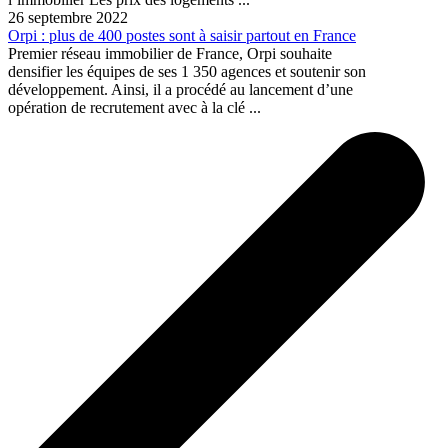
26 septembre 2022
Orpi : plus de 400 postes sont à saisir partout en France
Premier réseau immobilier de France, Orpi souhaite
densifier les équipes de ses 1 350 agences et soutenir son
développement. Ainsi, il a procédé au lancement d’une
opération de recrutement avec à la clé ...