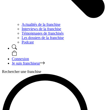
Actualités de la franchise
Interviews de la franchise
Témoignages de franchisés
Les dossiers de la franchise
Podcast
Connexion
Je suis franchiseur
Rechercher une franchise