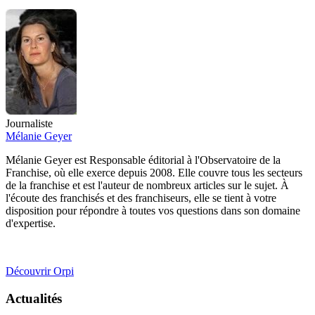
Journaliste
Mélanie Geyer
Mélanie Geyer est Responsable éditorial à l'Observatoire de la
Franchise, où elle exerce depuis 2008. Elle couvre tous les secteurs
de la franchise et est l'auteur de nombreux articles sur le sujet. À
l'écoute des franchisés et des franchiseurs, elle se tient à votre
disposition pour répondre à toutes vos questions dans son domaine
d'expertise.
Découvrir Orpi
Actualités