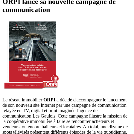
ORPI lance sa nouvelle campagne de
communication
Le réseau immobilier
ORPI
a décidé d'accompagner le lancement
de son nouveau site Internet par une campagne de communication
relayée en TV, digital et print imaginée l'agence de
communication Les Gaulois. Cette campagne illustre la mission de
la coopérative immobilière à faire se rencontrer acheteurs et
vendeurs, ou encore bailleurs et locataires. Au total, une dizaine de
spots télévisés présentent différents épisodes de la vie quotidienne.