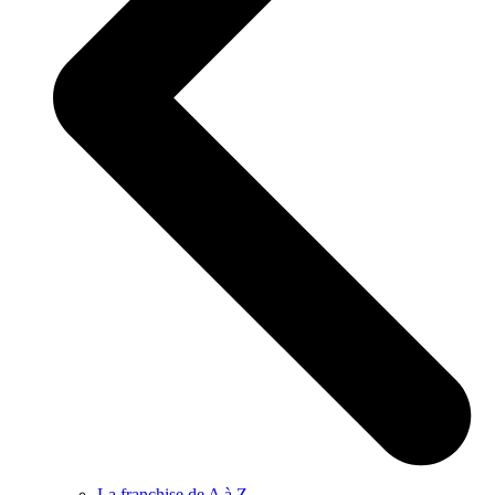
La franchise de A à Z