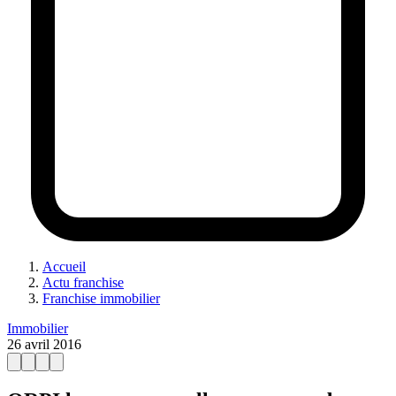
Accueil
Actu franchise
Franchise immobilier
Immobilier
26 avril 2016