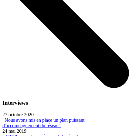
Interviews
27 octobre 2020
"Nous avons mis en place un plan puissant
d'accompagnement du réseau"
24 mai 2019