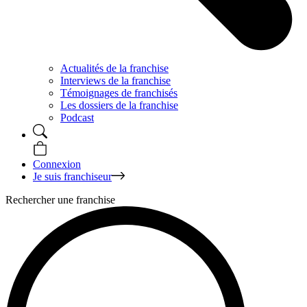
Actualités de la franchise
Interviews de la franchise
Témoignages de franchisés
Les dossiers de la franchise
Podcast
Connexion
Je suis franchiseur
Rechercher une franchise