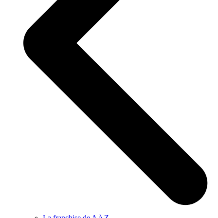
La franchise de A à Z