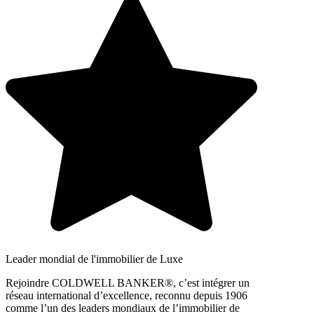
Leader mondial de l'immobilier de Luxe
Rejoindre COLDWELL BANKER®, c’est intégrer un
réseau international d’excellence, reconnu depuis 1906
comme l’un des leaders mondiaux de l’immobilier de