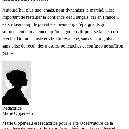
Aujourd’hui plus que jamais, pour dynamiser le marché, il est
important de restaurer la confiance des Français, car en France il
existe beaucoup de potentiels, beaucoup d’épargnants qui
sommeillent et n’attentent qu’un signe positif pour se lancer et se
révéler. Donnons juste envie. En revanche, sans vision globale et
sans prise de recul, des mesures ponctuelles et confuses ne suffiront
pas. »
Rédactrice
Marie Oppeneau
Marie Oppeneau est rédactrice pour le site Observatoire de la
Franchise depuis plus de 7 ans. Son intérêt pour la franchise et