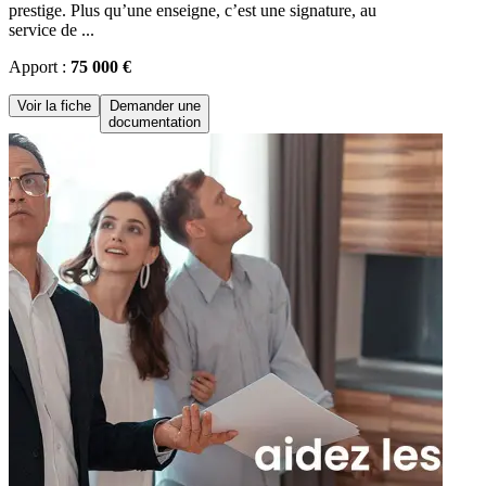
prestige. Plus qu’une enseigne, c’est une signature, au
service de ...
Apport :
75 000 €
Voir la fiche
Demander une
documentation