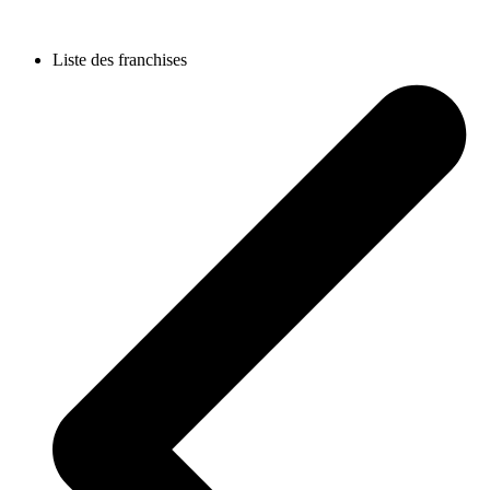
Liste des franchises