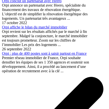
Orpi conclut un partenariat avec Heero
Orpi annonce un partenariat avec Heero, spécialiste du
financement des travaux de rénovation énergétique.
L’objectif est de simplifier la rénovation énergétique des
logements. Un partenariat très avantageux ...
17 octobre 2022
Orpi affiche le bilan du marché immobilier
Orpi revient sur les résultats affichés par le marché à fin
septembre. Malgré la conjoncture, le marché immobilier
est toujours prometteur. Zoom sur les chiffres de
l’immobilier Les prix des logements ...
26 septembre 2022
Orpi : plus de 400 postes sont à saisir partout en France
Premier réseau immobilier de France, Orpi souhaite
densifier les équipes de ses 1 350 agences et soutenir son
développement. Ainsi, il a procédé au lancement d’une
opération de recrutement avec à la clé ...