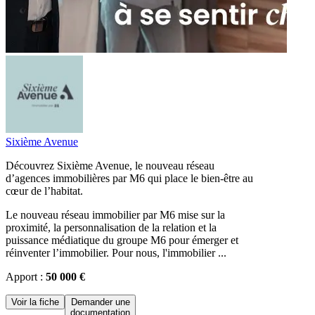
Sixième Avenue
Découvrez Sixième Avenue, le nouveau réseau
d’agences immobilières par M6 qui place le bien-être au
cœur de l’habitat.
Le nouveau réseau immobilier par M6 mise sur la
proximité, la personnalisation de la relation et la
puissance médiatique du groupe M6 pour émerger et
réinventer l’immobilier. Pour nous, l'immobilier ...
Apport :
50 000 €
Voir la fiche
Demander une
documentation