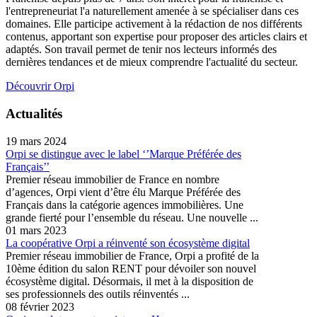
l'entrepreneuriat l'a naturellement amenée à se spécialiser dans ces
domaines. Elle participe activement à la rédaction de nos différents
contenus, apportant son expertise pour proposer des articles clairs et
adaptés. Son travail permet de tenir nos lecteurs informés des
dernières tendances et de mieux comprendre l'actualité du secteur.
Découvrir Orpi
Actualités
19 mars 2024
Orpi se distingue avec le label ‘’Marque Préférée des
Français’’
Premier réseau immobilier de France en nombre
d’agences, Orpi vient d’être élu Marque Préférée des
Français dans la catégorie agences immobilières. Une
grande fierté pour l’ensemble du réseau. Une nouvelle ...
01 mars 2023
La coopérative Orpi a réinventé son écosystème digital
Premier réseau immobilier de France, Orpi a profité de la
10ème édition du salon RENT pour dévoiler son nouvel
écosystème digital. Désormais, il met à la disposition de
ses professionnels des outils réinventés ...
08 février 2023