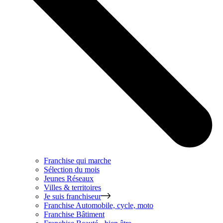
Franchise qui marche
Sélection du mois
Jeunes Réseaux
Villes & territoires
Je suis franchiseur
Franchise
Automobile, cycle, moto
Franchise
Bâtiment