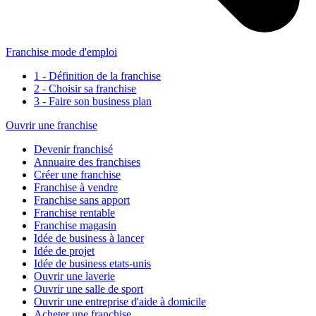
Franchise mode d'emploi
1 - Définition de la franchise
2 - Choisir sa franchise
3 - Faire son business plan
Ouvrir une franchise
Devenir franchisé
Annuaire des franchises
Créer une franchise
Franchise à vendre
Franchise sans apport
Franchise rentable
Franchise magasin
Idée de business à lancer
Idée de projet
Idée de business etats-unis
Ouvrir une laverie
Ouvrir une salle de sport
Ouvrir une entreprise d'aide à domicile
Acheter une franchise