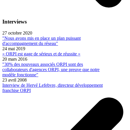
Interviews
27 octobre 2020
"Nous avons mis en place un plan puissant
d'accompagnement du réseau"
24 mai 2019
« ORPI est gage de sérieux et de réussite »
20 mars 2016
"30% des nouveaux associés ORPI sont des
collaborateurs d'agences ORPI, une preuve que notre
modèle fonctionne"
23 avril 2008
Interview de Hervé Lefebvre, directeur développement
franchise ORPI