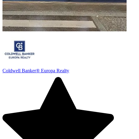
Coldwell Banker® Europa Realty