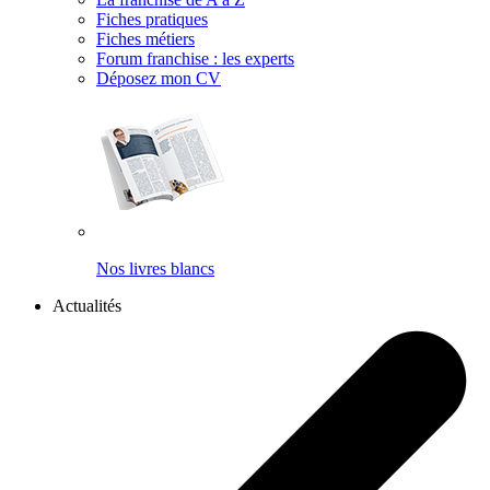
Fiches pratiques
Fiches métiers
Forum franchise : les experts
Déposez mon CV
Nos livres blancs
Actualités