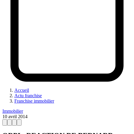
Accueil
Actu franchise
Franchise immobilier
Immobilier
10 avril 2014