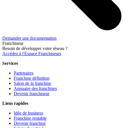
Demander une documentation
Franchiseur
Besoin de développer votre réseau ?
Accédez à l'Espace Franchiseurs
Services
Partenaires
Franchise définition
Salon de la franchise
Annuaire des franchises
Devenir franchiseur
Liens rapides
Idée de business
Franchise rentable
Devenir franchisé