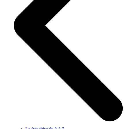
La franchise de A à Z