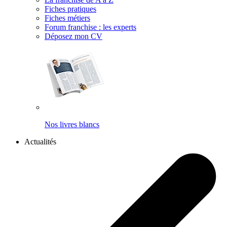
Fiches pratiques
Fiches métiers
Forum franchise : les experts
Déposez mon CV
Nos livres blancs
Actualités