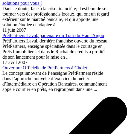
solutions pour vous !
Dans le doute, face à la crise financière, il est bon de se
tourner vers des professionnels locaux, qui ont un regard
extérieur sur le marché bancaire, et qui apporte une
solution étudiée et adaptée à ...
11 juin 2007
PrêtPartners Laval, partenaire du Tour du Haut-Anjou
PrêtPartners Laval, dernière franchise ouverte du réseau
PrêtPartners, enseigne spécialisée dans le courtage en
Prêts Immobiliers et dans le Rachat de crédits a profité
de son lancement pour la mise en ...
17 avril 2007
Ouverture Officielle de PrêtPartners à Cholet
Le concept innovant de l’enseigne PrêtPartners réside
dans l’approche nouvelle d’exercice du métier
d’Intermédiaire en Opération Bancaires, communément
appelé courtier en prêts, en regroupant dans une ...