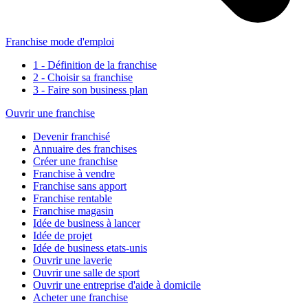
Franchise mode d'emploi
1 - Définition de la franchise
2 - Choisir sa franchise
3 - Faire son business plan
Ouvrir une franchise
Devenir franchisé
Annuaire des franchises
Créer une franchise
Franchise à vendre
Franchise sans apport
Franchise rentable
Franchise magasin
Idée de business à lancer
Idée de projet
Idée de business etats-unis
Ouvrir une laverie
Ouvrir une salle de sport
Ouvrir une entreprise d'aide à domicile
Acheter une franchise