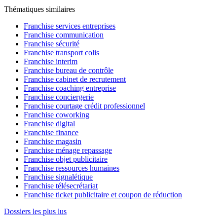
Thématiques similaires
Franchise services entreprises
Franchise communication
Franchise sécurité
Franchise transport colis
Franchise interim
Franchise bureau de contrôle
Franchise cabinet de recrutement
Franchise coaching entreprise
Franchise conciergerie
Franchise courtage crédit professionnel
Franchise coworking
Franchise digital
Franchise finance
Franchise magasin
Franchise ménage repassage
Franchise objet publicitaire
Franchise ressources humaines
Franchise signalétique
Franchise télésecrétariat
Franchise ticket publicitaire et coupon de réduction
Dossiers les plus lus