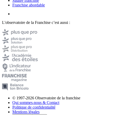
Salaire franchisé
Franchise abordable
L'observatoire de la Franchise c’est aussi :
© 1997-2026 Observatoire de la franchise
Qui sommes-nous & Contact
Politique de confidentialité
Mentions légales