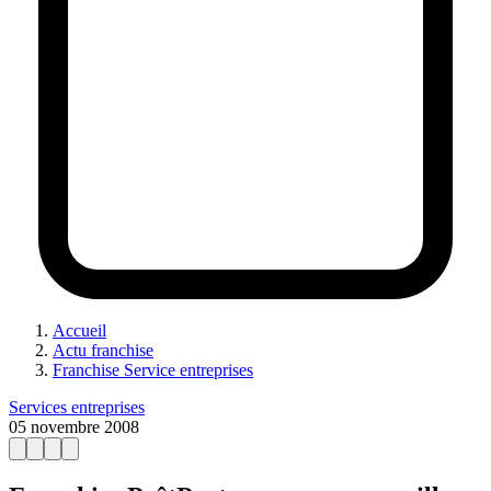
Accueil
Actu franchise
Franchise Service entreprises
Services entreprises
05 novembre 2008