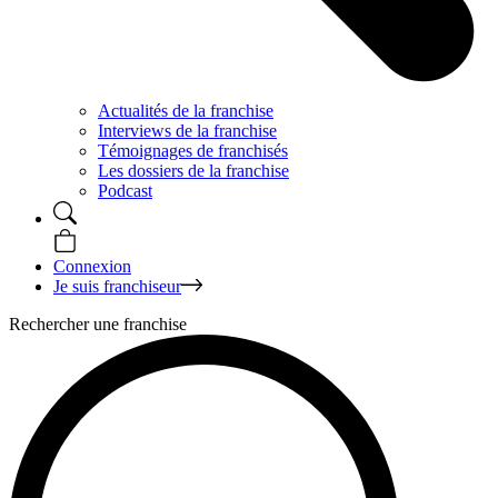
Actualités de la franchise
Interviews de la franchise
Témoignages de franchisés
Les dossiers de la franchise
Podcast
Connexion
Je suis franchiseur
Rechercher une franchise