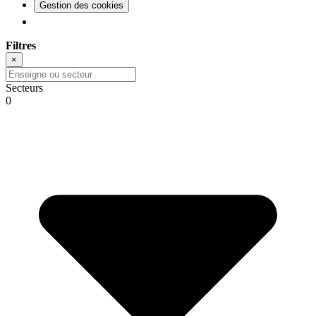
Gestion des cookies
Filtres
×
Secteurs
0