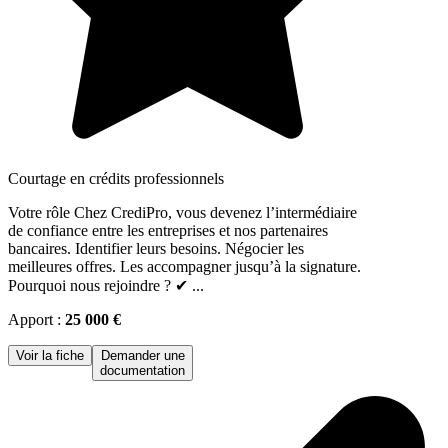
Courtage en crédits professionnels
Votre rôle Chez CrediPro, vous devenez l’intermédiaire
de confiance entre les entreprises et nos partenaires
bancaires. Identifier leurs besoins. Négocier les
meilleures offres. Les accompagner jusqu’à la signature.
Pourquoi nous rejoindre ? ✔ ...
Apport :
25 000 €
Voir la fiche
Demander une
documentation