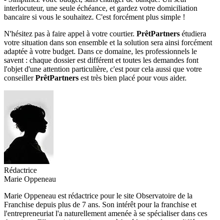
interlocuteur, une seule échéance, et gardez votre domiciliation
bancaire si vous le souhaitez. C'est forcément plus simple !
N'hésitez pas à faire appel à votre courtier.
PrêtPartners
étudiera
votre situation dans son ensemble et la solution sera ainsi forcément
adaptée à votre budget. Dans ce domaine, les professionnels le
savent : chaque dossier est différent et toutes les demandes font
l'objet d'une attention particulière, c'est pour cela aussi que votre
conseiller
PrêtPartners
est très bien placé pour vous aider.
Rédactrice
Marie Oppeneau
Marie Oppeneau est rédactrice pour le site Observatoire de la
Franchise depuis plus de 7 ans. Son intérêt pour la franchise et
l'entrepreneuriat l'a naturellement amenée à se spécialiser dans ces