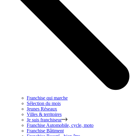
Franchise qui marche
Sélection du mois
Jeunes Réseaux
Villes & territoires
Je suis franchiseur
Franchise
Automobile, cycle, moto
Franchise
Bâtiment