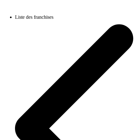
Liste des franchises