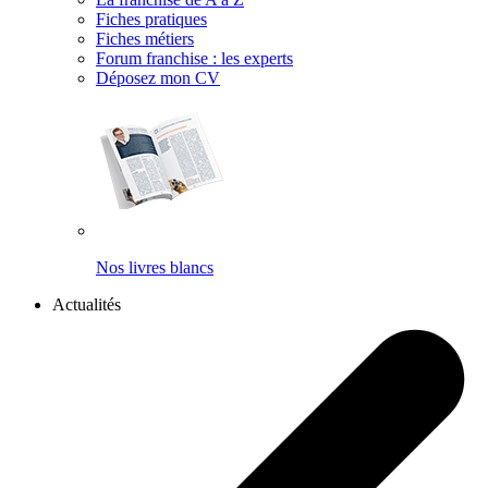
Fiches pratiques
Fiches métiers
Forum franchise : les experts
Déposez mon CV
Nos livres blancs
Actualités