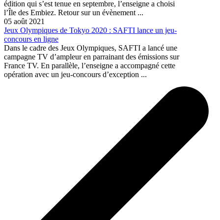
édition qui s’est tenue en septembre, l’enseigne a choisi
l’Île des Embiez. Retour sur un évènement ...
05 août 2021
Jeux Olympiques de Tokyo 2020 : SAFTI lance un jeu-
concours en ligne
Dans le cadre des Jeux Olympiques, SAFTI a lancé une
campagne TV d’ampleur en parrainant des émissions sur
France TV. En parallèle, l’enseigne a accompagné cette
opération avec un jeu-concours d’exception ...