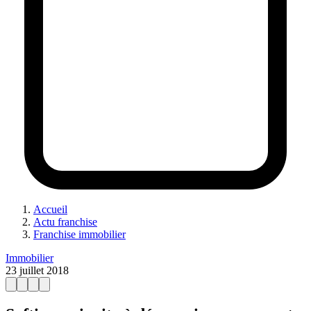
Accueil
Actu franchise
Franchise immobilier
Immobilier
23 juillet 2018