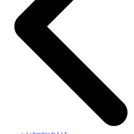
La franchise de A à Z