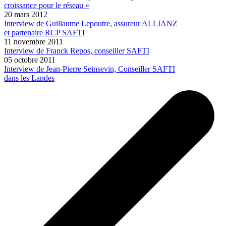
croissance pour le réseau »
20 mars 2012
Interview de Guillaume Lepoutre, assureur ALLIANZ
et partenaire RCP SAFTI
11 novembre 2011
Interview de Franck Repos, conseiller SAFTI
05 octobre 2011
Interview de Jean-Pierre Seinsevin, Conseiller SAFTI
dans les Landes