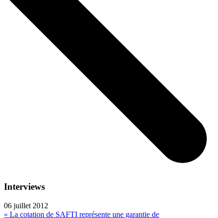
Interviews
06 juillet 2012
« La cotation de SAFTI représente une garantie de