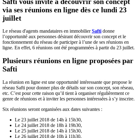
Safti vous invite à découvrir son concept
via ses réunions en ligne dès ce lundi 23
juillet
Le réseau d'agents mandataires en immobilier
Safti
donne
l’opportunité aux personnes désirant découvrir son concept et le
fonctionnement du réseau de participer à l’une de ses réunions en
ligne. En effet, 6 réunions ont été programmées à partir du 23 juillet.
Plusieurs réunions en ligne proposées par
Safti
La réunion en ligne est une opportunité intéressante que propose le
réseau Safti pour donner plus de détails sur son concept, son réseau,
etc. C’est pour cette raison qu’il tient à organiser régulièrement ce
genre de réunions et à inviter les personnes intéressées à s’y inscrire.
Six réunions seront organisées aux dates suivantes :
Le 23 juillet 2018 de 14h à 15h30,
Le 24 juillet 2018 de 18h à 19h30,
Le 25 juillet 2018 de 14h à 15h30,
Le 26 juillet 2018 de 10h à 11h30,