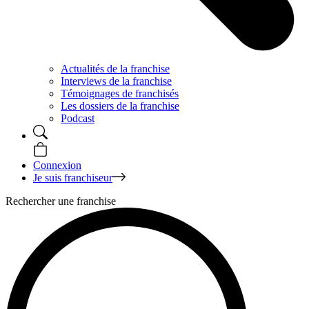
Actualités de la franchise
Interviews de la franchise
Témoignages de franchisés
Les dossiers de la franchise
Podcast
Connexion
Je suis franchiseur
Rechercher une franchise