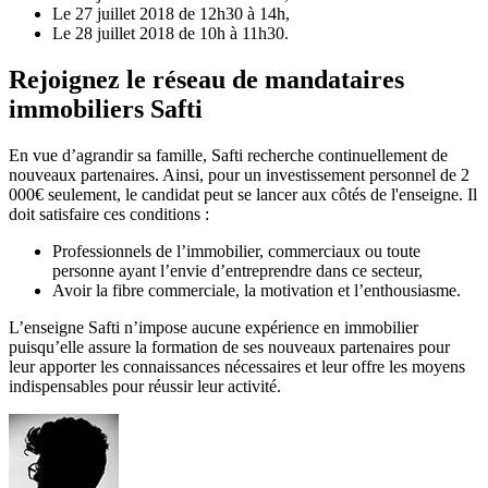
Le 27 juillet 2018 de 12h30 à 14h,
Le 28 juillet 2018 de 10h à 11h30.
Rejoignez le réseau de mandataires
immobiliers Safti
En vue d’agrandir sa famille, Safti recherche continuellement de
nouveaux partenaires. Ainsi, pour un investissement personnel de 2
000€ seulement, le candidat peut se lancer aux côtés de l'enseigne. Il
doit satisfaire ces conditions :
Professionnels de l’immobilier, commerciaux ou toute
personne ayant l’envie d’entreprendre dans ce secteur,
Avoir la fibre commerciale, la motivation et l’enthousiasme.
L’enseigne Safti n’impose aucune expérience en immobilier
puisqu’elle assure la formation de ses nouveaux partenaires pour
leur apporter les connaissances nécessaires et leur offre les moyens
indispensables pour réussir leur activité.