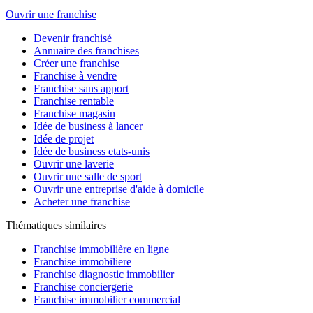
Ouvrir une franchise
Devenir franchisé
Annuaire des franchises
Créer une franchise
Franchise à vendre
Franchise sans apport
Franchise rentable
Franchise magasin
Idée de business à lancer
Idée de projet
Idée de business etats-unis
Ouvrir une laverie
Ouvrir une salle de sport
Ouvrir une entreprise d'aide à domicile
Acheter une franchise
Thématiques similaires
Franchise immobilière en ligne
Franchise immobiliere
Franchise diagnostic immobilier
Franchise conciergerie
Franchise immobilier commercial