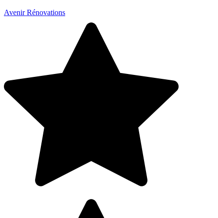
Avenir Rénovations