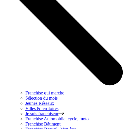
Franchise qui marche
Sélection du mois
Jeunes Réseaux
Villes & territoires
Je suis franchiseur
Franchise
Automobile, cycle, moto
Franchise
Bâtiment