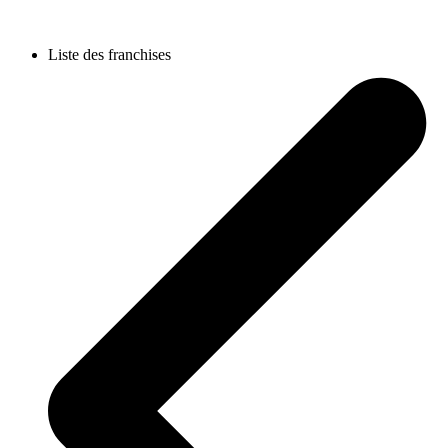
Liste des franchises