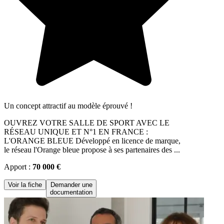
Un concept attractif au modèle éprouvé !
OUVREZ VOTRE SALLE DE SPORT AVEC LE
RÉSEAU UNIQUE ET N°1 EN FRANCE :
L'ORANGE BLEUE Développé en licence de marque,
le réseau l'Orange bleue propose à ses partenaires des ...
Apport :
70 000 €
Voir la fiche
Demander une
documentation