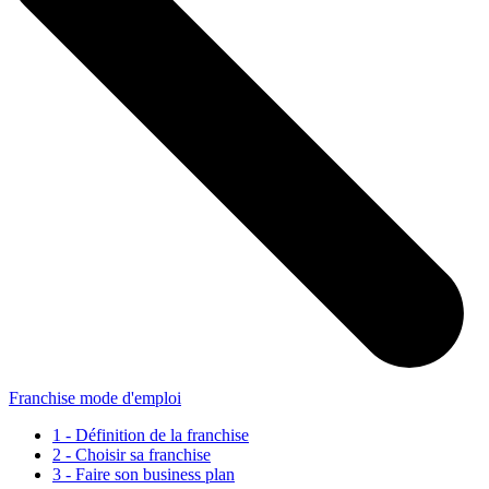
Franchise mode d'emploi
1 - Définition de la franchise
2 - Choisir sa franchise
3 - Faire son business plan