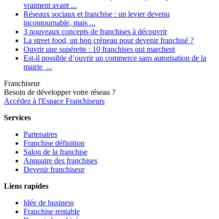
vraiment avant ...
Réseaux sociaux et franchise : un levier devenu
incontournable, mais ...
3 nouveaux concepts de franchises à découvrir
La street food, un bon créneau pour devenir franchisé ?
Ouvrir une supérette : 10 franchises qui marchent
Est-il possible d’ouvrir un commerce sans autorisation de la
mairie ...
Franchiseur
Besoin de développer votre réseau ?
Accédez à l'Espace Franchiseurs
Services
Partenaires
Franchise définition
Salon de la franchise
Annuaire des franchises
Devenir franchiseur
Liens rapides
Idée de business
Franchise rentable