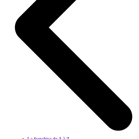
La franchise de A à Z