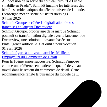
A l’occasion de la sortie du nouveau film ‘’Le Diable
s’habille en Prada’’, Schmidt imagine les intérieurs des
héroïnes emblématiques du célèbre univers de la mode.
L’enseigne met en scène plusieurs dressings ...
04 mai 2026
Schmidt Groupe accélère la digitalisation de ses
franchises en lançant Dreamview
Schmidt Groupe, propriétaire de la marque Schmidt,
poursuit sa transformation digitale avec le lancement de
Dreamview, une solution innovante basée sur
l’intelligence artificielle. Cet outil a pour vocation ...
01 avril 2026
Schmidt figure à nouveau parmi les Meilleurs
Employeurs du Commerce de Détail
Pour la 10ème année successive, Schmidt s’impose
comme une référence en matière de qualité de vie au
travail dans le secteur du commerce de détail. Cette
reconnaissance reflète la puissance du modèle de ...