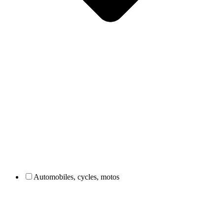
Automobiles, cycles, motos