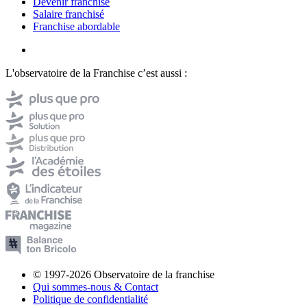
Devenir franchisé
Salaire franchisé
Franchise abordable
L'observatoire de la Franchise c’est aussi :
© 1997-2026 Observatoire de la franchise
Qui sommes-nous & Contact
Politique de confidentialité