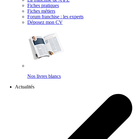
Fiches pratiques
Fiches métiers
Forum franchise : les experts
Déposez mon CV
Nos livres blancs
Actualités