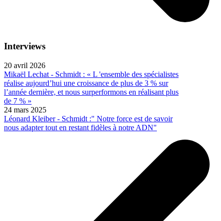
Interviews
20 avril 2026
Mikaël Lechat - Schmidt : « L 'ensemble des spécialistes
réalise aujourd’hui une croissance de plus de 3 % sur
l’année dernière, et nous surperformons en réalisant plus
de 7 % »
24 mars 2025
Léonard Kleiber - Schmidt :" Notre force est de savoir
nous adapter tout en restant fidèles à notre ADN"