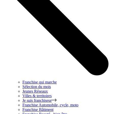
Franchise qui marche
Sélection du mois
Jeunes Réseaux
Villes & territoires
Je suis franchiseur
Franchise
Automobile, cycle, moto
Franchise
Bâtiment