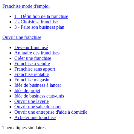
Franchise mode d'emploi
1 - Définition de la franchise
2 - Choisir sa franchise
3 - Faire son business plan
Ouvrir une franchise
Devenir franchisé
Annuaire des franchises
Créer une franchise
Franchise à vendre
Franchise sans apport
Franchise rentable
Franchise magasin
Idée de business à lancer
Idée de projet
Idée de business etats-unis
Ouvrir une laverie
Ouvrir une salle de sport
Ouvrir une entreprise d'aide à domicile
Acheter une franchise
Thématiques similaires