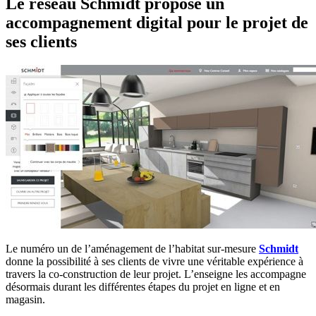
Le réseau Schmidt propose un
accompagnement digital pour le projet de
ses clients
Le numéro un de l’aménagement de l’habitat sur-mesure
Schmidt
donne la possibilité à ses clients de vivre une véritable expérience à
travers la co-construction de leur projet. L’enseigne les accompagne
désormais durant les différentes étapes du projet en ligne et en
magasin.