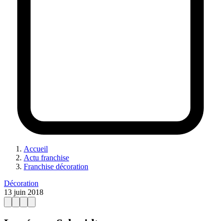
Accueil
Actu franchise
Franchise décoration
Décoration
13 juin 2018