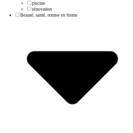
piscine
rénovation
Beauté, santé, remise en forme