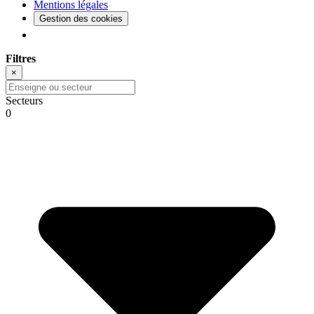
Mentions légales
Gestion des cookies
Filtres
×
Secteurs
0