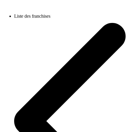
Liste des franchises