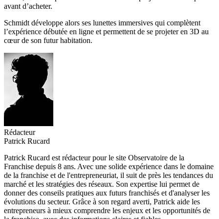
avant d’acheter.
Schmidt développe alors ses lunettes immersives qui complètent
l’expérience débutée en ligne et permettent de se projeter en 3D au
cœur de son futur habitation.
Rédacteur
Patrick Rucard
Patrick Rucard est rédacteur pour le site Observatoire de la
Franchise depuis 8 ans. Avec une solide expérience dans le domaine
de la franchise et de l'entrepreneuriat, il suit de près les tendances du
marché et les stratégies des réseaux. Son expertise lui permet de
donner des conseils pratiques aux futurs franchisés et d'analyser les
évolutions du secteur. Grâce à son regard averti, Patrick aide les
entrepreneurs à mieux comprendre les enjeux et les opportunités de