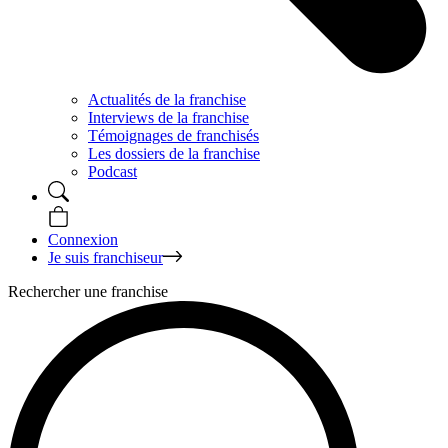
Actualités de la franchise
Interviews de la franchise
Témoignages de franchisés
Les dossiers de la franchise
Podcast
Connexion
Je suis franchiseur
Rechercher une franchise