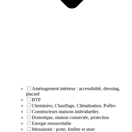
Aménagement intérieur : accessibilité, dressing,
placard
BTP
Cheminées, Chauffage, Climatisation, Poêles
Constructeurs maisons individuelles
Domotique, maison connectée, protection
Energie renouvelable
Menuiserie : porte, fenêtre et store