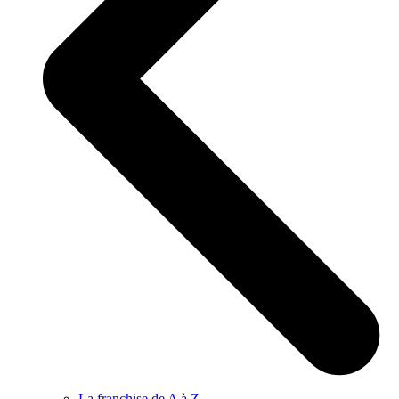
La franchise de A à Z