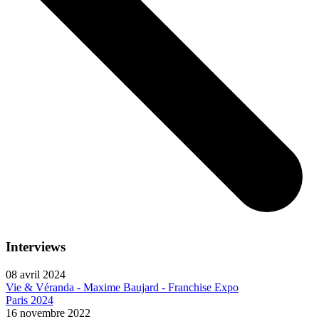
Interviews
08 avril 2024
Vie & Véranda - Maxime Baujard - Franchise Expo
Paris 2024
16 novembre 2022