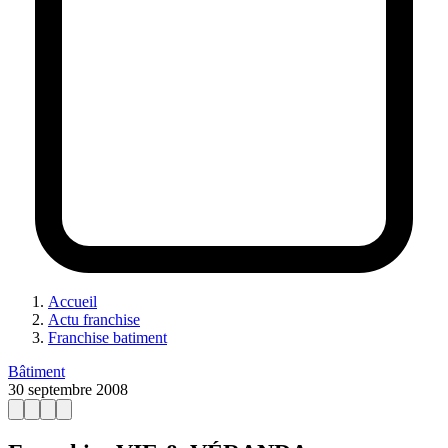
Accueil
Actu franchise
Franchise batiment
Bâtiment
30 septembre 2008