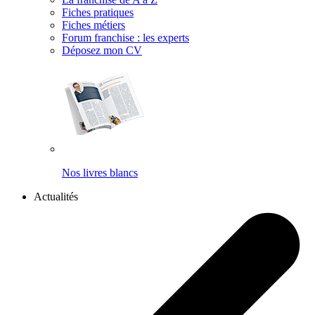
Fiches pratiques
Fiches métiers
Forum franchise : les experts
Déposez mon CV
Nos livres blancs
Actualités