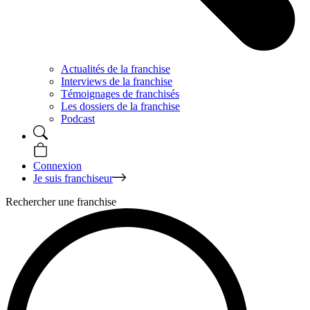
Actualités de la franchise
Interviews de la franchise
Témoignages de franchisés
Les dossiers de la franchise
Podcast
Connexion
Je suis franchiseur
Rechercher une franchise