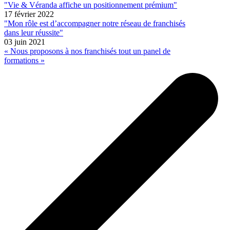
"Vie & Véranda affiche un positionnement prémium"
17 février 2022
"Mon rôle est d’accompagner notre réseau de franchisés
dans leur réussite"
03 juin 2021
« Nous proposons à nos franchisés tout un panel de
formations »