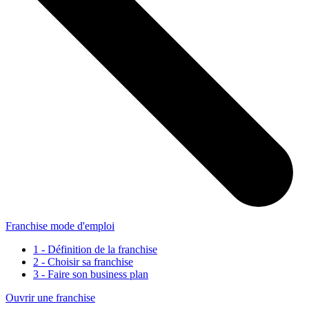
Franchise mode d'emploi
1 - Définition de la franchise
2 - Choisir sa franchise
3 - Faire son business plan
Ouvrir une franchise