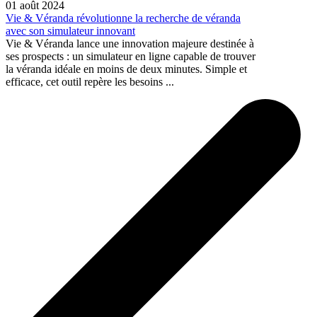
01 août 2024
Vie & Véranda révolutionne la recherche de véranda
avec son simulateur innovant
Vie & Véranda lance une innovation majeure destinée à
ses prospects : un simulateur en ligne capable de trouver
la véranda idéale en moins de deux minutes. Simple et
efficace, cet outil repère les besoins ...