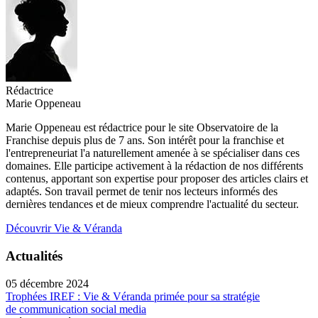
Rédactrice
Marie Oppeneau
Marie Oppeneau est rédactrice pour le site Observatoire de la
Franchise depuis plus de 7 ans. Son intérêt pour la franchise et
l'entrepreneuriat l'a naturellement amenée à se spécialiser dans ces
domaines. Elle participe activement à la rédaction de nos différents
contenus, apportant son expertise pour proposer des articles clairs et
adaptés. Son travail permet de tenir nos lecteurs informés des
dernières tendances et de mieux comprendre l'actualité du secteur.
Découvrir Vie & Véranda
Actualités
05 décembre 2024
Trophées IREF : Vie & Véranda primée pour sa stratégie
de communication social media