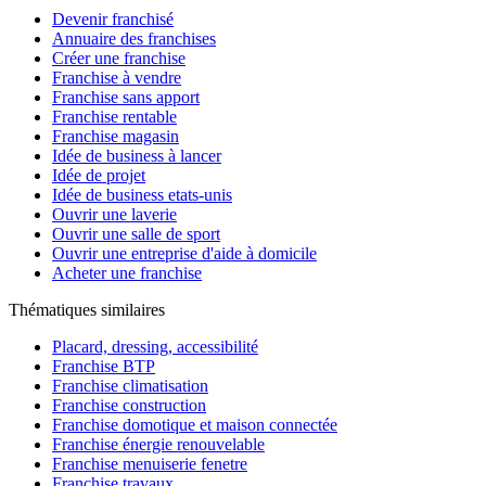
Devenir franchisé
Annuaire des franchises
Créer une franchise
Franchise à vendre
Franchise sans apport
Franchise rentable
Franchise magasin
Idée de business à lancer
Idée de projet
Idée de business etats-unis
Ouvrir une laverie
Ouvrir une salle de sport
Ouvrir une entreprise d'aide à domicile
Acheter une franchise
Thématiques similaires
Placard, dressing, accessibilité
Franchise BTP
Franchise climatisation
Franchise construction
Franchise domotique et maison connectée
Franchise énergie renouvelable
Franchise menuiserie fenetre
Franchise travaux