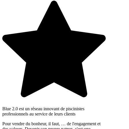
Blue 2.0 est un réseau innovant de piscinistes
professionnels au service de leurs clients
Pour vendre du bonheur, il faut, … de l'engagement et
des valeurs. Devenir son propre patron, c'est une