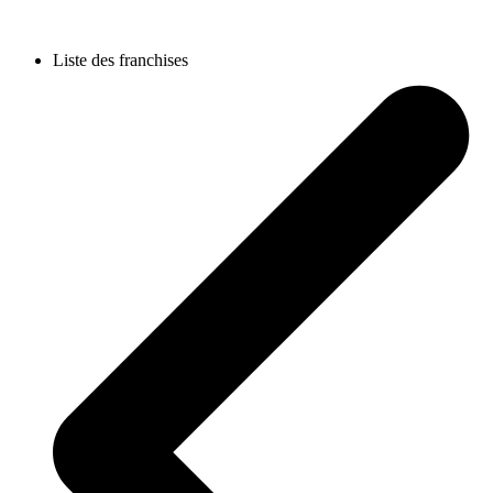
Liste des franchises