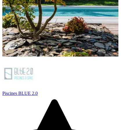
Piscines BLUE 2.0