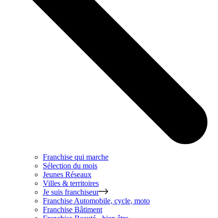
Franchise qui marche
Sélection du mois
Jeunes Réseaux
Villes & territoires
Je suis franchiseur
Franchise
Automobile, cycle, moto
Franchise
Bâtiment