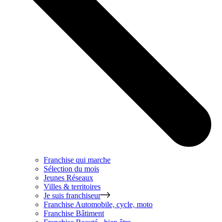
Franchise qui marche
Sélection du mois
Jeunes Réseaux
Villes & territoires
Je suis franchiseur
Franchise
Automobile, cycle, moto
Franchise
Bâtiment