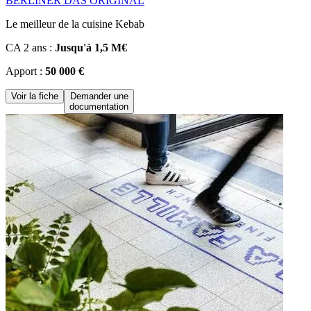
BERLINER DAS ORIGINAL
Le meilleur de la cuisine Kebab
CA 2 ans :
Jusqu'à 1,5 M€
Apport :
50 000 €
Voir la fiche
Demander une
documentation