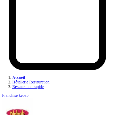
Accueil
Hôtellerie Restauration
Restauration rapide
Franchise kebab