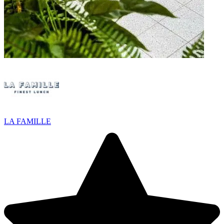
LA FAMILLE