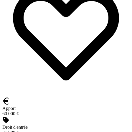
Apport
60 000 €
Droit d'entrée