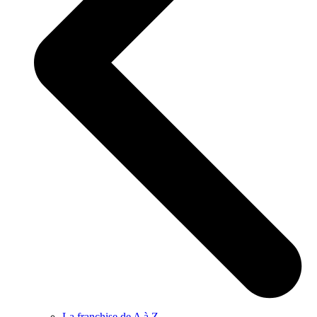
La franchise de A à Z