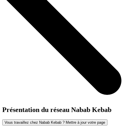
Présentation du réseau Nabab Kebab
Vous travaillez chez Nabab Kebab ? Mettre à jour votre page