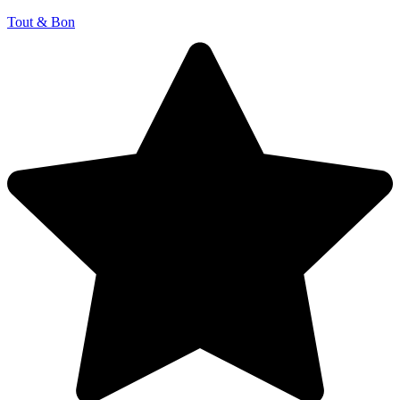
Tout & Bon