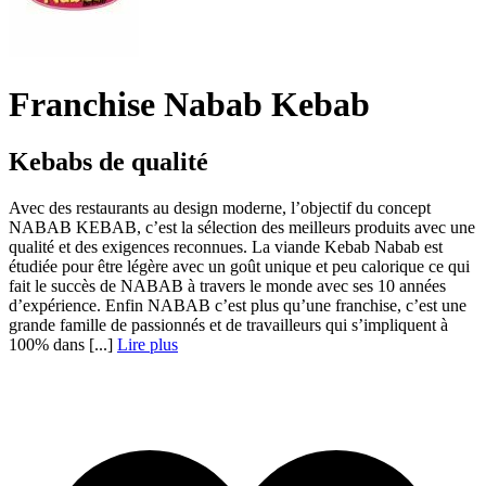
Franchise Nabab Kebab
Kebabs de qualité
Avec des restaurants au design moderne, l’objectif du concept
NABAB KEBAB, c’est la sélection des meilleurs produits avec une
qualité et des exigences reconnues. La viande Kebab Nabab est
étudiée pour être légère avec un goût unique et peu calorique ce qui
fait le succès de NABAB à travers le monde avec ses 10 années
d’expérience. Enfin NABAB c’est plus qu’une franchise, c’est une
grande famille de passionnés et de travailleurs qui s’impliquent à
100% dans [...]
Lire plus