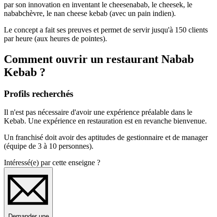
par son innovation en inventant le cheesenabab, le cheesek, le
nababchèvre, le nan cheese kebab (avec un pain indien).
Le concept a fait ses preuves et permet de servir jusqu'à 150 clients
par heure (aux heures de pointes).
Comment ouvrir un restaurant Nabab
Kebab ?
Profils recherchés
Il n'est pas nécessaire d'avoir une expérience préalable dans le
Kebab. Une expérience en restauration est en revanche bienvenue.
Un franchisé doit avoir des aptitudes de gestionnaire et de manager
(équipe de 3 à 10 personnes).
Intéressé(e) par cette enseigne ?
Demander une