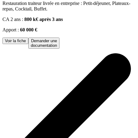
Restauration traiteur livrée en entreprise : Petit-déjeuner, Plateaux-
repas, Cocktail, Buffet.
CA 2 ans :
800 k€ après 3 ans
Apport :
60 000 €
Voir la fiche
Demander une
documentation