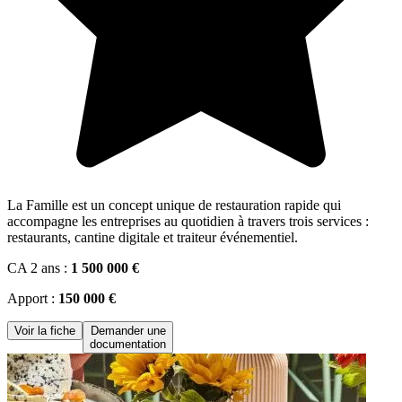
La Famille est un concept unique de restauration rapide qui
accompagne les entreprises au quotidien à travers trois services :
restaurants, cantine digitale et traiteur événementiel.
CA 2 ans :
1 500 000 €
Apport :
150 000 €
Voir la fiche
Demander une
documentation