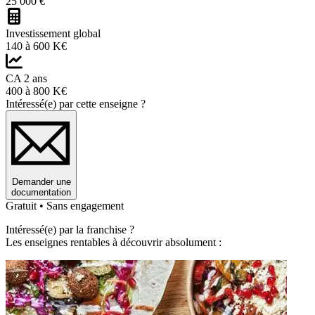
25 000 €
Investissement global
140 à 600 K€
CA 2 ans
400 à 800 K€
Intéressé(e) par cette enseigne ?
Demander une
documentation
Gratuit • Sans engagement
Intéressé(e) par la franchise ?
Les enseignes rentables à découvrir absolument :