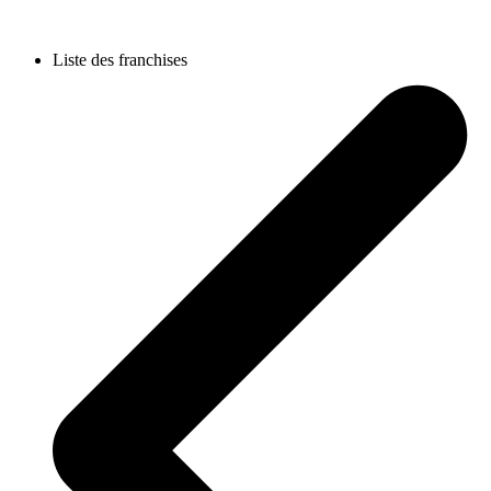
Liste des franchises