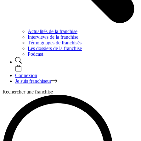
Actualités de la franchise
Interviews de la franchise
Témoignages de franchisés
Les dossiers de la franchise
Podcast
Connexion
Je suis franchiseur
Rechercher une franchise