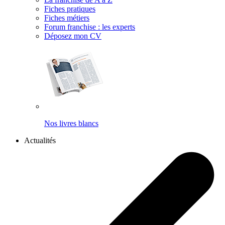
Fiches pratiques
Fiches métiers
Forum franchise : les experts
Déposez mon CV
Nos livres blancs
Actualités