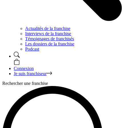
Actualités de la franchise
Interviews de la franchise
Témoignages de franchisés
Les dossiers de la franchise
Podcast
Connexion
Je suis franchiseur
Rechercher une franchise