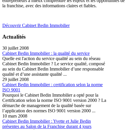
entrepreneurs à mieux comprendre les enjeux et les opportunités de
la franchise, avec des informations claires et fiables.
Découvrir Cabinet Bedin Immobilier
Actualités
30 juillet 2008
Cabinet Bedin Immobilier : la qualité du service
Quelle est l'action du service qualité au sein du réseau
Cabinet Bedin Immobilier ? Le service qualité, composé
au sein du Cabinet Bedin Immobilier d’une responsable
qualité et d’une assistante qualité ...
29 juillet 2008
Cabinet Bedin Immobilier : certification selon la norme
ISO 9001
Pourquoi le Cabinet Bedin Immobilier a opté pour la
Certification selon la norme ISO 9001 version 2000 ? La
démarche de management de la qualité basée sur
l’application des normes ISO 9001 version 2000 ...
10 mars 2008
Cabinet Bedin Immobilier : Yvette et Julie Bedin
présentes au Salon de la Franchise durant 4 jours