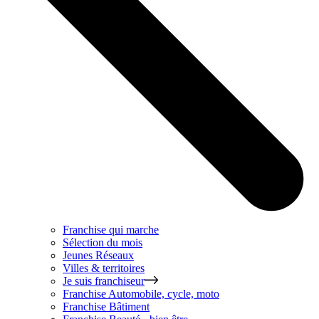
Franchise qui marche
Sélection du mois
Jeunes Réseaux
Villes & territoires
Je suis franchiseur
Franchise
Automobile, cycle, moto
Franchise
Bâtiment