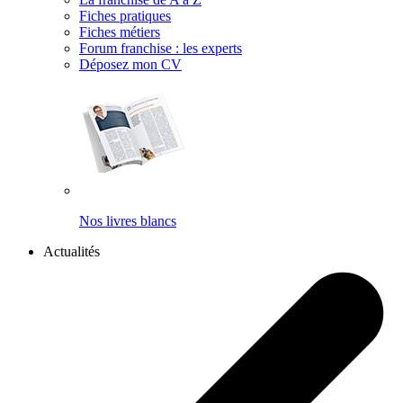
Fiches pratiques
Fiches métiers
Forum franchise : les experts
Déposez mon CV
Nos livres blancs
Actualités