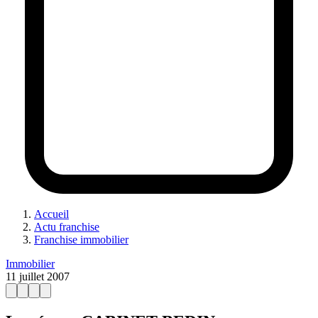
Accueil
Actu franchise
Franchise immobilier
Immobilier
11 juillet 2007