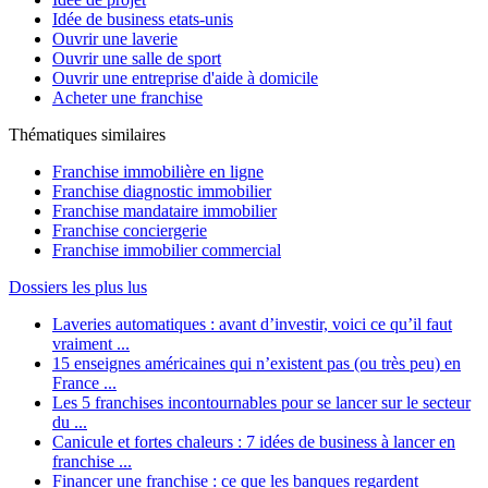
Idée de business etats-unis
Ouvrir une laverie
Ouvrir une salle de sport
Ouvrir une entreprise d'aide à domicile
Acheter une franchise
Thématiques similaires
Franchise immobilière en ligne
Franchise diagnostic immobilier
Franchise mandataire immobilier
Franchise conciergerie
Franchise immobilier commercial
Dossiers les plus lus
Laveries automatiques : avant d’investir, voici ce qu’il faut
vraiment ...
15 enseignes américaines qui n’existent pas (ou très peu) en
France ...
Les 5 franchises incontournables pour se lancer sur le secteur
du ...
Canicule et fortes chaleurs : 7 idées de business à lancer en
franchise ...
Financer une franchise : ce que les banques regardent