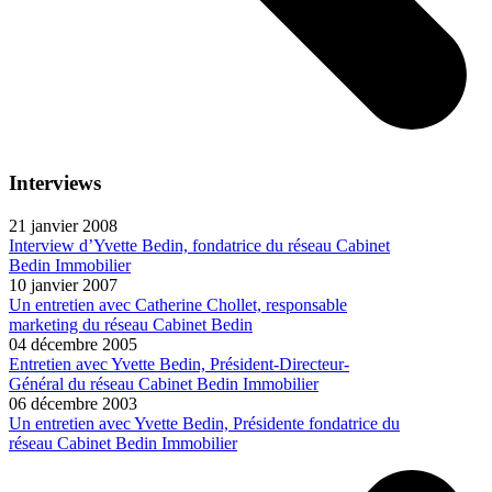
Interviews
21 janvier 2008
Interview d’Yvette Bedin, fondatrice du réseau Cabinet
Bedin Immobilier
10 janvier 2007
Un entretien avec Catherine Chollet, responsable
marketing du réseau Cabinet Bedin
04 décembre 2005
Entretien avec Yvette Bedin, Président-Directeur-
Général du réseau Cabinet Bedin Immobilier
06 décembre 2003
Un entretien avec Yvette Bedin, Présidente fondatrice du
réseau Cabinet Bedin Immobilier