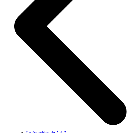
La franchise de A à Z