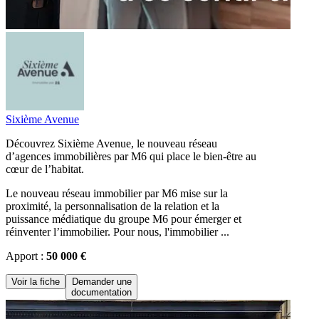
Sixième Avenue
Découvrez Sixième Avenue, le nouveau réseau
d’agences immobilières par M6 qui place le bien-être au
cœur de l’habitat.
Le nouveau réseau immobilier par M6 mise sur la
proximité, la personnalisation de la relation et la
puissance médiatique du groupe M6 pour émerger et
réinventer l’immobilier. Pour nous, l'immobilier ...
Apport :
50 000 €
Voir la fiche
Demander une
documentation