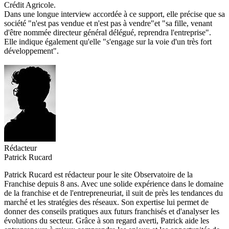
Crédit Agricole.
Dans une longue interview accordée à ce support, elle précise que sa
société "n'est pas vendue et n'est pas à vendre"et "sa fille, venant
d'être nommée directeur général délégué, reprendra l'entreprise".
Elle indique également qu'elle "s'engage sur la voie d'un très fort
développement".
Rédacteur
Patrick Rucard
Patrick Rucard est rédacteur pour le site Observatoire de la
Franchise depuis 8 ans. Avec une solide expérience dans le domaine
de la franchise et de l'entrepreneuriat, il suit de près les tendances du
marché et les stratégies des réseaux. Son expertise lui permet de
donner des conseils pratiques aux futurs franchisés et d'analyser les
évolutions du secteur. Grâce à son regard averti, Patrick aide les