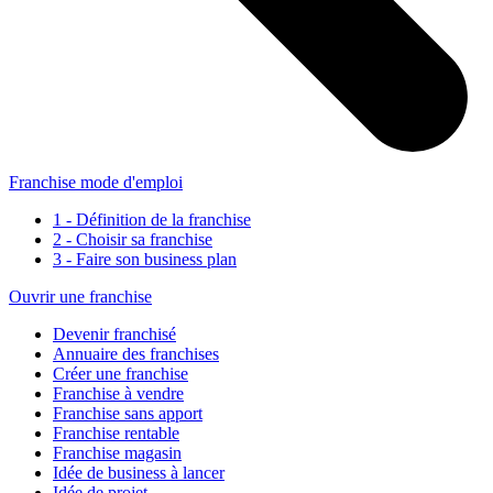
Franchise mode d'emploi
1 - Définition de la franchise
2 - Choisir sa franchise
3 - Faire son business plan
Ouvrir une franchise
Devenir franchisé
Annuaire des franchises
Créer une franchise
Franchise à vendre
Franchise sans apport
Franchise rentable
Franchise magasin
Idée de business à lancer
Idée de projet