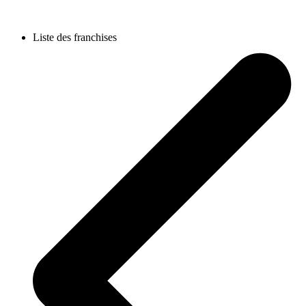
Liste des franchises