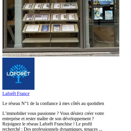
Laforêt France
Le réseau N°1 de la confiance à mes côtés au quotidien
L’immobilier vous passionne ? Vous désirez créer votre
entreprise et rester maître de son développement ?
Rejoignez le réseau Laforêt Franchise ! Le profil
recherché : Des professionnels dynamiques, tenaces ...