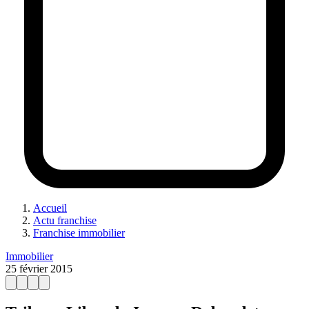
Accueil
Actu franchise
Franchise immobilier
Immobilier
25 février 2015