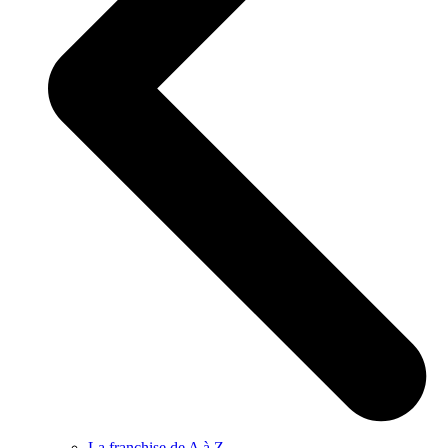
La franchise de A à Z