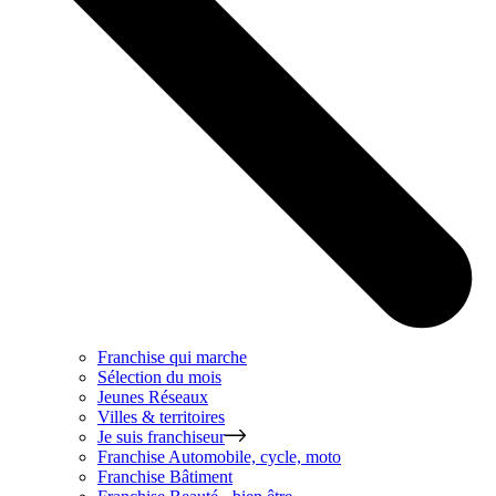
Franchise qui marche
Sélection du mois
Jeunes Réseaux
Villes & territoires
Je suis franchiseur
Franchise
Automobile, cycle, moto
Franchise
Bâtiment