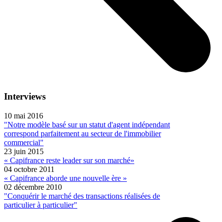
Interviews
10 mai 2016
"Notre modèle basé sur un statut d'agent indépendant
correspond parfaitement au secteur de l'immobilier
commercial"
23 juin 2015
« Capifrance reste leader sur son marché»
04 octobre 2011
« Capifrance aborde une nouvelle ère »
02 décembre 2010
"Conquérir le marché des transactions réalisées de
particulier à particulier"