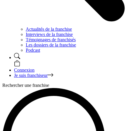
Actualités de la franchise
Interviews de la franchise
Témoignages de franchisés
Les dossiers de la franchise
Podcast
Connexion
Je suis franchiseur
Rechercher une franchise