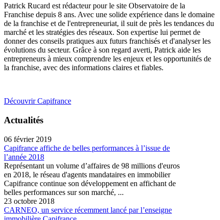
Patrick Rucard est rédacteur pour le site Observatoire de la
Franchise depuis 8 ans. Avec une solide expérience dans le domaine
de la franchise et de l'entrepreneuriat, il suit de près les tendances du
marché et les stratégies des réseaux. Son expertise lui permet de
donner des conseils pratiques aux futurs franchisés et d'analyser les
évolutions du secteur. Grâce à son regard averti, Patrick aide les
entrepreneurs à mieux comprendre les enjeux et les opportunités de
la franchise, avec des informations claires et fiables.
Découvrir Capifrance
Actualités
06 février 2019
Capifrance affiche de belles performances à l’issue de
l’année 2018
Représentant un volume d’affaires de 98 millions d'euros
en 2018, le réseau d'agents mandataires en immobilier
Capifrance continue son développement en affichant de
belles performances sur son marché, ...
23 octobre 2018
CARNEO, un service récemment lancé par l’enseigne
immobilière Capifrance