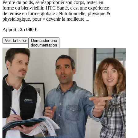
Perdre du poids, se réapproprier son corps, rester-en-
forme ou bien-vieillir. HTC Santé, c'est une expérience
de remise en forme globale : Nutritionnelle, physique &
physiologique, pour « devenir la meilleure ...
Apport :
25 000 €
Voir la fiche
Demander une
documentation