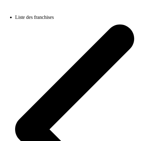
Liste des franchises