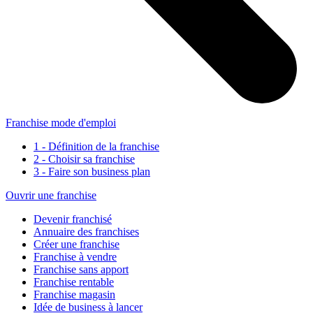
Franchise mode d'emploi
1 - Définition de la franchise
2 - Choisir sa franchise
3 - Faire son business plan
Ouvrir une franchise
Devenir franchisé
Annuaire des franchises
Créer une franchise
Franchise à vendre
Franchise sans apport
Franchise rentable
Franchise magasin
Idée de business à lancer