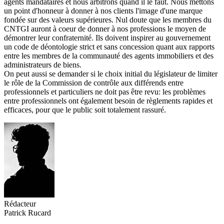
agents mandataires et nous arbitrons quand il le faut. Nous mettons
un point d'honneur à donner à nos clients l'image d'une marque
fondée sur des valeurs supérieures. Nul doute que les membres du
CNTGI auront à coeur de donner à nos professions le moyen de
démontrer leur confraternité. Ils doivent inspirer au gouvernement
un code de déontologie strict et sans concession quant aux rapports
entre les membres de la communauté des agents immobiliers et des
administrateurs de biens.
On peut aussi se demander si le choix initial du législateur de limiter
le rôle de la Commission de contrôle aux différends entre
professionnels et particuliers ne doit pas être revu: les problèmes
entre professionnels ont également besoin de règlements rapides et
efficaces, pour que le public soit totalement rassuré.
Rédacteur
Patrick Rucard