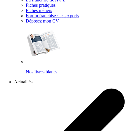
Fiches pratiques
Fiches métiers
Forum franchise : les experts
Déposez mon CV
Nos livres blancs
Actualités