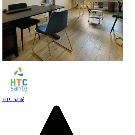
HTC Santé