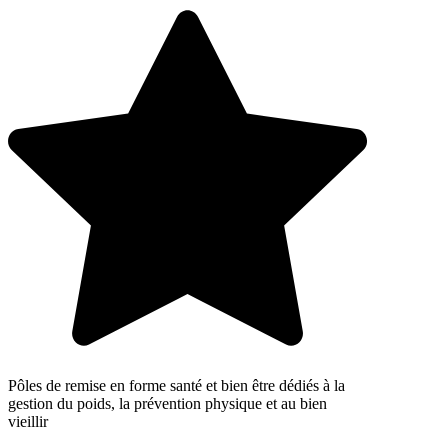
Pôles de remise en forme santé et bien être dédiés à la
gestion du poids, la prévention physique et au bien
vieillir