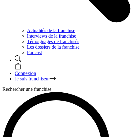
Actualités de la franchise
Interviews de la franchise
Témoignages de franchisés
Les dossiers de la franchise
Podcast
Connexion
Je suis franchiseur
Rechercher une franchise