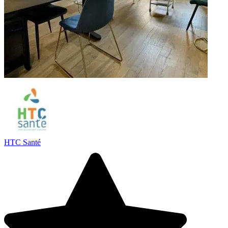
HTC Santé