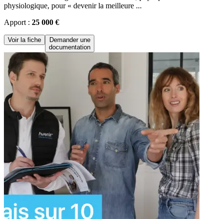
physiologique, pour « devenir la meilleure ...
Apport :
25 000 €
Voir la fiche
Demander une
documentation