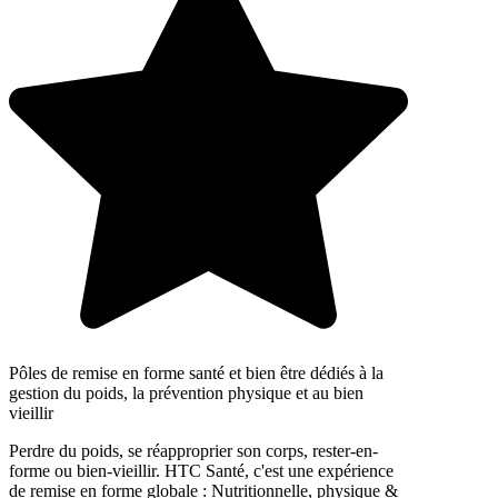
Pôles de remise en forme santé et bien être dédiés à la
gestion du poids, la prévention physique et au bien
vieillir
Perdre du poids, se réapproprier son corps, rester-en-
forme ou bien-vieillir. HTC Santé, c'est une expérience
de remise en forme globale : Nutritionnelle, physique &