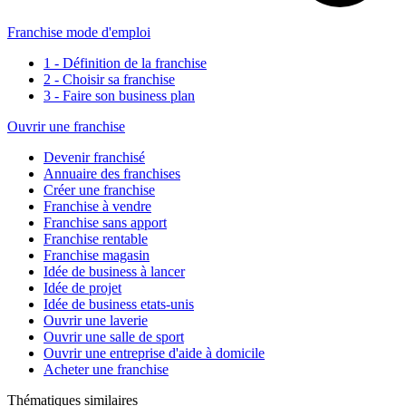
Franchise mode d'emploi
1 - Définition de la franchise
2 - Choisir sa franchise
3 - Faire son business plan
Ouvrir une franchise
Devenir franchisé
Annuaire des franchises
Créer une franchise
Franchise à vendre
Franchise sans apport
Franchise rentable
Franchise magasin
Idée de business à lancer
Idée de projet
Idée de business etats-unis
Ouvrir une laverie
Ouvrir une salle de sport
Ouvrir une entreprise d'aide à domicile
Acheter une franchise
Thématiques similaires