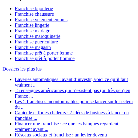
Franchise bijouterie
Franchise chaussure
Franchise vetement enfants
Franchise lingerie
Franchise mariage
Franchise maroquinerie
Franchise puériculture
Franchise magasin
Franchise prêt à porter femme
Franchise prêt-à-porter homme
Dossiers les plus lus
Laveries automatiques : avant d’investir, voici ce qu’il faut
vraiment ...
15 enseignes américaines qui n’existent pas (ou très peu) en
France ...
Les 5 franchises incontournables pour se lancer sur le secteur
du ...
Canicule et fortes chaleurs : 7 idées de business à lancer en
franchise ...
Financer une franchise : ce que les banques regardent
vraiment avant ...
Réseaux sociaux et franchise : un levier devenu