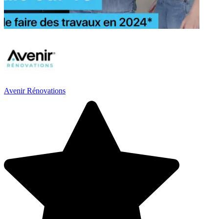
Avenir Rénovations