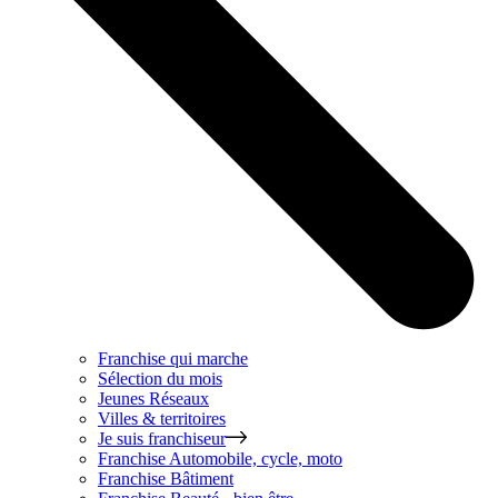
Franchise qui marche
Sélection du mois
Jeunes Réseaux
Villes & territoires
Je suis franchiseur
Franchise
Automobile, cycle, moto
Franchise
Bâtiment