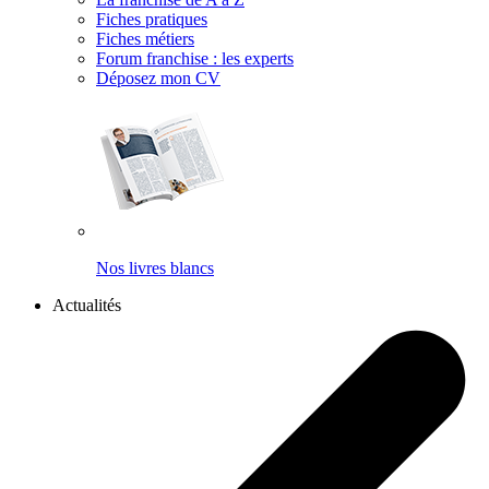
Fiches pratiques
Fiches métiers
Forum franchise : les experts
Déposez mon CV
Nos livres blancs
Actualités