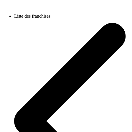
Liste des franchises