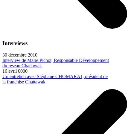
Interviews
30 décembre 2010
Interview de Marie Pichot, Responsable Développement
du réseau Chattawak
16 avril 0000
Un entretien avec Stéphane CHOMARAT, président de
la franchise Chattawak