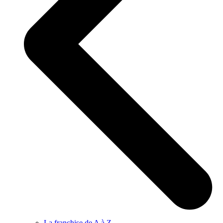
La franchise de A à Z