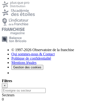
© 1997-2026 Observatoire de la franchise
Qui sommes-nous & Contact
Politique de confidentialité
Mentions légales
Gestion des cookies
Filtres
×
Secteurs
0