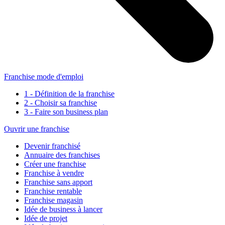
Franchise mode d'emploi
1 - Définition de la franchise
2 - Choisir sa franchise
3 - Faire son business plan
Ouvrir une franchise
Devenir franchisé
Annuaire des franchises
Créer une franchise
Franchise à vendre
Franchise sans apport
Franchise rentable
Franchise magasin
Idée de business à lancer
Idée de projet