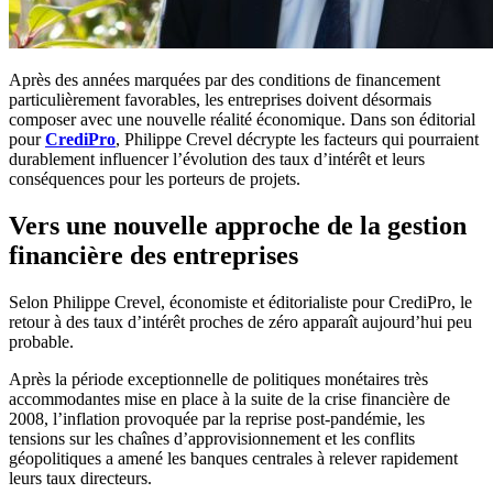
Après des années marquées par des conditions de financement
particulièrement favorables, les entreprises doivent désormais
composer avec une nouvelle réalité économique. Dans son éditorial
pour
CrediPro
, Philippe Crevel décrypte les facteurs qui pourraient
durablement influencer l’évolution des taux d’intérêt et leurs
conséquences pour les porteurs de projets.
Vers une nouvelle approche de la gestion
financière des entreprises
Selon Philippe Crevel, économiste et éditorialiste pour CrediPro, le
retour à des taux d’intérêt proches de zéro apparaît aujourd’hui peu
probable.
Après la période exceptionnelle de politiques monétaires très
accommodantes mise en place à la suite de la crise financière de
2008, l’inflation provoquée par la reprise post-pandémie, les
tensions sur les chaînes d’approvisionnement et les conflits
géopolitiques a amené les banques centrales à relever rapidement
leurs taux directeurs.