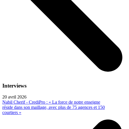
Interviews
20 avril 2026
Nabil Cherif - CrediPro : « La force de notre enseigne
réside dans son maillage, avec plus de 75 agences et 150
courtiers »