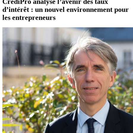
CrediPro analyse l’avenir des taux
d’intérêt : un nouvel environnement pour
les entrepreneurs