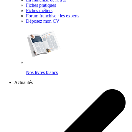
Fiches pratiques
Fiches métiers
Forum franchise : les experts
Déposez mon CV
Nos livres blancs
Actualités