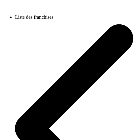
Liste des franchises