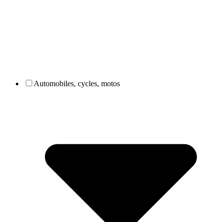
Automobiles, cycles, motos