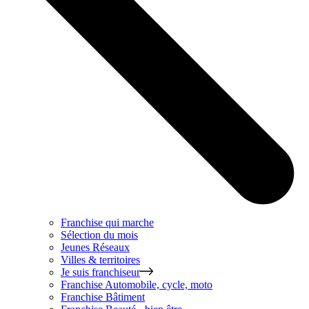
Franchise qui marche
Sélection du mois
Jeunes Réseaux
Villes & territoires
Je suis franchiseur
Franchise
Automobile, cycle, moto
Franchise
Bâtiment