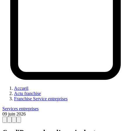
Accueil
Actu franchise
Franchise Service entreprises
Services entreprises
09 juin 2026