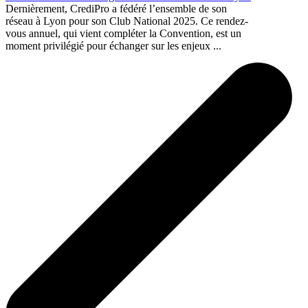
Dernièrement, CrediPro a fédéré l’ensemble de son
réseau à Lyon pour son Club National 2025. Ce rendez-
vous annuel, qui vient compléter la Convention, est un
moment privilégié pour échanger sur les enjeux ...