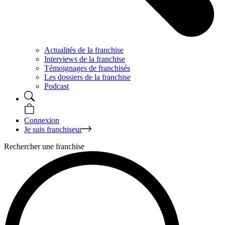
Actualités de la franchise
Interviews de la franchise
Témoignages de franchisés
Les dossiers de la franchise
Podcast
Connexion
Je suis franchiseur
Rechercher une franchise