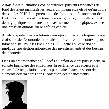
Au-delà des fluctuations conjoncturelles, plusieurs tendances de
fond devraient maintenir les taux à un niveau plus élevé qu’au cours
des années 2010. L’augmentation des besoins de financement des
États, liée notamment à la transition énergétique, au vieillissement
démographique ou encore aux investissements stratégiques, exerce
une pression durable sur le coût du capital.
A cela s’ajoutent les évolutions démographiques et la fragmentation
croissante de l’économie mondiale, qui favorisent un contexte plus
inflationniste. Pour les PME et les TPE, cette nouvelle donne
implique une gestion rigoureuse des investissements et des besoins
de trésorerie.
Dans un environnement où l’accès au crédit devient plus sélectif, la
solidité financière des entreprises, la pertinence des projets et la
capacité de négociation avec les partenaires bancaires sont des
éléments déterminants dans l’obtention des financements.