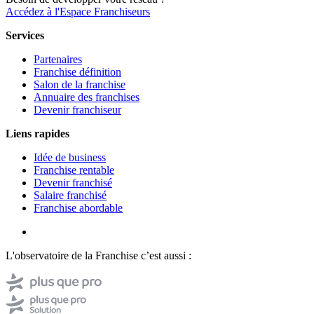
Accédez à l'Espace Franchiseurs
Services
Partenaires
Franchise définition
Salon de la franchise
Annuaire des franchises
Devenir franchiseur
Liens rapides
Idée de business
Franchise rentable
Devenir franchisé
Salaire franchisé
Franchise abordable
L'observatoire de la Franchise c’est aussi :