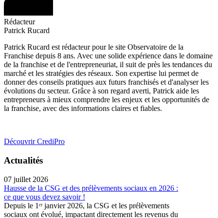
Rédacteur
Patrick Rucard
Patrick Rucard est rédacteur pour le site Observatoire de la
Franchise depuis 8 ans. Avec une solide expérience dans le domaine
de la franchise et de l'entrepreneuriat, il suit de près les tendances du
marché et les stratégies des réseaux. Son expertise lui permet de
donner des conseils pratiques aux futurs franchisés et d'analyser les
évolutions du secteur. Grâce à son regard averti, Patrick aide les
entrepreneurs à mieux comprendre les enjeux et les opportunités de
la franchise, avec des informations claires et fiables.
Découvrir CrediPro
Actualités
07 juillet 2026
Hausse de la CSG et des prélèvements sociaux en 2026 :
ce que vous devez savoir !
Depuis le 1ᵉʳ janvier 2026, la CSG et les prélèvements
sociaux ont évolué, impactant directement les revenus du