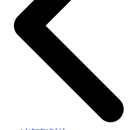
La franchise de A à Z