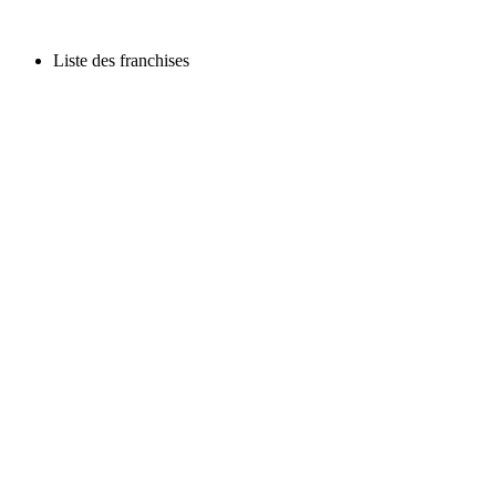
Liste des franchises