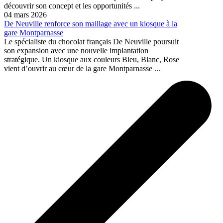
découvrir son concept et les opportunités ...
04 mars 2026
De Neuville renforce son maillage avec un kiosque à la
gare Montparnasse
Le spécialiste du chocolat français De Neuville poursuit
son expansion avec une nouvelle implantation
stratégique. Un kiosque aux couleurs Bleu, Blanc, Rose
vient d’ouvrir au cœur de la gare Montparnasse ...