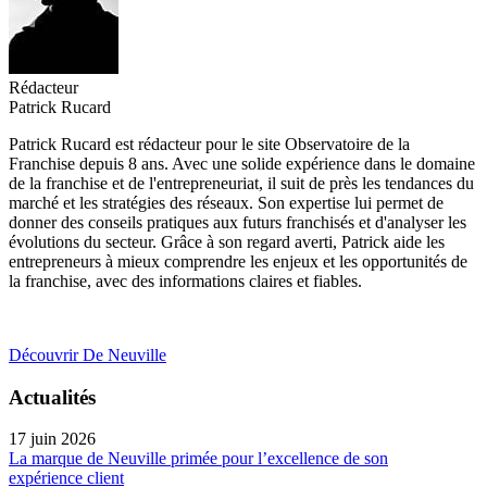
Rédacteur
Patrick Rucard
Patrick Rucard est rédacteur pour le site Observatoire de la
Franchise depuis 8 ans. Avec une solide expérience dans le domaine
de la franchise et de l'entrepreneuriat, il suit de près les tendances du
marché et les stratégies des réseaux. Son expertise lui permet de
donner des conseils pratiques aux futurs franchisés et d'analyser les
évolutions du secteur. Grâce à son regard averti, Patrick aide les
entrepreneurs à mieux comprendre les enjeux et les opportunités de
la franchise, avec des informations claires et fiables.
Découvrir De Neuville
Actualités
17 juin 2026
La marque de Neuville primée pour l’excellence de son
expérience client