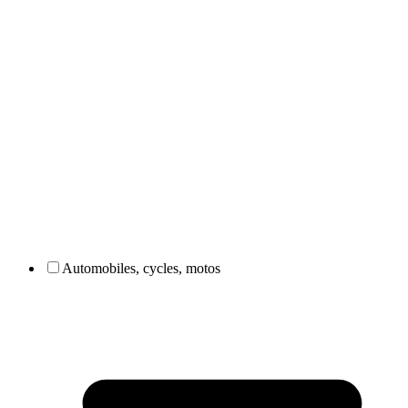
Automobiles, cycles, motos