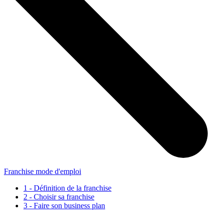
Franchise mode d'emploi
1 - Définition de la franchise
2 - Choisir sa franchise
3 - Faire son business plan