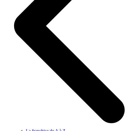
La franchise de A à Z