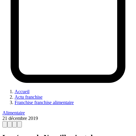
Accueil
Actu franchise
Franchise franchise alimentaire
Alimentaire
21 décembre 2019