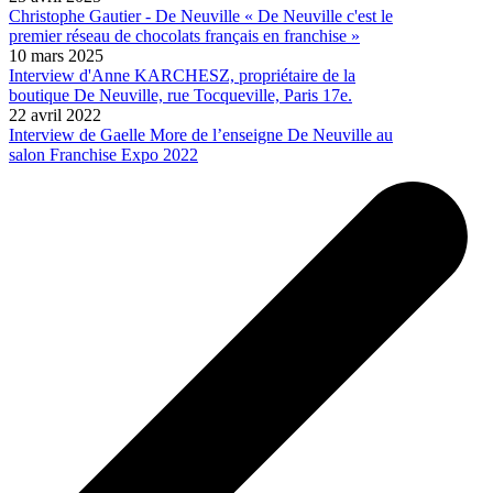
Christophe Gautier - De Neuville « De Neuville c'est le
premier réseau de chocolats français en franchise »
10 mars 2025
Interview d'Anne KARCHESZ, propriétaire de la
boutique De Neuville, rue Tocqueville, Paris 17e.
22 avril 2022
Interview de Gaelle More de l’enseigne De Neuville au
salon Franchise Expo 2022