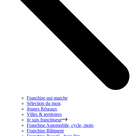
Franchise qui marche
Sélection du mois
Jeunes Réseaux
Villes & territoires
Je suis franchiseur
Franchise
Automobile, cycle, moto
Franchise
Bâtiment