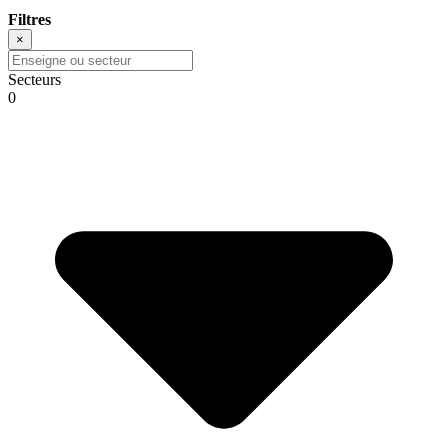
Filtres
×
Secteurs
0