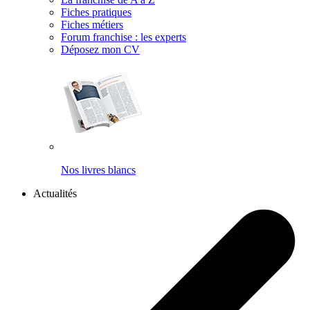
Fiches pratiques
Fiches métiers
Forum franchise : les experts
Déposez mon CV
Nos livres blancs
Actualités