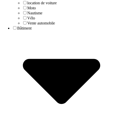
location de voiture
Moto
Nautisme
Vélo
Vente automobile
Bâtiment