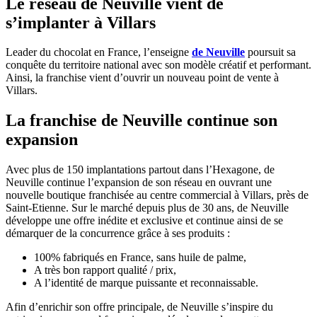
Le réseau de Neuville vient de
s’implanter à Villars
Leader du chocolat en France, l’enseigne
de Neuville
poursuit sa
conquête du territoire national avec son modèle créatif et performant.
Ainsi, la franchise vient d’ouvrir un nouveau point de vente à
Villars.
La franchise de Neuville continue son
expansion
Avec plus de 150 implantations partout dans l’Hexagone, de
Neuville continue l’expansion de son réseau en ouvrant une
nouvelle boutique franchisée au centre commercial à Villars, près de
Saint-Etienne. Sur le marché depuis plus de 30 ans, de Neuville
développe une offre inédite et exclusive et continue ainsi de se
démarquer de la concurrence grâce à ses produits :
100% fabriqués en France, sans huile de palme,
A très bon rapport qualité / prix,
A l’identité de marque puissante et reconnaissable.
Afin d’enrichir son offre principale, de Neuville s’inspire du