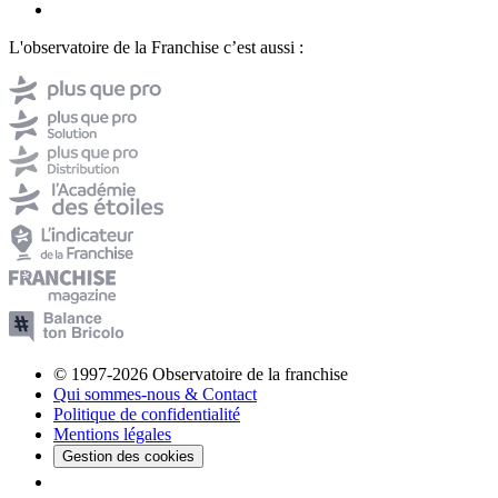
L'observatoire de la Franchise c’est aussi :
© 1997-2026 Observatoire de la franchise
Qui sommes-nous & Contact
Politique de confidentialité
Mentions légales
Gestion des cookies