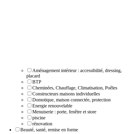
Aménagement intérieur : accessibilité, dressing,
placard
BTP
Cheminées, Chauffage, Climatisation, Poêles
Constructeurs maisons individuelles
Domotique, maison connectée, protection
Energie renouvelable
Menuiserie : porte, fenêtre et store
piscine
rénovation
Beauté, santé, remise en forme