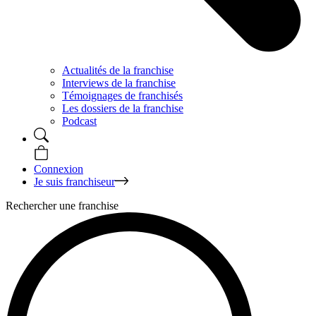
Actualités de la franchise
Interviews de la franchise
Témoignages de franchisés
Les dossiers de la franchise
Podcast
Connexion
Je suis franchiseur
Rechercher une franchise