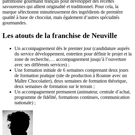
patrimoine gourmand français pour développer des recettes
savoureuses qui allient originalité et traditionnel. Pour cela, la
marque sélectionne minutieusement des ingrédients de première
qualité à base de chocolat, mais également d’autres spécialités
gourmandes.
Les atouts de la franchise de Neuville
Un accompagnement dès le premier jour (candidature auprès
du service développement, entretien pour définir le projet et la
zone de recherche,… accompagnement jusqu’à l’ouverture
avec ses différents services) ;
Une formation initiale de 6 semaines comprenant deux jours
de formation pratique (site de production à Roanne avec un
Maître Chocolatier), deux semaines de formation théorique,
deux semaines de formation sur le terrain ;
Un accompagnement permanent (animateur, centrale d’achat,
programme de fidélité, formations continues, communication
nationale) ;