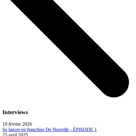
Interviews
19 février 2026
Se lancer en franchise De Neuville - ÉPISODE 1
25 avril 2025