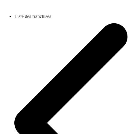
Liste des franchises