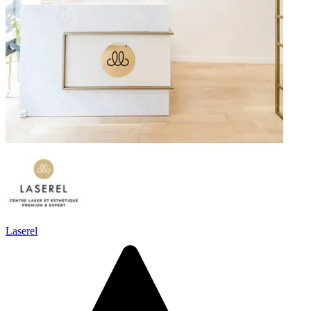
Laserel