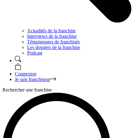
Actualités de la franchise
Interviews de la franchise
Témoignages de franchisés
Les dossiers de la franchise
Podcast
Connexion
Je suis franchiseur
Rechercher une franchise