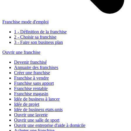
Franchise mode d'emploi
1 - Définition de la franchise
2 - Choisir sa franchise
3 - Faire son business plan
Ouvrir une franchise
Devenir franchisé
Annuaire des franchises
Créer une franchise
Franchise à vendre
Franchise sans apport
Franchise rentable
Franchise magasin
Idée de business à lancer
Idée de projet
Idée de business etats-unis
Ouvrir une laverie
Ouvrir une salle de sport
Ouvrir une entreprise d'aide à domicile
Acheter une franchise