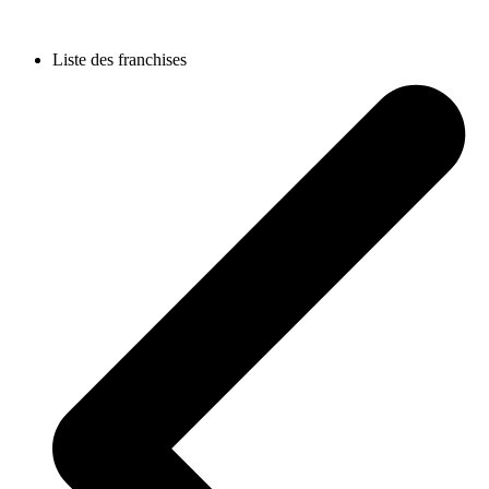
Liste des franchises