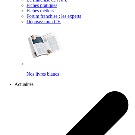
Fiches pratiques
Fiches métiers
Forum franchise : les experts
Déposez mon CV
Nos livres blancs
Actualités