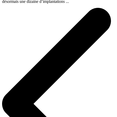
désormais une dizaine d’implantations ...