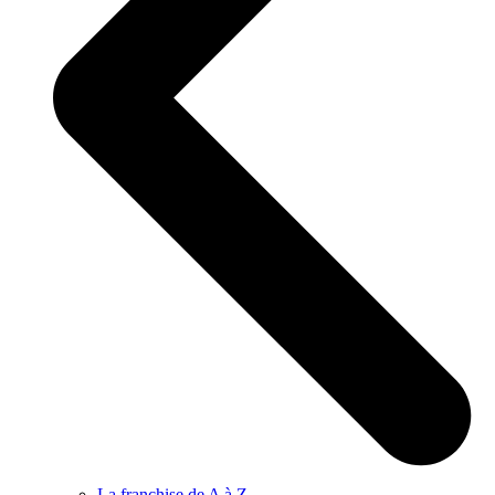
La franchise de A à Z