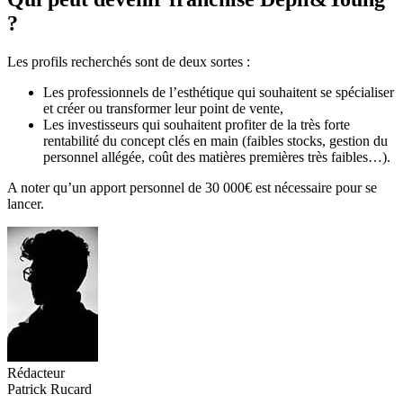
?
Les profils recherchés sont de deux sortes :
Les professionnels de l’esthétique qui souhaitent se spécialiser
et créer ou transformer leur point de vente,
Les investisseurs qui souhaitent profiter de la très forte
rentabilité du concept clés en main (faibles stocks, gestion du
personnel allégée, coût des matières premières très faibles…).
A noter qu’un apport personnel de 30 000€ est nécessaire pour se
lancer.
Rédacteur
Patrick Rucard