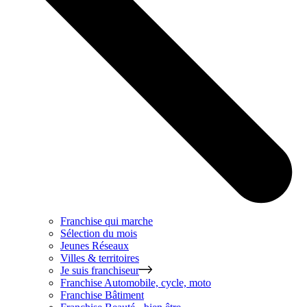
Franchise qui marche
Sélection du mois
Jeunes Réseaux
Villes & territoires
Je suis franchiseur
Franchise
Automobile, cycle, moto
Franchise
Bâtiment