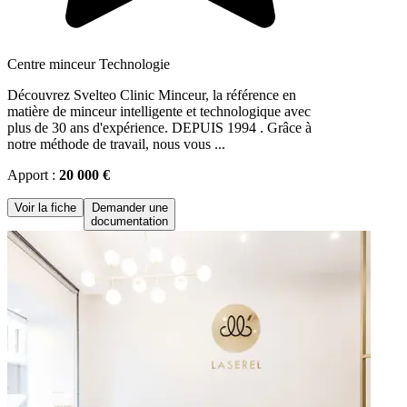
Centre minceur Technologie
Découvrez Svelteo Clinic Minceur, la référence en
matière de minceur intelligente et technologique avec
plus de 30 ans d'expérience. DEPUIS 1994 . Grâce à
notre méthode de travail, nous vous ...
Apport :
20 000 €
Voir la fiche
Demander une
documentation