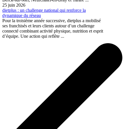
25 juin 2026
dietplus : un challenge national qui renforce la
dynamique du réseau
Pour la troisième année successive, dietplus a mobilisé
ses franchisés et leurs clients autour d’un challenge
connecté combinant activité physique, nutrition et esprit
d’équipe. Une action qui reflète ...