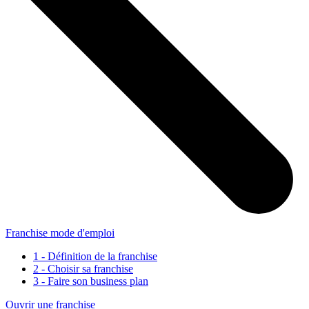
Franchise mode d'emploi
1 - Définition de la franchise
2 - Choisir sa franchise
3 - Faire son business plan
Ouvrir une franchise