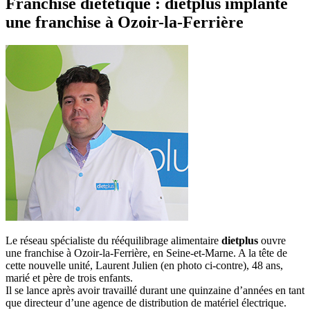
Franchise diététique : dietplus implante
une franchise à Ozoir-la-Ferrière
Le réseau spécialiste du rééquilibrage alimentaire
dietplus
ouvre
une franchise à Ozoir-la-Ferrière, en Seine-et-Marne. A la tête de
cette nouvelle unité, Laurent Julien (en photo ci-contre), 48 ans,
marié et père de trois enfants.
Il se lance après avoir travaillé durant une quinzaine d’années en tant
que directeur d’une agence de distribution de matériel électrique.