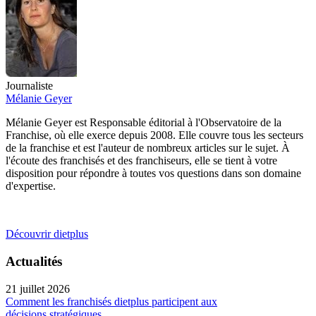
Journaliste
Mélanie Geyer
Mélanie Geyer est Responsable éditorial à l'Observatoire de la
Franchise, où elle exerce depuis 2008. Elle couvre tous les secteurs
de la franchise et est l'auteur de nombreux articles sur le sujet. À
l'écoute des franchisés et des franchiseurs, elle se tient à votre
disposition pour répondre à toutes vos questions dans son domaine
d'expertise.
Découvrir dietplus
Actualités
21 juillet 2026
Comment les franchisés dietplus participent aux
décisions stratégiques