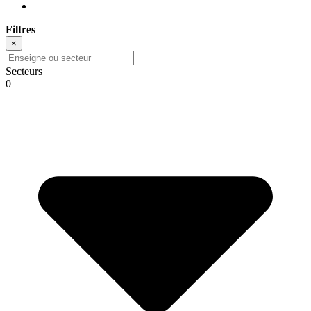
Filtres
×
Secteurs
0