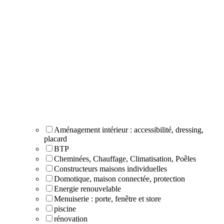
Aménagement intérieur : accessibilité, dressing,
placard
BTP
Cheminées, Chauffage, Climatisation, Poêles
Constructeurs maisons individuelles
Domotique, maison connectée, protection
Energie renouvelable
Menuiserie : porte, fenêtre et store
piscine
rénovation