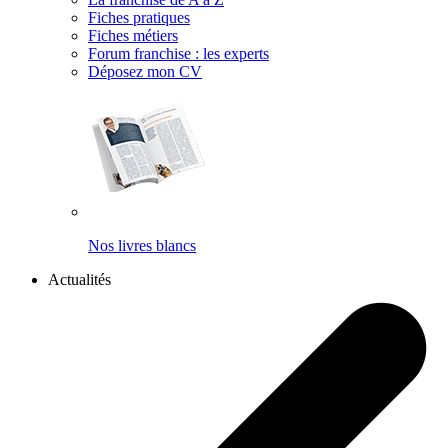
Fiches pratiques
Fiches métiers
Forum franchise : les experts
Déposez mon CV
Nos livres blancs
Actualités