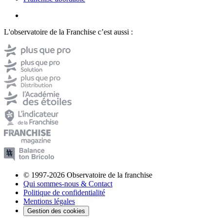
L'observatoire de la Franchise c’est aussi :
© 1997-2026 Observatoire de la franchise
Qui sommes-nous & Contact
Politique de confidentialité
Mentions légales
Gestion des cookies