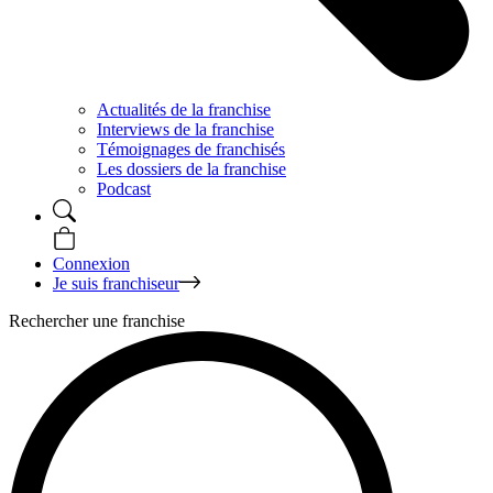
Actualités de la franchise
Interviews de la franchise
Témoignages de franchisés
Les dossiers de la franchise
Podcast
Connexion
Je suis franchiseur
Rechercher une franchise