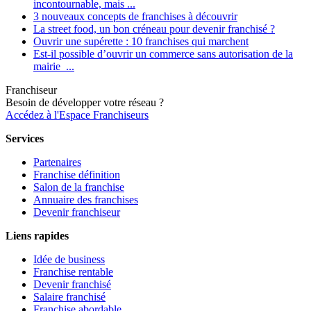
incontournable, mais ...
3 nouveaux concepts de franchises à découvrir
La street food, un bon créneau pour devenir franchisé ?
Ouvrir une supérette : 10 franchises qui marchent
Est-il possible d’ouvrir un commerce sans autorisation de la
mairie ...
Franchiseur
Besoin de développer votre réseau ?
Accédez à l'Espace Franchiseurs
Services
Partenaires
Franchise définition
Salon de la franchise
Annuaire des franchises
Devenir franchiseur
Liens rapides
Idée de business
Franchise rentable
Devenir franchisé
Salaire franchisé
Franchise abordable