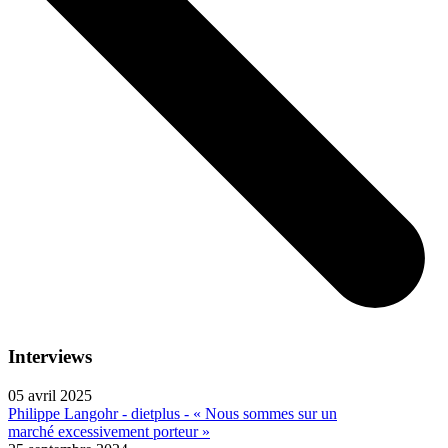
Interviews
05 avril 2025
Philippe Langohr - dietplus - « Nous sommes sur un
marché excessivement porteur »