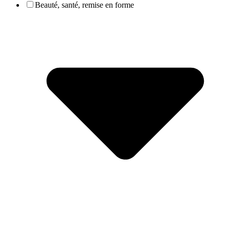
Beauté, santé, remise en forme