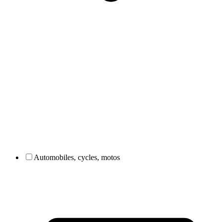
Automobiles, cycles, motos