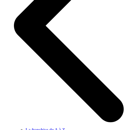
La franchise de A à Z