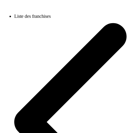
Liste des franchises