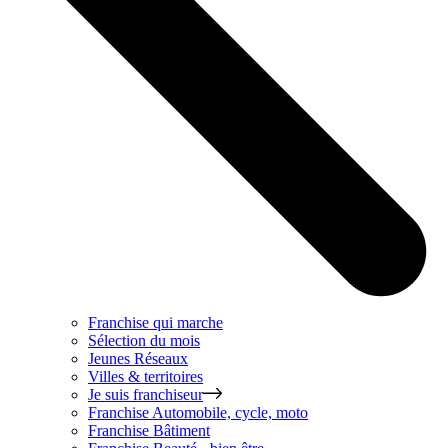
Franchise qui marche
Sélection du mois
Jeunes Réseaux
Villes & territoires
Je suis franchiseur
Franchise
Automobile, cycle, moto
Franchise
Bâtiment