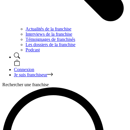
Actualités de la franchise
Interviews de la franchise
Témoignages de franchisés
Les dossiers de la franchise
Podcast
Connexion
Je suis franchiseur
Rechercher une franchise