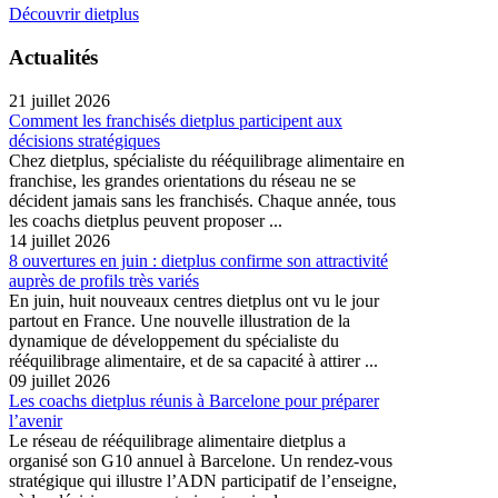
Découvrir dietplus
Actualités
21 juillet 2026
Comment les franchisés dietplus participent aux
décisions stratégiques
Chez dietplus, spécialiste du rééquilibrage alimentaire en
franchise, les grandes orientations du réseau ne se
décident jamais sans les franchisés. Chaque année, tous
les coachs dietplus peuvent proposer ...
14 juillet 2026
8 ouvertures en juin : dietplus confirme son attractivité
auprès de profils très variés
En juin, huit nouveaux centres dietplus ont vu le jour
partout en France. Une nouvelle illustration de la
dynamique de développement du spécialiste du
rééquilibrage alimentaire, et de sa capacité à attirer ...
09 juillet 2026
Les coachs dietplus réunis à Barcelone pour préparer
l’avenir
Le réseau de rééquilibrage alimentaire dietplus a
organisé son G10 annuel à Barcelone. Un rendez-vous
stratégique qui illustre l’ADN participatif de l’enseigne,