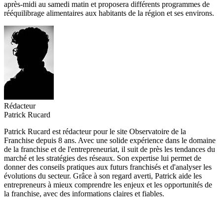
après-midi au samedi matin et proposera différents programmes de
rééquilibrage alimentaires aux habitants de la région et ses environs.
Rédacteur
Patrick Rucard
Patrick Rucard est rédacteur pour le site Observatoire de la
Franchise depuis 8 ans. Avec une solide expérience dans le domaine
de la franchise et de l'entrepreneuriat, il suit de près les tendances du
marché et les stratégies des réseaux. Son expertise lui permet de
donner des conseils pratiques aux futurs franchisés et d'analyser les
évolutions du secteur. Grâce à son regard averti, Patrick aide les
entrepreneurs à mieux comprendre les enjeux et les opportunités de
la franchise, avec des informations claires et fiables.