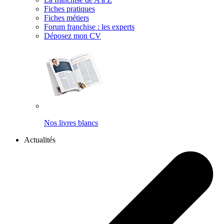
Fiches pratiques
Fiches métiers
Forum franchise : les experts
Déposez mon CV
Nos livres blancs
Actualités