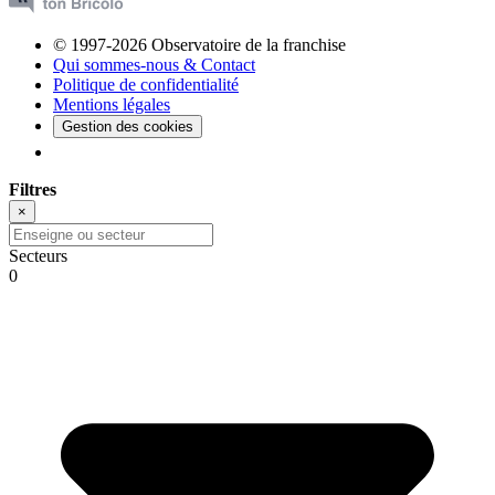
© 1997-2026 Observatoire de la franchise
Qui sommes-nous & Contact
Politique de confidentialité
Mentions légales
Gestion des cookies
Filtres
×
Secteurs
0