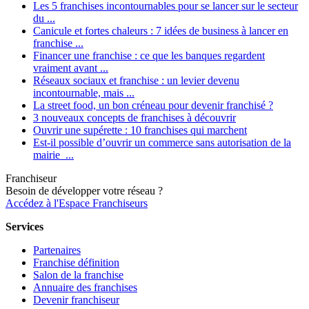
Les 5 franchises incontournables pour se lancer sur le secteur
du ...
Canicule et fortes chaleurs : 7 idées de business à lancer en
franchise ...
Financer une franchise : ce que les banques regardent
vraiment avant ...
Réseaux sociaux et franchise : un levier devenu
incontournable, mais ...
La street food, un bon créneau pour devenir franchisé ?
3 nouveaux concepts de franchises à découvrir
Ouvrir une supérette : 10 franchises qui marchent
Est-il possible d’ouvrir un commerce sans autorisation de la
mairie ...
Franchiseur
Besoin de développer votre réseau ?
Accédez à l'Espace Franchiseurs
Services
Partenaires
Franchise définition
Salon de la franchise
Annuaire des franchises
Devenir franchiseur