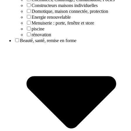
Constructeurs maisons individuelles
Domotique, maison connectée, protection
Energie renouvelable
Menuiserie : porte, fenêtre et store
piscine
rénovation
Beauté, santé, remise en forme