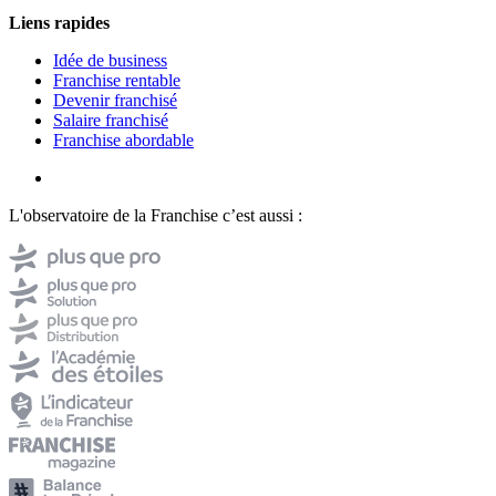
Liens rapides
Idée de business
Franchise rentable
Devenir franchisé
Salaire franchisé
Franchise abordable
L'observatoire de la Franchise c’est aussi :