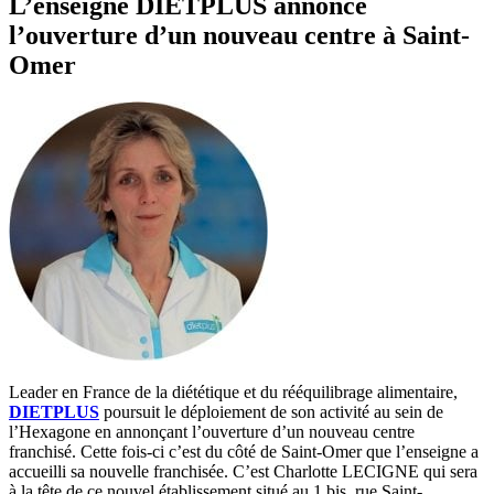
L’enseigne DIETPLUS annonce
l’ouverture d’un nouveau centre à Saint-
Omer
Leader en France de la diététique et du rééquilibrage alimentaire,
DIETPLUS
poursuit le déploiement de son activité au sein de
l’Hexagone en annonçant l’ouverture d’un nouveau centre
franchisé. Cette fois-ci c’est du côté de Saint-Omer que l’enseigne a
accueilli sa nouvelle franchisée. C’est Charlotte LECIGNE qui sera
à la tête de ce nouvel établissement situé au 1 bis, rue Saint-