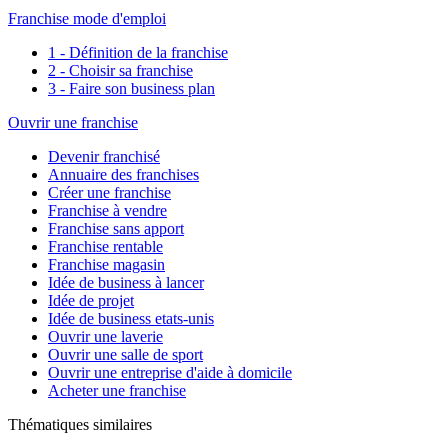
Franchise mode d'emploi
1 - Définition de la franchise
2 - Choisir sa franchise
3 - Faire son business plan
Ouvrir une franchise
Devenir franchisé
Annuaire des franchises
Créer une franchise
Franchise à vendre
Franchise sans apport
Franchise rentable
Franchise magasin
Idée de business à lancer
Idée de projet
Idée de business etats-unis
Ouvrir une laverie
Ouvrir une salle de sport
Ouvrir une entreprise d'aide à domicile
Acheter une franchise
Thématiques similaires