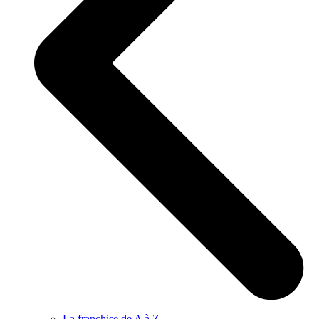
La franchise de A à Z