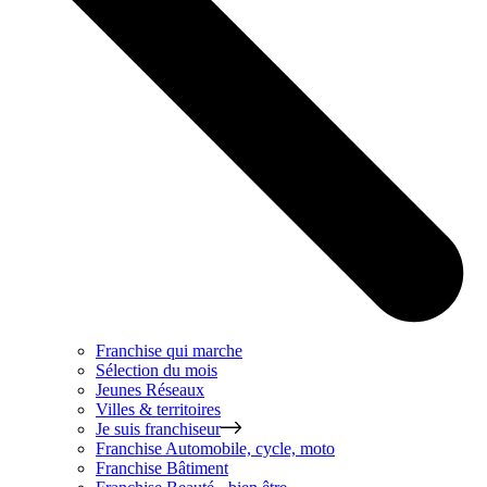
Franchise qui marche
Sélection du mois
Jeunes Réseaux
Villes & territoires
Je suis franchiseur
Franchise
Automobile, cycle, moto
Franchise
Bâtiment