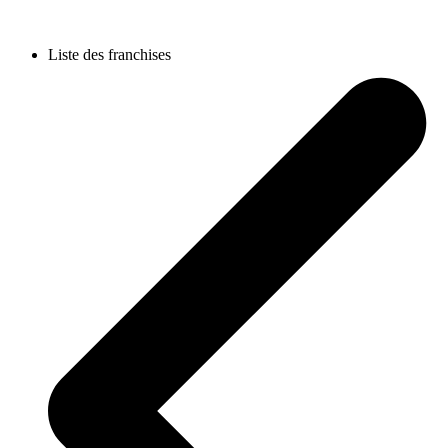
Liste des franchises