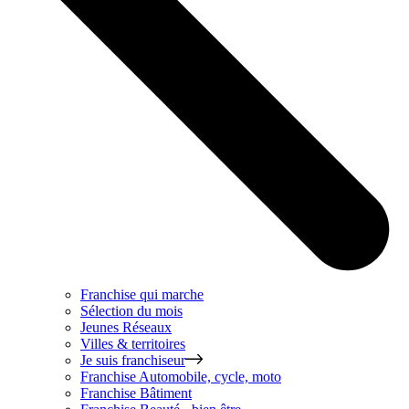
Franchise qui marche
Sélection du mois
Jeunes Réseaux
Villes & territoires
Je suis franchiseur
Franchise
Automobile, cycle, moto
Franchise
Bâtiment