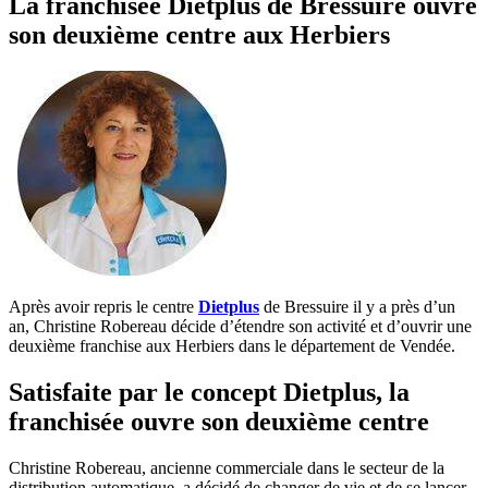
La franchisée Dietplus de Bressuire ouvre
son deuxième centre aux Herbiers
Après avoir repris le centre
Dietplus
de Bressuire il y a près d’un
an, Christine Robereau décide d’étendre son activité et d’ouvrir une
deuxième franchise aux Herbiers dans le département de Vendée.
Satisfaite par le concept Dietplus, la
franchisée ouvre son deuxième centre
Christine Robereau, ancienne commerciale dans le secteur de la
distribution automatique, a décidé de changer de vie et de se lancer