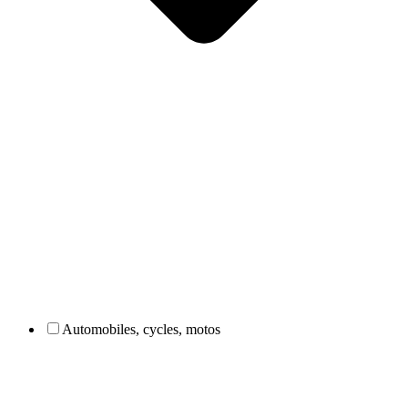
Automobiles, cycles, motos