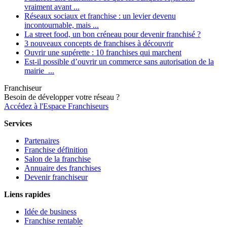
vraiment avant ...
Réseaux sociaux et franchise : un levier devenu
incontournable, mais ...
La street food, un bon créneau pour devenir franchisé ?
3 nouveaux concepts de franchises à découvrir
Ouvrir une supérette : 10 franchises qui marchent
Est-il possible d’ouvrir un commerce sans autorisation de la
mairie ...
Franchiseur
Besoin de développer votre réseau ?
Accédez à l'Espace Franchiseurs
Services
Partenaires
Franchise définition
Salon de la franchise
Annuaire des franchises
Devenir franchiseur
Liens rapides
Idée de business
Franchise rentable