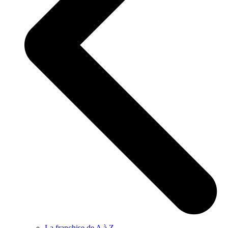
La franchise de A à Z