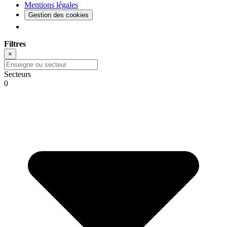
Mentions légales
Gestion des cookies
Filtres
×
Secteurs
0