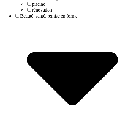
piscine
rénovation
Beauté, santé, remise en forme