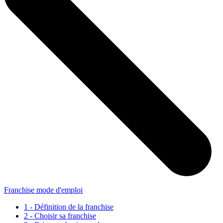
Franchise mode d'emploi
1 - Définition de la franchise
2 - Choisir sa franchise