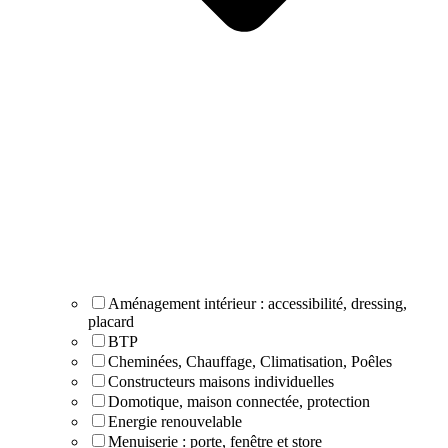
Aménagement intérieur : accessibilité, dressing,
placard
BTP
Cheminées, Chauffage, Climatisation, Poêles
Constructeurs maisons individuelles
Domotique, maison connectée, protection
Energie renouvelable
Menuiserie : porte, fenêtre et store