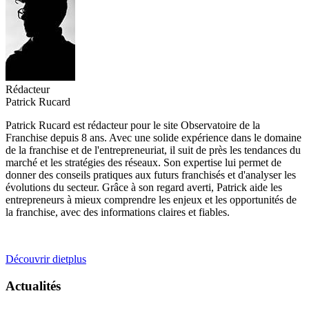
Rédacteur
Patrick Rucard
Patrick Rucard est rédacteur pour le site Observatoire de la
Franchise depuis 8 ans. Avec une solide expérience dans le domaine
de la franchise et de l'entrepreneuriat, il suit de près les tendances du
marché et les stratégies des réseaux. Son expertise lui permet de
donner des conseils pratiques aux futurs franchisés et d'analyser les
évolutions du secteur. Grâce à son regard averti, Patrick aide les
entrepreneurs à mieux comprendre les enjeux et les opportunités de
la franchise, avec des informations claires et fiables.
Découvrir dietplus
Actualités