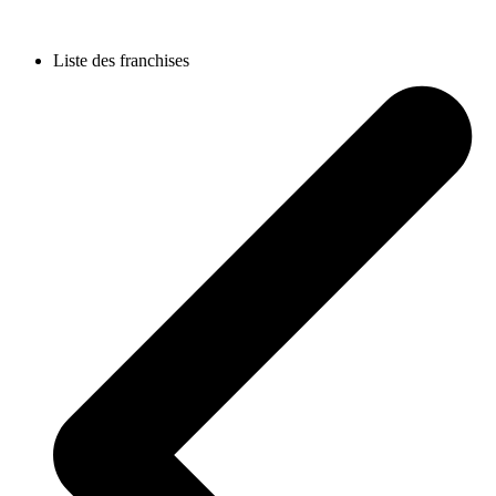
Liste des franchises