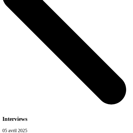
Interviews
05 avril 2025