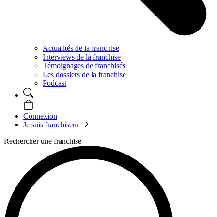
Actualités de la franchise
Interviews de la franchise
Témoignages de franchisés
Les dossiers de la franchise
Podcast
Connexion
Je suis franchiseur
Rechercher une franchise