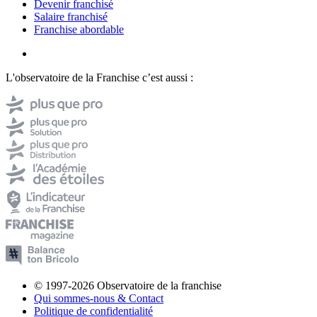
Devenir franchisé
Salaire franchisé
Franchise abordable
L'observatoire de la Franchise c’est aussi :
© 1997-2026 Observatoire de la franchise
Qui sommes-nous & Contact
Politique de confidentialité