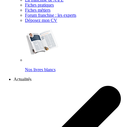
Fiches pratiques
Fiches métiers
Forum franchise : les experts
Déposez mon CV
Nos livres blancs
Actualités