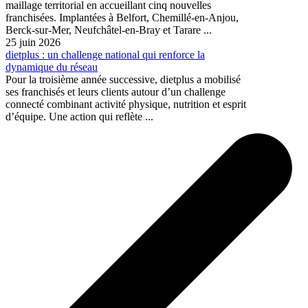
maillage territorial en accueillant cinq nouvelles
franchisées. Implantées à Belfort, Chemillé-en-Anjou,
Berck-sur-Mer, Neufchâtel-en-Bray et Tarare ...
25 juin 2026
dietplus : un challenge national qui renforce la
dynamique du réseau
Pour la troisième année successive, dietplus a mobilisé
ses franchisés et leurs clients autour d’un challenge
connecté combinant activité physique, nutrition et esprit
d’équipe. Une action qui reflète ...